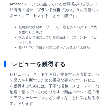
Amazonストアで出品している登録済みのブランド
所有者の場合、
ブランド分析
で次のような高度なレ
ポートにアクセスすることが可能です。
戦略的な検索キーワードで、最も多くのクリック数
を獲得した商品
購入者が再注文している商品またはブランド（リピ
ート行動）
商品と並んで最も頻繁に購入される上位の商品
レビューを獲得する
レビューは、ネットでお買い物をするお客様にとっ
て購入を判断するための重要な要素です。レビュー
を獲得するためには、丁寧な梱包・スピーディーな
配送・整っていてわかりやすい商品ページ・購入後
のアフターサービスなど、様々なことに気を配る必
要があります。