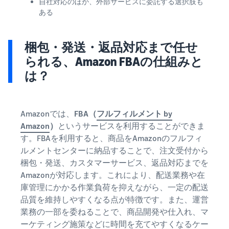
自社対応のほか、外部サービスに委託する選択肢も
ある
梱包・発送・返品対応まで任せ
られる、Amazon FBAの仕組みと
は？
Amazonでは、
FBA（
フルフィルメント by
Amazon
）
というサービスを利用することができま
す。FBAを利用すると、商品をAmazonのフルフィ
ルメントセンターに納品することで、注文受付から
梱包・発送、カスタマーサービス、返品対応までを
Amazonが対応します。これにより、配送業務や在
庫管理にかかる作業負荷を抑えながら、一定の配送
品質を維持しやすくなる点が特徴です。また、運営
業務の一部を委ねることで、商品開発や仕入れ、マ
ーケティング施策などに時間を充てやすくなるケー