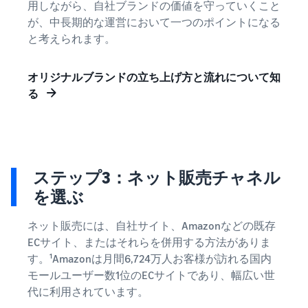
用しながら、自社ブランドの価値を守っていくこと
が、中長期的な運営において一つのポイントになる
と考えられます。
オリジナルブランドの立ち上げ方と流れについて知
る
ステップ3：ネット販売チャネル
を選ぶ
ネット販売には、自社サイト、Amazonなどの既存
ECサイト、またはそれらを併用する方法がありま
す。¹Amazonは月間6,724万人お客様が訪れる国内
モールユーザー数1位のECサイトであり、幅広い世
代に利用されています。