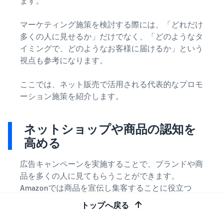
ます。
マーケティング施策を検討する際には、「どれだけ
多くの人に見せるか」だけでなく、「どのようなタ
イミングで、どのようなお客様に届けるか」という
視点も参考になります。
ここでは、ネット販売で活用される代表的なプロモ
ーション施策を紹介します。
ネットショップや商品の認知を
高める
広告キャンペーンを実施することで、ブランドや商
品を多くの人に見てもらうことができます。
Amazonでは商品を宣伝し集客することに役立つ
様々なプログラムを提供しています。
トップへ戻る
スポンサープロダクト広告
はAmazonの商品の出品ペ