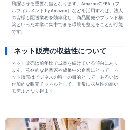
飛躍させる重要な鍵となります。AmazonのFBA（フ
ルフィルメント by Amazon）などを活用すれば、法人
の皆様も配送業務を効率化し、商品開発やブランド構
築といった本業に集中できる環境を整えることが可能
です。
ネット販売の収益性について
ネット販売は前年比で成長を続けている傾向にあり
ます。意欲的な起業家や成長中の企業にとって、ネ
ット販売はビジネスの唯一の目的として、あるいは
付加的な販売チャネルとして、非常に収益性の高い
モデルとなり得ます。