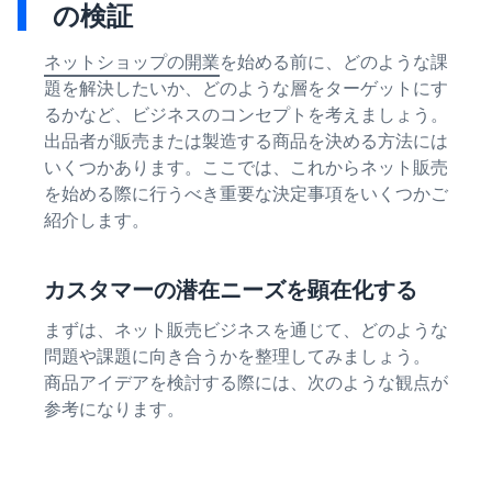
の検証
ネットショップの開業
を始める前に、どのような課
題を解決したいか、どのような層をターゲットにす
るかなど、ビジネスのコンセプトを考えましょう。
出品者が販売または製造する商品を決める方法には
いくつかあります。ここでは、これからネット販売
を始める際に行うべき重要な決定事項をいくつかご
紹介します。
カスタマーの潜在ニーズを顕在化する
まずは、ネット販売ビジネスを通じて、どのような
問題や課題に向き合うかを整理してみましょう。
商品アイデアを検討する際には、次のような観点が
参考になります。