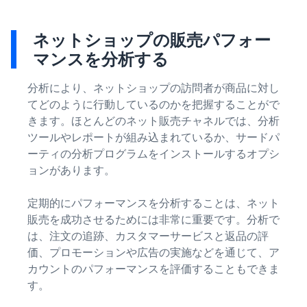
ネットショップの販売パフォー
マンスを分析する
分析により、ネットショップの訪問者が商品に対し
てどのように行動しているのかを把握することがで
きます。ほとんどのネット販売チャネルでは、分析
ツールやレポートが組み込まれているか、サードパ
ーティの分析プログラムをインストールするオプシ
ョンがあります。
定期的にパフォーマンスを分析することは、ネット
販売を成功させるためには非常に重要です。分析で
は、注文の追跡、カスタマーサービスと返品の評
価、プロモーションや広告の実施などを通じて、ア
カウントのパフォーマンスを評価することもできま
す。