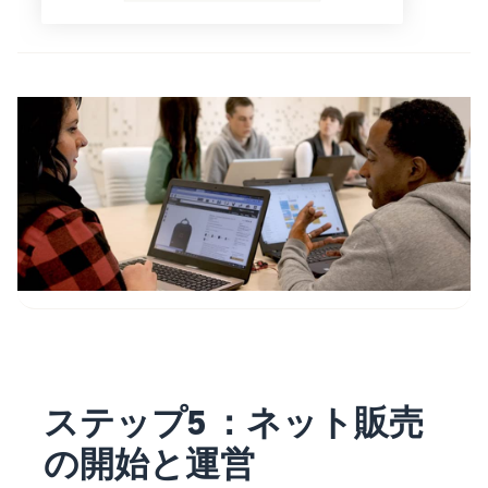
ステップ5 ：ネット販売
の開始と運営