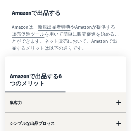
Amazonで出品する
Amazonは、
新規出品者特典
やAmazonが提供する
販売促進ツール
を用いて簡単に販売促進を始めるこ
とができます。ネット販売において、Amazonで出
品するメリットは以下の通りです。
Amazonで出品する6
つのメリット
集客力
シンプルな出品プロセス