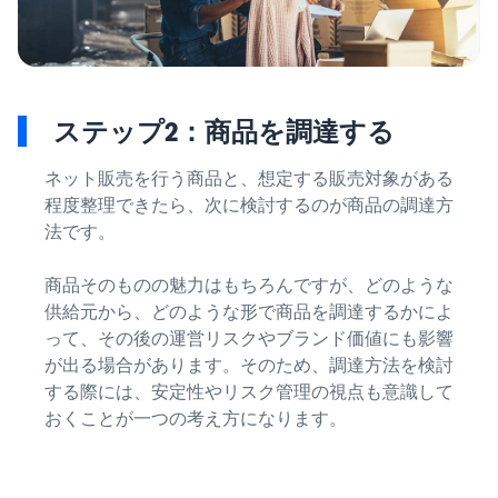
ステップ2：商品を調達する
ネット販売を行う商品と、想定する販売対象がある
程度整理できたら、次に検討するのが商品の調達方
法です。
商品そのものの魅力はもちろんですが、どのような
供給元から、どのような形で商品を調達するかによ
って、その後の運営リスクやブランド価値にも影響
が出る場合があります。そのため、調達方法を検討
する際には、安定性やリスク管理の視点も意識して
おくことが一つの考え方になります。