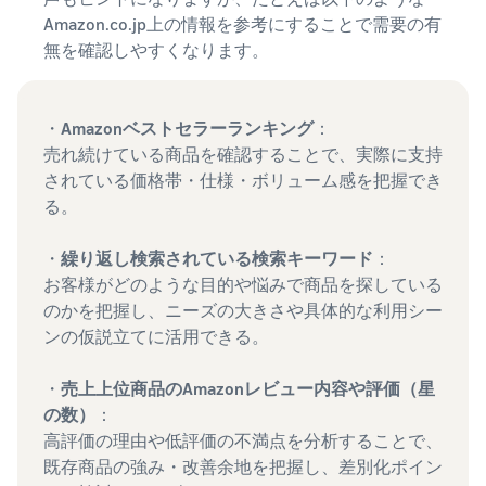
Amazon.co.jp上の情報を参考にすることで需要の有
無を確認しやすくなります。
・
Amazonベストセラーランキング
：
売れ続けている商品を確認することで、実際に支持
されている価格帯・仕様・ボリューム感を把握でき
る。
・
繰り返し検索されている検索キーワード
：
お客様がどのような目的や悩みで商品を探している
のかを把握し、ニーズの大きさや具体的な利用シー
ンの仮説立てに活用できる。
・
売上上位商品のAmazonレビュー内容や評価（星
の数）
：
高評価の理由や低評価の不満点を分析することで、
既存商品の強み・改善余地を把握し、差別化ポイン