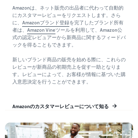
Amazonは、ネット販売の出品者に代わって自動的
にカスタマーレビューをリクエストします。さら
に、
Amazonブランド登録
を完了したブランド所有
者は、
Amazon Vine
ツールを利用して、Amazon公
式の認定レビュアーから新商品に関するフィードバ
ックを得ることもできます。
新しいブランド商品の販売を始める際に、これらの
レビューが新商品の初期売上を促す一助となりま
す。レビューによって、お客様が情報に基づいた購
入意思決定を行うことができます。
Amazonのカスタマーレビューについて知る