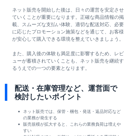
ネット販売を開始した後は、日々の運営を安定させ
ていくことが重要になります。正確な商品情報の掲
載、スムーズな支払い体験、適切な配送対応、必要
に応じたプロモーション施策などを通じて、お客様
が安心して購入できる環境を整えていきましょう。
また、購入後の体験も満足度に影響するため、レビ
ューが蓄積されていくことも、ネット販売を継続す
るうえでの一つの要素となります。
配送・在庫管理など、運営面で
検討したいポイント
ネット販売では、保管・梱包・発送・返品対応など
の業務が発生する
販売規模が拡大すると、これらの業務負荷は増えや
すい