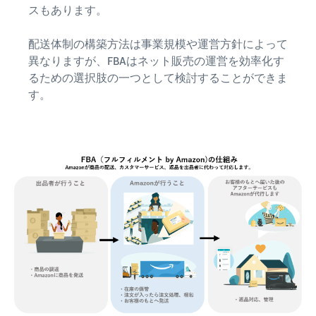
スもあります。
配送体制の構築方法は事業規模や運営方針によって
異なりますが、FBAはネット販売の運営を効率化す
るための選択肢の一つとして検討することができま
す。