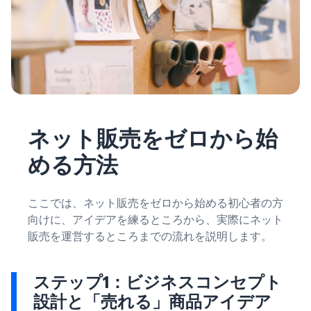
ネット販売をゼロから始
める方法
ここでは、ネット販売をゼロから始める初心者の方
向けに、アイデアを練るところから、実際にネット
販売を運営するところまでの流れを説明します。
ステップ1：ビジネスコンセプト
設計と「売れる」商品アイデア