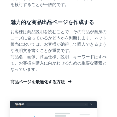
を検討することが一般的です。
魅力的な商品出品ページを作成する
お客様は商品説明を読むことで、その商品が自身の
ニーズに合っているかどうかを判断します。ネット
販売においては、お客様が納得して購入できるよう
な説明文を書くことが重要です。
商品名、画像、商品仕様、説明、キーワードはすべ
て、お客様を購入に向かわせるための重要な要素と
なっています。
商品ページを最適化する方法