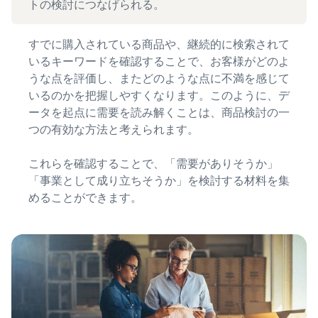
トの検討につなげられる。
すでに購入されている商品や、継続的に検索されて
いるキーワードを確認することで、お客様がどのよ
うな点を評価し、またどのような点に不満を感じて
いるのかを把握しやすくなります。このように、デ
ータを起点に需要を読み解くことは、商品検討の一
つの有効な方法と考えられます。
これらを確認することで、「需要がありそうか」
「事業として成り立ちそうか」を検討する材料を集
めることができます。