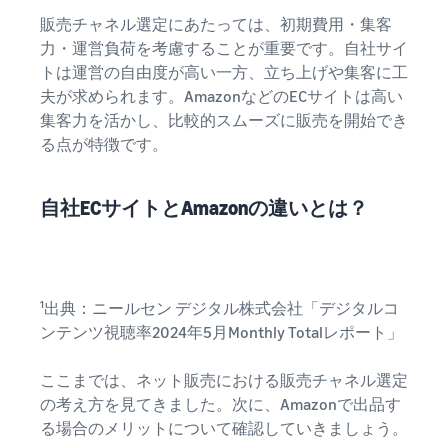
販売チャネル選定にあたっては、初期費用・集客
力・運営負荷を考慮することが重要です。自社サイ
トは運営の自由度が高い一方、立ち上げや集客に工
夫が求められます。AmazonなどのECサイトは高い
集客力を活かし、比較的スムーズに販売を開始でき
る点が特徴です。
自社ECサイトとAmazonの違いとは？
¹出典：ニールセン デジタル株式会社「デジタルコ
ンテンツ視聴率2024年5月Monthly Totalレポート」
ここまでは、ネット販売における販売チャネル選定
の考え方を見てきました。次に、Amazonで出品す
る場合のメリットについて確認していきましょう。