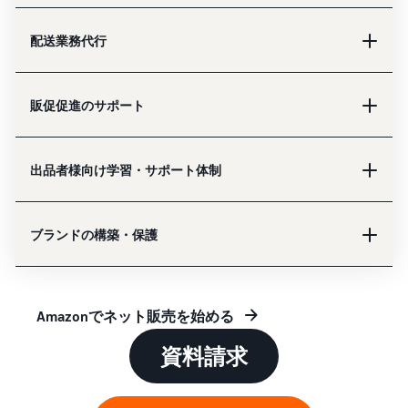
配送業務代行
販促促進のサポート
出品者様向け学習・サポート体制
ブランドの構築・保護
Amazonでネット販売を始める
資料請求