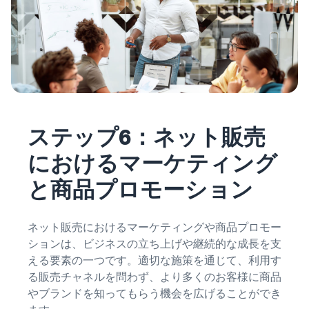
ステップ6：ネット販売
におけるマーケティング
と商品プロモーション
ネット販売におけるマーケティングや商品プロモー
ションは、ビジネスの立ち上げや継続的な成長を支
える要素の一つです。適切な施策を通じて、利用す
る販売チャネルを問わず、より多くのお客様に商品
やブランドを知ってもらう機会を広げることができ