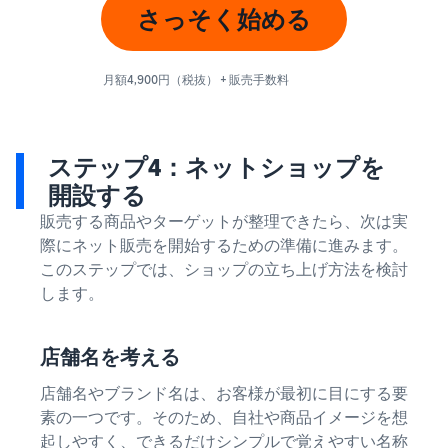
さっそく始める
月額4,900円（税抜） + 販売手数料
ステップ4：ネットショップを
開設する
販売する商品やターゲットが整理できたら、次は実
際にネット販売を開始するための準備に進みます。
このステップでは、ショップの立ち上げ方法を検討
します。
店舗名を考える
店舗名やブランド名は、お客様が最初に目にする要
素の一つです。そのため、自社や商品イメージを想
起しやすく、できるだけシンプルで覚えやすい名称