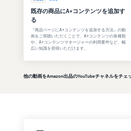
既存の商品にA+コンテンツを追加す
る
『商品ページにA+コンテンツを追加する方法』の動
画をご視聴いただくことで、A+コンテンツの各種類
や、A+コンテンツマネージャーの利用要件など、幅
広い知識を習得いただけます。
他の動画をAmazon出品のYouTubeチャネルをチェ