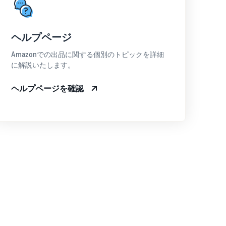
ヘルプページ
Amazonでの出品に関する個別のトピックを詳細
に解説いたします。
ヘルプページを確認