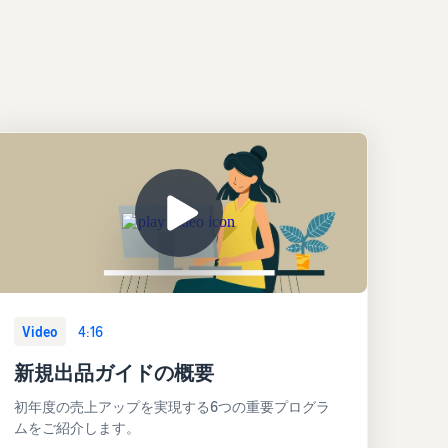
Video
4:16
新規出品ガイドの概要
初年度の売上アップを実現する6つの重要プログラ
ムをご紹介します。