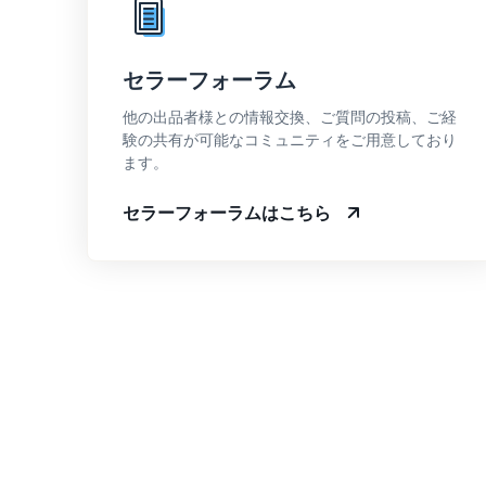
セラーフォーラム
他の出品者様との情報交換、ご質問の投稿、ご経
験の共有が可能なコミュニティをご用意しており
ます。
セラーフォーラムはこちら