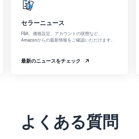
セラーニュース
FBA、価格設定、アカウントの状態など、
Amazonからの最新情報をご確認いただけます。
最新のニュースをチェック
よくある質問