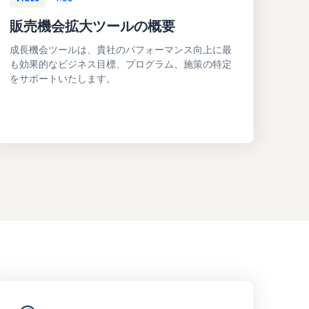
販売機会拡大ツールの概要
成長機会ツールは、貴社のパフォーマンス向上に最
も効果的なビジネス目標、プログラム、施策の特定
をサポートいたします。