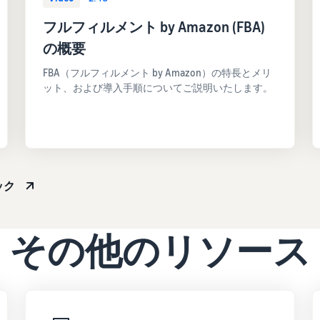
フルフィルメント by Amazon (FBA)
の概要
FBA（フルフィルメント by Amazon）の特長とメリ
ット、および導入手順についてご説明いたします。
ック
その他のリソース