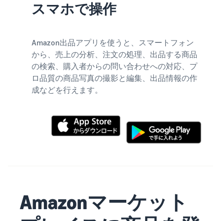
スマホで操作
Amazon出品アプリを使うと、スマートフォン
から、売上の分析、注文の処理、出品する商品
の検索、購入者からの問い合わせへの対応、プ
ロ品質の商品写真の撮影と編集、出品情報の作
成などを行えます。
Amazonマーケット