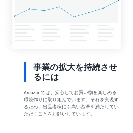
事業の拡大を持続させ
るには
Amazonでは、安心してお買い物を楽しめる
環境作りに取り組んでいます。それを実現す
るため、出品者様にも高い基準を満たしてい
ただくことをお願いしています。