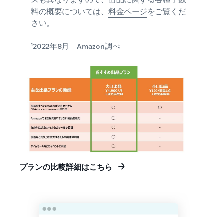
料の概要については、
料金ページ
をご覧くだ
さい。
¹2022年8月 Amazon調べ
プランの比較詳細はこちら