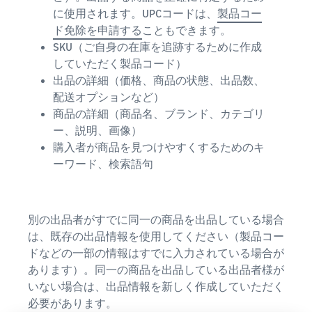
に使用されます。UPCコードは、
製品コー
ド免除を申請する
こともできます。
SKU（ご自身の在庫を追跡するために作成
していただく製品コード）
出品の詳細（価格、商品の状態、出品数、
配送オプションなど）
商品の詳細（商品名、ブランド、カテゴリ
ー、説明、画像）
購入者が商品を見つけやすくするためのキ
ーワード、検索語句
別の出品者がすでに同一の商品を出品している場合
は、既存の出品情報を使用してください（製品コー
ドなどの一部の情報はすでに入力されている場合が
あります）。同一の商品を出品している出品者様が
いない場合は、出品情報を新しく作成していただく
必要があります。