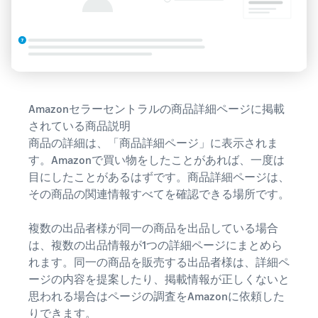
Amazonセラーセントラルの商品詳細ページに掲載
されている商品説明
商品の詳細は、「商品詳細ページ」に表示されま
す。Amazonで買い物をしたことがあれば、一度は
目にしたことがあるはずです。商品詳細ページは、
その商品の関連情報すべてを確認できる場所です。
複数の出品者様が同一の商品を出品している場合
は、複数の出品情報が1つの詳細ページにまとめら
れます。同一の商品を販売する出品者様は、詳細ペ
ージの内容を提案したり、掲載情報が正しくないと
思われる場合はページの調査をAmazonに依頼した
りできます。