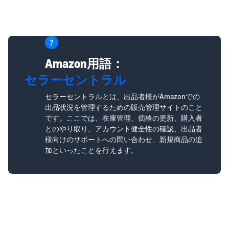
Amazon用語：
セラーセントラル
セラーセントラルとは、出品者様がAmazonでの
出品状況を管理するための販売管理サイトのこと
です。ここでは、在庫管理、価格の更新、購入者
とのやり取り、アカウント健全性の確認、出品者
様向けのサポートへの問い合わせ、新規商品の追
加といったことを行えます。