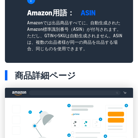
Amazon用語：
ASIN
Amazonでは出品商品すべてに、自動生成された
Amazon標準識別番号（ASIN）が付与されます。
ただし、GTINやSKUは自動生成されません。ASIN
は、複数の出品者様が同一の商品を出品する場
合、同じものを使用できます。
商品詳細ページ