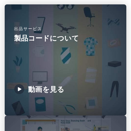
出品サービス
製品コードについて
動画を見る