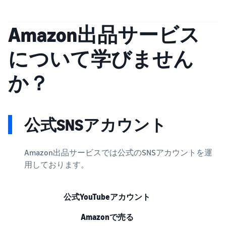
Amazon出品サービス
について学びません
か？
公式SNSアカウント
Amazon出品サービスでは公式のSNSアカウントを運
用しております。
公式YouTubeアカウント
Amazonで売る