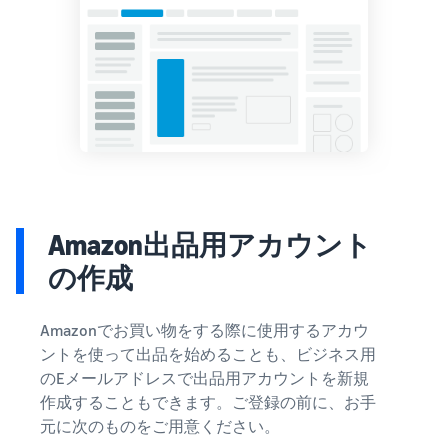
Amazon出品用アカウント
の作成
Amazonでお買い物をする際に使用するアカウ
ントを使って出品を始めることも、ビジネス用
のEメールアドレスで出品用アカウントを新規
作成することもできます。ご登録の前に、お手
元に次のものをご用意ください。