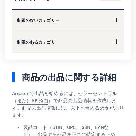
制限のないカテゴリー
制限のあるカテゴリー
商品の出品に関する詳細
Amazonで出品を始めるには、セラーセントラル
（
またはAPI経由
）で商品の出品情報を作成しま
す。商品の出品情報には、以下を含める必要があり
ます。
製品コード（GTIN、UPC、ISBN、EANな
ど）。出品する商品を正確に特定するため