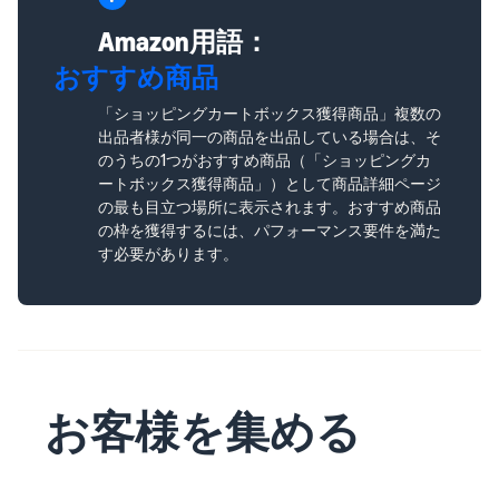
Amazon用語：
おすすめ商品
「ショッピングカートボックス獲得商品」複数の
出品者様が同一の商品を出品している場合は、そ
のうちの1つがおすすめ商品（「ショッピングカ
ートボックス獲得商品」）として商品詳細ページ
の最も目立つ場所に表示されます。おすすめ商品
の枠を獲得するには、パフォーマンス要件を満た
す必要があります。
お客様を集める