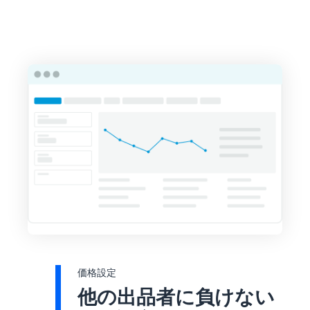
価格設定
他の出品者に負けない