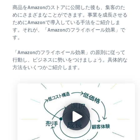
商品をAmazonのストアに公開した後も、集客のた
めにさまざまなことができます。事業を成長させる
ためにAmazonで導入している手法をご紹介しま
す。それが、「Amazonのフライホイール効果」で
す。
「Amazonのフライホイール効果」の原則に従って
行動し、ビジネスに勢いをつけましょう。具体的な
方法をいくつかご紹介します。