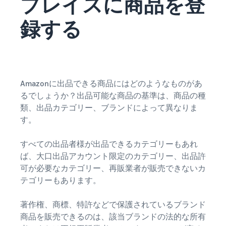
プレイスに商品を登
録する
Amazonに出品できる商品にはどのようなものがあ
るでしょうか？出品可能な商品の基準は、商品の種
類、出品カテゴリー、ブランドによって異なりま
す。
すべての出品者様が出品できるカテゴリーもあれ
ば、大口出品アカウント限定のカテゴリー、出品許
可が必要なカテゴリー、再販業者が販売できないカ
テゴリーもあります。
著作権、商標、特許などで保護されているブランド
商品を販売できるのは、該当ブランドの法的な所有