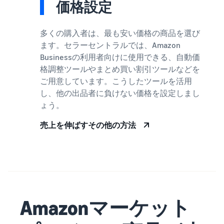
価格設定
多くの購入者は、最も安い価格の商品を選び
ます。セラーセントラルでは、Amazon
Businessの利用者向けに使用できる、自動価
格調整ツールやまとめ買い割引ツールなどを
ご用意しています。こうしたツールを活用
し、他の出品者に負けない価格を設定しまし
ょう。
売上を伸ばすその他の方法
Amazonマーケット