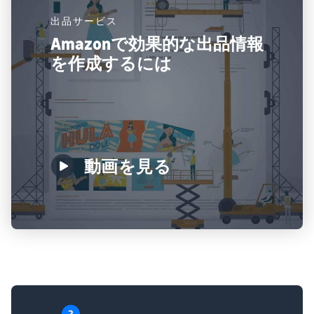
出品サービス
Amazonで効果的な出品情報
を作成するには
動画を見る