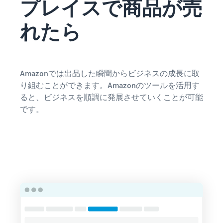
プレイスで商品が売
れたら
Amazonでは出品した瞬間からビジネスの成長に取
り組むことができます。Amazonのツールを活用す
ると、ビジネスを順調に発展させていくことが可能
です。