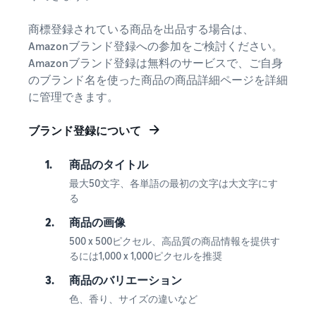
商標登録されている商品を出品する場合は、
Amazonブランド登録への参加をご検討ください。
Amazonブランド登録は無料のサービスで、ご自身
のブランド名を使った商品の商品詳細ページを詳細
に管理できます。
ブランド登録について
1.
商品のタイトル
最大50文字、各単語の最初の文字は大文字にす
る
2.
商品の画像
500 x 500ピクセル、高品質の商品情報を提供す
るには1,000 x 1,000ピクセルを推奨
3.
商品のバリエーション
色、香り、サイズの違いなど