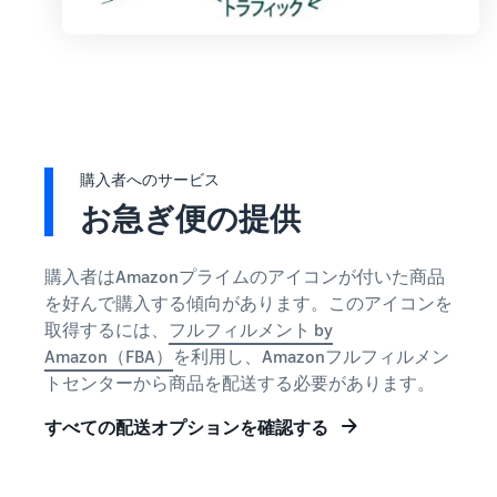
購入者へのサービス
お急ぎ便の提供
購入者はAmazonプライムのアイコンが付いた商品
を好んで購入する傾向があります。このアイコンを
取得するには、
フルフィルメント by
Amazon（FBA）
を利用し、Amazonフルフィルメン
トセンターから商品を配送する必要があります。
すべての配送オプションを確認する