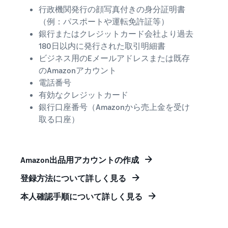
行政機関発行の顔写真付きの身分証明書
（例：パスポートや運転免許証等）
銀行またはクレジットカード会社より過去
180日以内に発行された取引明細書
ビジネス用のEメールアドレスまたは既存
のAmazonアカウント
電話番号
有効なクレジットカード
銀行口座番号（Amazonから売上金を受け
取る口座）
Amazon出品用アカウントの作成
登録方法について詳しく見る
本人確認手順について詳しく見る