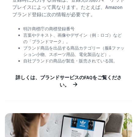
プレイスによって異なります。たとえば、Amazon
ブランド登録に次の情報が必要です。
特許商標庁の商標登録番号
言葉やテキスト、画像やデザイン（例：ロゴ）など
の「ブランドマーク」。
ブランド商品を出品する商品カテゴリー（服&ファッ
ション小物、スポーツ用品、電化製品など）。
自社ブランドの商品が製造・販売されている国。
詳しくは、ブランドサービスのFAQをご覧くださ
い。