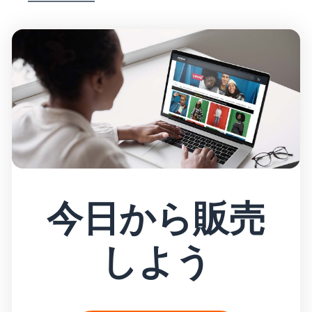
今日から販売
しよう