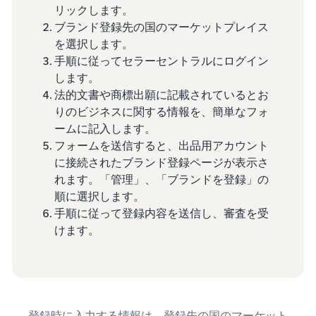
リックします。
ブランド登録先の国のマーケットプレイス
を選択します。
手順に従ってセラーセントラルにログイン
します。
法的文書や商標出願に記載されているとお
りのビジネスに関する情報を、簡単なフォ
ームに記入します。
フォームを送信すると、出品用アカウント
に接続されたブランド登録ページが表示さ
れます。「管理」、「ブランドを登録」の
順に選択します。
手順に従って登録内容を送信し、審査を受
けます。
登録時に入力する情報は、登録先の国のマーケット