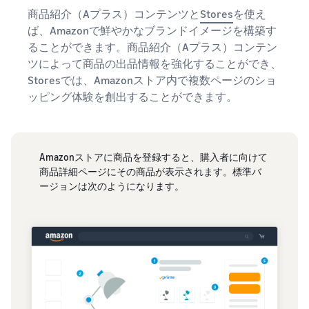
商品紹介（Aプラス）コンテンツと
Stores
を使え
ば、Amazonで鮮やかなブランドイメージを構築す
ることができます。商品紹介（Aプラス）コンテン
ツによって商品の出品情報を強化することができ、
Storesでは、Amazonストア内で複数ページのショ
ッピング体験を創出することができます。
Amazonストアに商品を登録すると、購入者に向けて
商品詳細ページにその商品が表示されます。標準バ
ージョンは次のようになります。