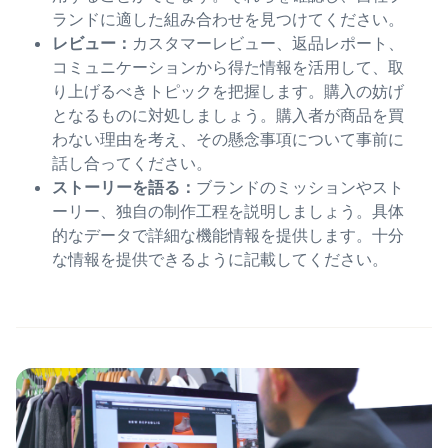
ランドに適した組み合わせを見つけてください。
レビュー：
カスタマーレビュー、返品レポート、
コミュニケーションから得た情報を活用して、取
り上げるべきトピックを把握します。購入の妨げ
となるものに対処しましょう。購入者が商品を買
わない理由を考え、その懸念事項について事前に
話し合ってください。
ストーリーを語る：
ブランドのミッションやスト
ーリー、独自の制作工程を説明しましょう。具体
的なデータで詳細な機能情報を提供します。十分
な情報を提供できるように記載してください。