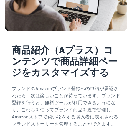
商品紹介（Aプラス）コ
ンテンツで商品詳細ペー
ジをカスタマイズする
ブランドのAmazonブランド登録への申請が承認さ
れたら、次は楽しいことが待っています。ブランド
登録を行うと、無料ツールが利用できるようにな
り、これらを使ってブランド商品を裏で管理し、
Amazonストアで買い物をする購入者に表示される
ブランドストーリーを管理することができます。