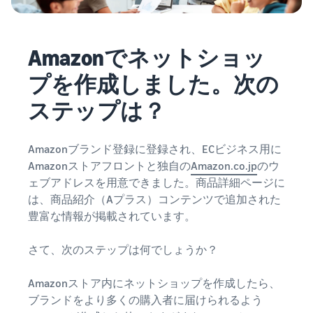
Amazonでネットショッ
プを作成しました。次の
ステップは？
Amazonブランド登録に登録され、ECビジネス用に
Amazonストアフロントと独自の
Amazon.co.jp
のウ
ェブアドレスを用意できました。商品詳細ページに
は、商品紹介（Aプラス）コンテンツで追加された
豊富な情報が掲載されています。
さて、次のステップは何でしょうか？
Amazonストア内にネットショップを作成したら、
ブランドをより多くの購入者に届けられるよう