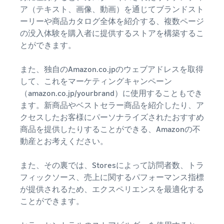
ア（テキスト、画像、動画）を通じてブランドスト
ーリーや商品カタログ全体を紹介する、複数ページ
の没入体験を購入者に提供するストアを構築するこ
とができます。
また、独自のAmazon.co.jpのウェブアドレスを取得
して、これをマーケティングキャンペーン
（amazon.co.jp/yourbrand）に使用することもでき
ます。新商品やベストセラー商品を紹介したり、ア
クセスしたお客様にパーソナライズされたおすすめ
商品を提供したりすることができる、Amazonの不
動産とお考えください。
また、その裏では、Storesによって訪問者数、トラ
フィックソース、売上に関するパフォーマンス指標
が提供されるため、エクスペリエンスを最適化する
ことができます。