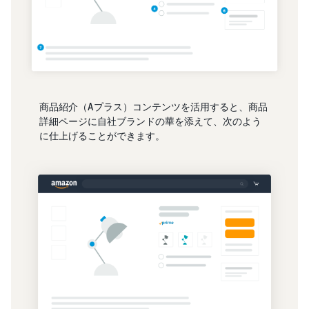
商品紹介（Aプラス）コンテンツを活用すると、商品
詳細ページに自社ブランドの華を添えて、次のよう
に仕上げることができます。