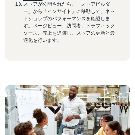
ストアが公開されたら、「ストアビルダ
ー」から「インサイト」に移動して、ネッ
トショップのパフォーマンスを確認しま
す。ページビュー、訪問者、トラフィック
ソース、売上を追跡し、ストアの更新と最
適化を行います。