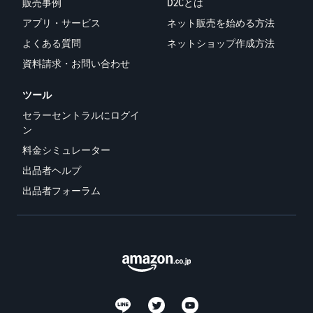
販売事例
D2Cとは
アプリ・サービス
ネット販売を始める方法
よくある質問
ネットショップ作成方法
資料請求・お問い合わせ
ツール
セラーセントラルにログイ
ン
料金シミュレーター
出品者ヘルプ
出品者フォーラム