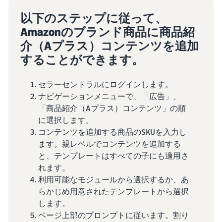
以下のステップに従って、
Amazonのブランド商品に商品紹
介（Aプラス）コンテンツを追加
することができます。
セラーセントラルにログインします。
ナビゲーションメニューで、「広告」、
「商品紹介（Aプラス）コンテンツ」の順
に選択します。
コンテンツを追加する商品のSKUを入力し
ます。親レベルでコンテンツを追加する
と、テンプレートはすべての子にも適用さ
れます。
利用可能なモジュールから選択するか、あ
らかじめ用意されたテンプレートから選択
します。
ページ上部のプロンプトに従います。割り