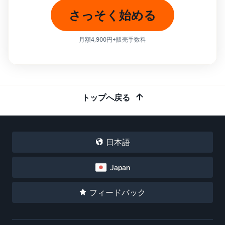
さっそく始める
月額4,900円+販売手数料
トップへ戻る
日本語
Japan
フィードバック