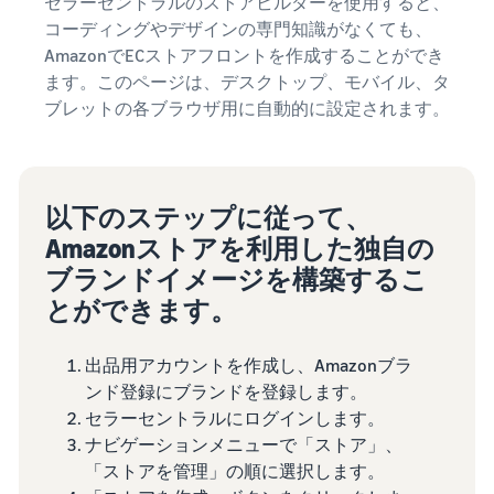
セラーセントラルのストアビルダーを使用すると、
コーディングやデザインの専門知識がなくても、
AmazonでECストアフロントを作成することができ
ます。このページは、デスクトップ、モバイル、タ
ブレットの各ブラウザ用に自動的に設定されます。
以下のステップに従って、
Amazonストアを利用した独自の
ブランドイメージを構築するこ
とができます。
出品用アカウントを作成し、Amazonブラ
ンド登録にブランドを登録します。
セラーセントラルにログインします。
ナビゲーションメニューで「ストア」、
「ストアを管理」の順に選択します。