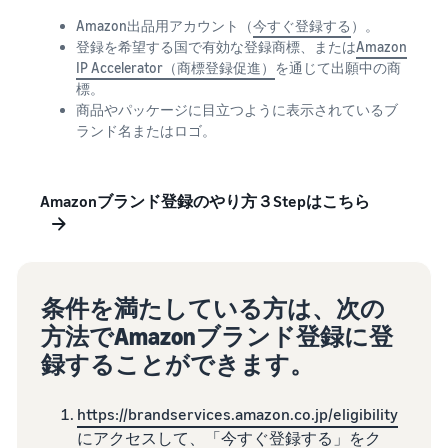
Amazon出品用アカウント（
今すぐ登録する
）。
登録を希望する国で有効な登録商標、または
Amazon
IP Accelerator（商標登録促進）
を通じて出願中の商
標。
商品やパッケージに目立つように表示されているブ
ランド名またはロゴ。
Amazonブランド登録のやり方３Stepはこちら
条件を満たしている方は、次の
方法でAmazonブランド登録に登
録することができます。
https://brandservices.amazon.co.jp/eligibility
にアクセスして、「今すぐ登録する」をク