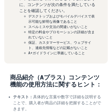
に、コンテンツが次の条件を満たしている
ことを確認してください。
デスクトップおよびモバイルデバイスで表
示可能な鮮明な画像であること
スペルミスや文法の間違いがないこと
特定の料金やプロモーションの詳細が含ま
れていないこと
保証、カスタマーサービス、ウェブサイ
ト、連絡先情報などの記載がないこと
A+ガイドラインに準拠していること
商品紹介（Aプラス）コンテンツ
機能の使用方法に関するヒント：
テキスト：
具体的な言葉や数字で詳細を説明する
ことで、購入者が商品の詳細を把握することがで
きます。