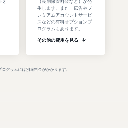
（長期保管料金など）が発
する
生します。また、広告やプ
。
レミアムアカウントサービ
スなどの有料オプションプ
ログラムもあります。
その他の費用を見る
プログラムには別途料金がかかります。