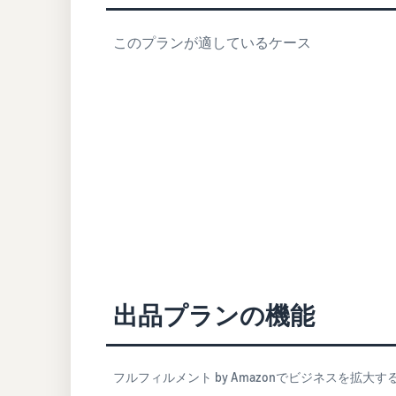
このプランが適しているケース
出品プランの機能
フルフィルメント by Amazonでビジネスを拡大す