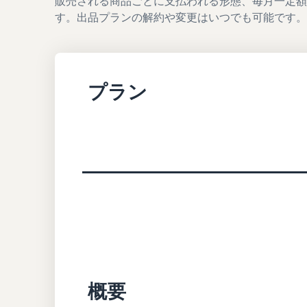
販売される商品ごとに支払われる形態、毎月一定
す。出品プランの解約や変更はいつでも可能です。
プラン
概要