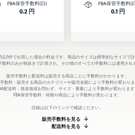
FBA保管手数料(日)
FBA保管手数料(日
0.2 円
0.1 円
1点/1件で出荷した場合の料金です。商品のサイズは標準的なサイズで
手数料のみが税抜きで計算され、その他のすべての手数料には適用され
販売手数料と配送料は販売する商品ごとに手数料がかかります。
手数料：販売する商品のカテゴリーや販売金額により手数料が変わりま
FBA配送料：発送地域を問わず、サイズ・重量により手数料が変わります
FBA保管手数料：時期や商品により手数料が変わります。
詳細は以下のリンクで確認ください。
販売手数料を見る
配送料を見る