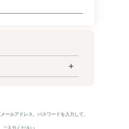
、Eメールアドレス、パスワードを入力して、
、ご入力ください。