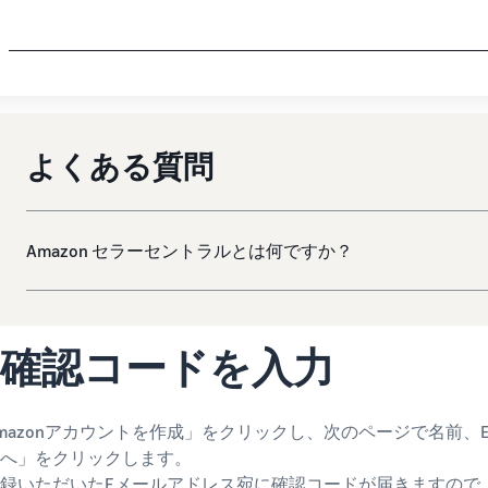
よくある質問
Amazon セラーセントラルとは何ですか？
確認コードを入力
mazonアカウントを作成」をクリックし、次のページで名前
へ」をクリックします。
録いただいたEメールアドレス宛に確認コードが届きますので