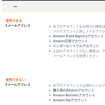
使用できる
Eメールアドレス
以下のアカウントをお持ちの場合
ラルアカウントと同じメールアド
Amazon Brand Registryアカウント
Amazon広告アカウント
ベンダーセントラルアカウント
上記のアカウントがない場合は、
メールアドレスを使用ください
使用できない
Eメールアドレス
以下のアカウントとは別のメール
購入用のAmazonアカウント
Amazon Businessアカウント
Amazon Payアカウント