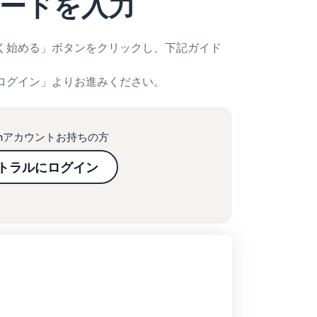
ワードを入力
そく始める」ボタンをクリックし、下記ガイド
にログイン」よりお進みください。
onアカウントお持ちの方
トラルにログイン