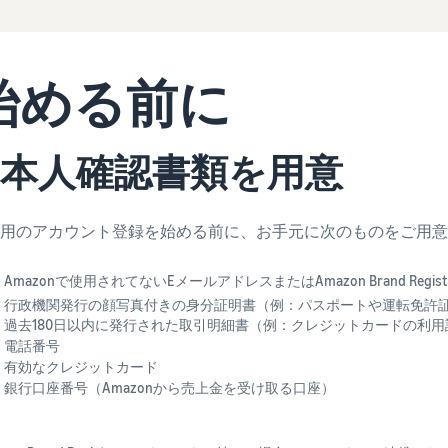
始める前に
本人確認書類を用意
用のアカウント登録を始める前に、お手元に次のものをご用意
Amazonで使用されてないEメールアドレスまたはAmazon Brand Reg
行政機関発行の顔写真付きの身分証明書（例：パスポートや運転免許
過去180日以内に発行された取引明細書（例：クレジットカードの利
電話番号
有効なクレジットカード
銀行口座番号（Amazonから売上金を受け取る口座）