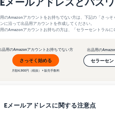
Eメールアドレスとパス
用のAmazonアカウントをお持ちでない方は、下記の「さっ
ンに沿って出品用アカウントを作成してください。
用のAmazonアカウントお持ちの方は、「セラーセントラル
出品用のAmazonアカウントお持ちでない方
出品用のAmaz
さっそく始める
セラーセン
月額4,900円（税抜） + 販売手数料
Eメールアドレスに関する注意点