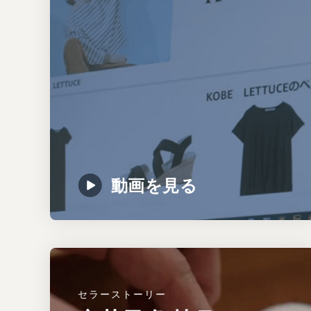
動画を見る
セラーストーリー