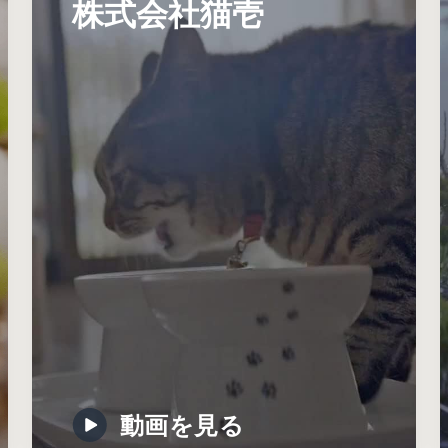
株式会社猫壱
動画を見る