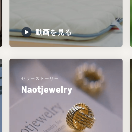
動画を見る
セラーストーリー
Naotjewelry