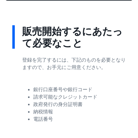
販売開始するにあたっ
て必要なこと
登録を完了するには、下記のものを必要となり
ますので、お手元にご用意ください。
銀行口座番号や銀行コード
請求可能なクレジットカード
政府発行の身分証明書
納税情報
電話番号