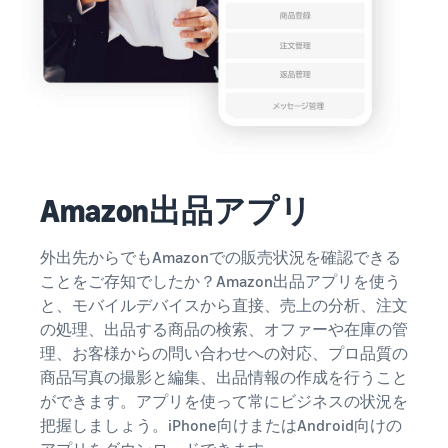
Amazon出品アプリ
外出先からでもAmazonでの販売状況を確認できる
ことをご存知でしたか？Amazon出品アプリを使う
と、モバイルデバイスから直接、売上の分析、注文
の処理、出品する商品の検索、オファーや在庫の管
理、お客様からの問い合わせへの対応、プロ品質の
商品写真の撮影と編集、出品情報の作成を行うこと
ができます。アプリを使って常にビジネスの状況を
把握しましょう。iPhone向けまたはAndroid向けの