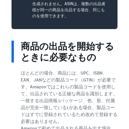
生成されません。ASINは、複数の出品者
様が同一の商品を出品する場合、同じも
のを使用できます。
商品の出品を開始する
ときに必要なもの
ほとんどの場合、商品には、UPC、ISBN、
EAN、JANなどの製品コード（GTIN）が必要で
す。Amazonではこれらの製品コードを使用し
て、出品されている正確な商品を識別します。
一致する出品情報 (パッケージ、色、形、付属
品が完全一致している) がある場合、製品コー
ドはすでに登録されているため改めて登録する
必要はありません。
Amazonで初めて出品される商品を出す場合