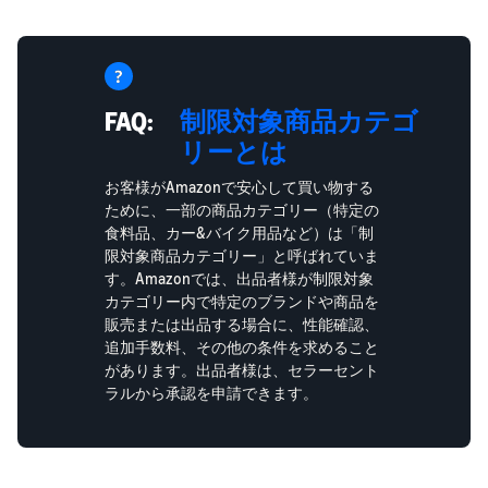
FAQ:
制限対象商品カテゴ
リーとは
お客様がAmazonで安心して買い物する
ために、一部の商品カテゴリー（特定の
食料品、カー&バイク用品など）は「制
限対象商品カテゴリー」と呼ばれていま
す。Amazonでは、出品者様が制限対象
カテゴリー内で特定のブランドや商品を
販売または出品する場合に、性能確認、
追加手数料、その他の条件を求めること
があります。出品者様は、セラーセント
ラルから承認を申請できます。