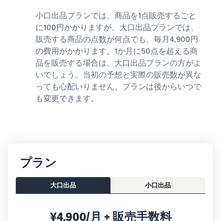
小口出品プランでは、商品を1点販売するごと
に100円かかりますが、大口出品プランでは、
販売する商品の点数が何点でも、毎月4,900円
の費用がかかります。1か月に50点を超える商
品を販売する場合は、大口出品プランの方がよ
いでしょう。当初の予想と実際の販売数が異な
っても心配いりません。プランは後からいつで
も変更できます。
プラン
大口出品
小口出品
¥4,900/月 + 販売手数料