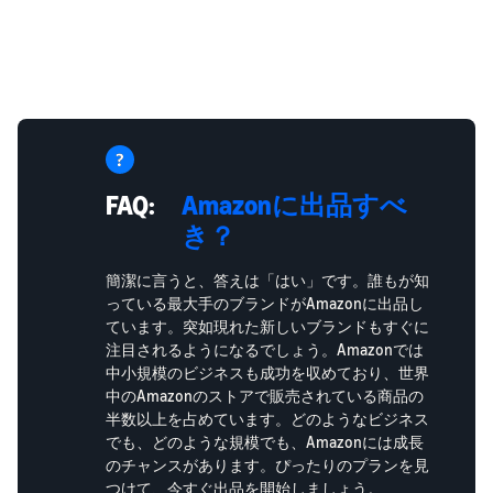
FAQ:
Amazonに出品すべ
き？
簡潔に言うと、答えは「はい」です。誰もが知
っている最大手のブランドがAmazonに出品し
ています。突如現れた新しいブランドもすぐに
注目されるようになるでしょう。Amazonでは
中小規模のビジネスも成功を収めており、世界
中のAmazonのストアで販売されている商品の
半数以上を占めています。どのようなビジネス
でも、どのような規模でも、Amazonには成長
のチャンスがあります。ぴったりのプランを見
つけて、今すぐ出品を開始しましょう。