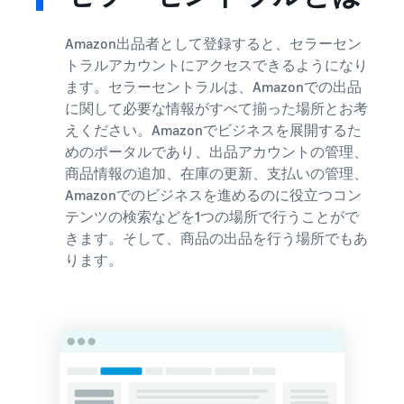
Amazon出品者として登録すると、セラーセン
トラルアカウントにアクセスできるようになり
ます。セラーセントラルは、Amazonでの出品
に関して必要な情報がすべて揃った場所とお考
えください。Amazonでビジネスを展開するた
めのポータルであり、出品アカウントの管理、
商品情報の追加、在庫の更新、支払いの管理、
Amazonでのビジネスを進めるのに役立つコン
テンツの検索などを1つの場所で行うことがで
きます。そして、商品の出品を行う場所でもあ
ります。