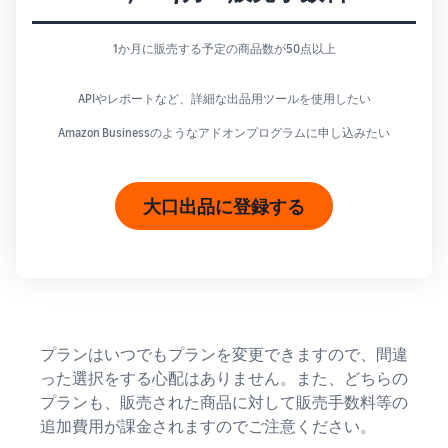
1か月に販売する予定の商品数が50点以上
APIやレポートなど、詳細な出品用ツールを使用したい
Amazon Businessのようなアドオンプログラムに申し込みたい
大口出品に登録する
プランはいつでもプランを変更できますので、間違
った選択をする心配はありません。また、どちらの
プランも、販売された商品に対して販売手数料等の
追加費用が課金されますのでご注意ください。