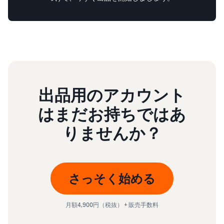
出品用のアカウント
はまだお持ちではあ
りませんか？
さっそく始める
月額4,900円（税抜） + 販売手数料