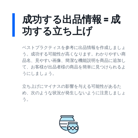
成功する出品情報 = 成
功する立ち上げ
ベストプラクティスを参考に出品情報を作成しましょ
う。成功する可能性が高くなります。わかりやすい商
品名、見やすい画像、簡潔な機能説明を商品に追加し
て、お客様が出品者様の商品を簡単に見つけられるよ
うにしましょう。
立ち上げにマイナスの影響を与える可能性があるた
め、次のような状況が発生しないように注意しましょ
う。