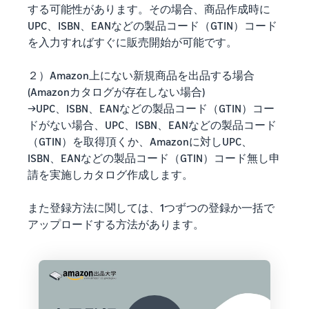
する可能性があります。その場合、商品作成時に
UPC、ISBN、EANなどの製品コード（GTIN）コード
を入力すればすぐに販売開始が可能です。
２）Amazon上にない新規商品を出品する場合
(Amazonカタログが存在しない場合)
→UPC、ISBN、EANなどの製品コード（GTIN）コー
ドがない場合、UPC、ISBN、EANなどの製品コード
（GTIN）を取得頂くか、Amazonに対しUPC、
ISBN、EANなどの製品コード（GTIN）コード無し申
請を実施しカタログ作成します。
また登録方法に関しては、1つずつの登録か一括で
アップロードする方法があります。