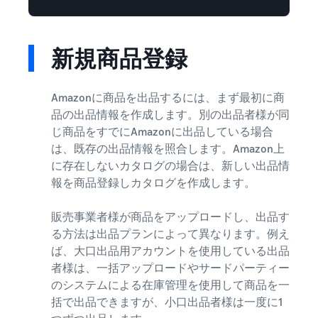
新規商品登録
Amazonに商品を出品するには、まず最初に商
品の出品情報を作成します。別の出品者様が同
じ商品をすでにAmazonに出品している場合
は、既存の出品情報を照合します。Amazon上
に存在しないカタログの場合は、新しい出品情
報を商品登録しカタログを作成します。
販売事業者様が商品をアップロードし、出品す
る方法は出品プランによって異なります。例え
ば、大口出品用アカウントを使用している出品
者様は、一括アップロードやサードパーティー
のシステムによる在庫管理を使用して商品を一
括で出品できますが、小口出品者様は一度に1