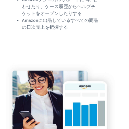
わせたり、ケース履歴からヘルプチ
ケットをオープンしたりする
Amazonに出品しているすべての商品
の日次売上を把握する