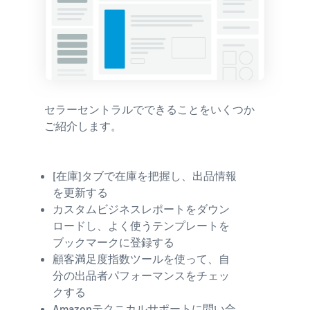
セラーセントラルでできることをいくつか
ご紹介します。
[在庫]タブで在庫を把握し、出品情報
を更新する
カスタムビジネスレポートをダウン
ロードし、よく使うテンプレートを
ブックマークに登録する
顧客満足度指数ツールを使って、自
分の出品者パフォーマンスをチェッ
クする
Amazonテクニカルサポートに問い合