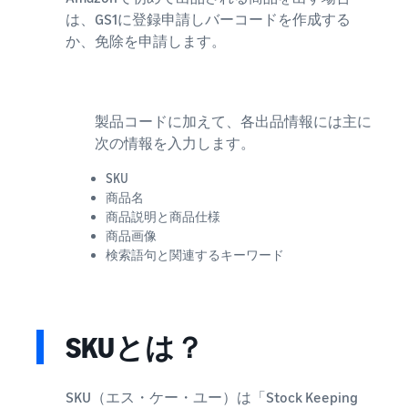
は、GS1に登録申請しバーコードを作成する
か、免除を申請します。
製品コードに加えて、各出品情報には主に
次の情報を入力します。
SKU
商品名
商品説明と商品仕様
商品画像
検索語句と関連するキーワード
SKUとは？
SKU（エス・ケー・ユー）は「Stock Keeping