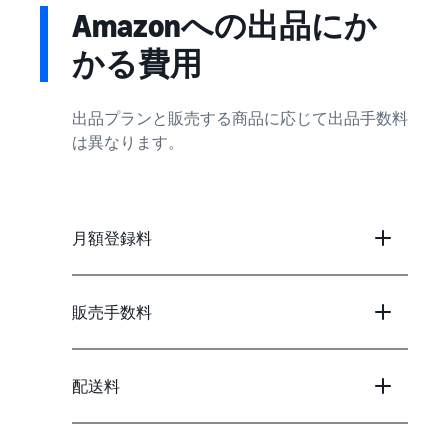
Amazonへの出品にか
かる費用
出品プランと販売する商品に応じて出品手数料
は異なります。
月額登録料
販売手数料
配送料