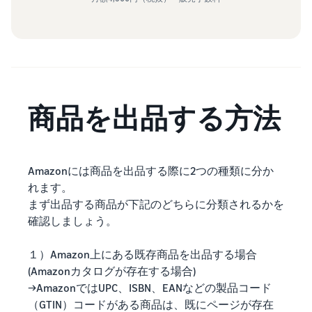
商品を出品する方法
Amazonには商品を出品する際に2つの種類に分か
れます。
まず出品する商品が下記のどちらに分類されるかを
確認しましょう。
１）Amazon上にある既存商品を出品する場合
(Amazonカタログが存在する場合)
→AmazonではUPC、ISBN、EANなどの製品コード
（GTIN）コードがある商品は、既にページが存在