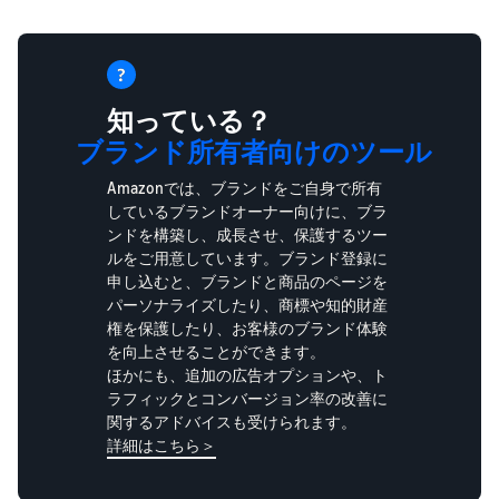
知っている？
ブランド所有者向けのツール
Amazonでは、ブランドをご自身で所有
しているブランドオーナー向けに、ブラ
ンドを構築し、成長させ、保護するツー
ルをご用意しています。ブランド登録に
申し込むと、ブランドと商品のページを
パーソナライズしたり、商標や知的財産
権を保護したり、お客様のブランド体験
を向上させることができます。
ほかにも、追加の広告オプションや、ト
ラフィックとコンバージョン率の改善に
関するアドバイスも受けられます。
詳細はこちら＞