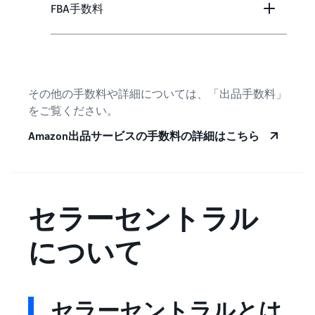
FBA手数料
その他の手数料や詳細については、「出品手数料」
をご覧ください。
Amazon出品サービスの手数料の詳細はこちら
セラーセントラル
について
セラーセントラルとは