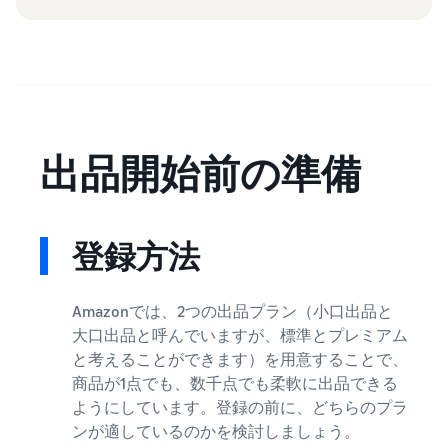
出品開始前の準備
登録方法
Amazonでは、2つの出品プラン（小口出品と
大口出品と呼んでいますが、標準とプレミアム
と考えることができます）を用意することで、
商品が1点でも、数千点でも柔軟に出品できる
ようにしています。登録の前に、どちらのプラ
ンが適しているのかを検討しましょう。