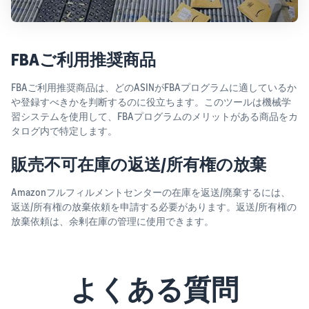
FBAご利用推奨商品
FBAご利用推奨商品は、どのASINがFBAプログラムに適しているか
や登録すべきかを判断するのに役立ちます。このツールは機械学
習システムを使用して、FBAプログラムのメリットがある商品をカ
タログ内で特定します。
販売不可在庫の返送/所有権の放棄
Amazonフルフィルメントセンターの在庫を返送/廃棄するには、
返送/所有権の放棄依頼を申請する必要があります。返送/所有権の
放棄依頼は、余剰在庫の管理に使用できます。
よくある質問