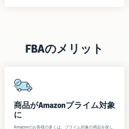
FBAのメリット
商品がAmazonプライム対象
に
Amazonのお客様の多くは、プライム対象の商品を探し