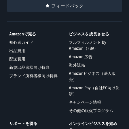
フィードバック
Amazonで売る
ビジネスを成長させる
初心者ガイド
フルフィルメント by
Amazon（FBA)
出品費用
Amazon 広告
配送費用
海外販売
新規出品者様向け特典
Amazonビジネス（法人販
ブランド所有者様向け特典
売）
Amazon Pay（自社EC向け決
済）
キャンペーン情報
その他の販促プログラム
サポートを得る
オンラインビジネスを始め