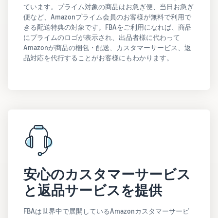
ています。プライム対象の商品はお急ぎ便、当日お急ぎ
便など、Amazonプライム会員のお客様が無料で利用で
きる配送特典の対象です。FBAをご利用になれば、商品
にプライムのロゴが表示され、出品者様に代わって
Amazonが商品の梱包・配送、カスタマーサービス、返
品対応を代行することがお客様にもわかります。
安心のカスタマーサービス
と返品サービスを提供
FBAは世界中で展開しているAmazonカスタマーサービ