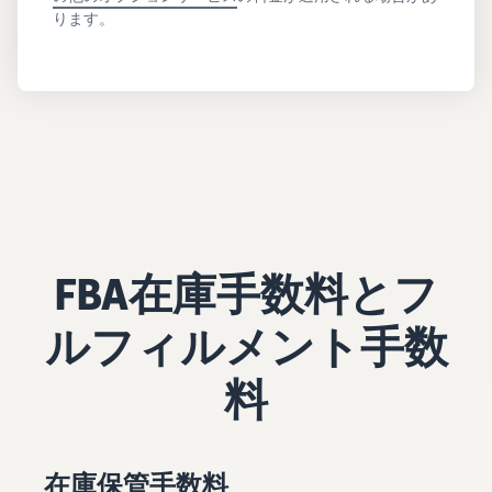
ります。
FBA在庫手数料とフ
ルフィルメント手数
料
在庫保管手数料