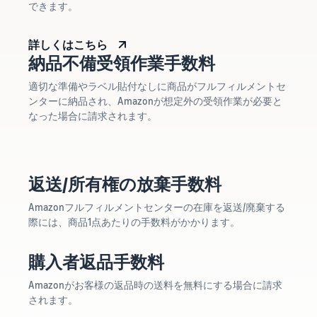
できます。
詳しくはこちら
納品不備受領作業手数料
適切な準備やラベル貼付なしに商品がフルフィルメントセ
ンターに納品され、Amazonが想定外の受領作業が必要と
なった場合に請求されます。
返送/所有権の放棄手数料
Amazonフルフィルメントセンターの在庫を返送/廃棄する
際には、商品1点あたりの手数料がかかります。
購入者返品手数料
Amazonがお客様の返品時の送料を無料にする場合に請求
されます。