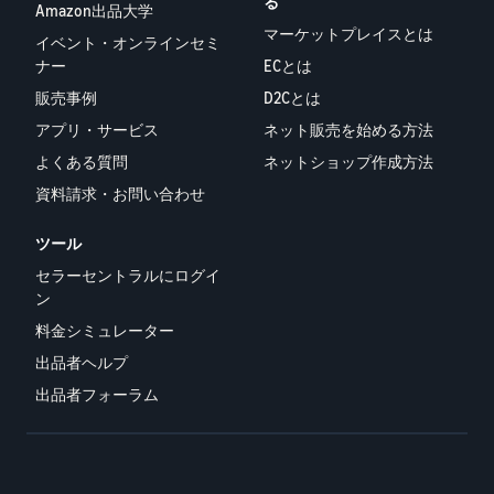
る
Amazon出品大学
マーケットプレイスとは
イベント・オンラインセミ
ナー
ECとは
販売事例
D2Cとは
アプリ・サービス
ネット販売を始める方法
よくある質問
ネットショップ作成方法
資料請求・お問い合わせ
ツール
セラーセントラルにログイ
ン
料金シミュレーター
出品者ヘルプ
出品者フォーラム