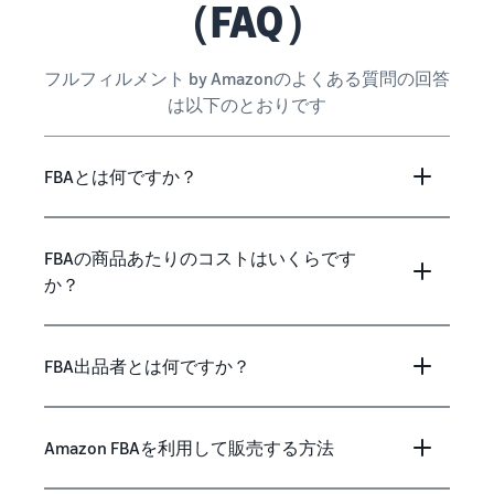
（FAQ）
フルフィルメント by Amazonのよくある質問の回答
は以下のとおりです
FBAとは何ですか？
FBAの商品あたりのコストはいくらです
か？
FBA出品者とは何ですか？
Amazon FBAを利用して販売する方法