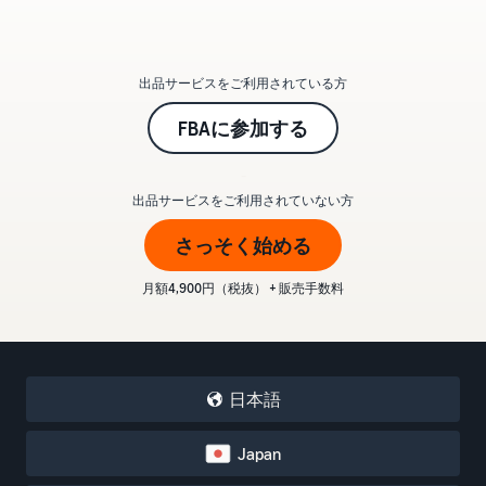
出品サービスをご利用されている方
FBAに参加する
_
出品サービスをご利用されていない方
さっそく始める
月額4,900円（税抜） + 販売手数料
日本語
Japan