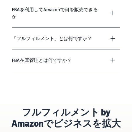
FBAを利用してAmazonで何を販売できる
か
「フルフィルメント」とは何ですか？
FBA在庫管理とは何ですか？
フルフィルメント by
Amazonでビジネスを拡大