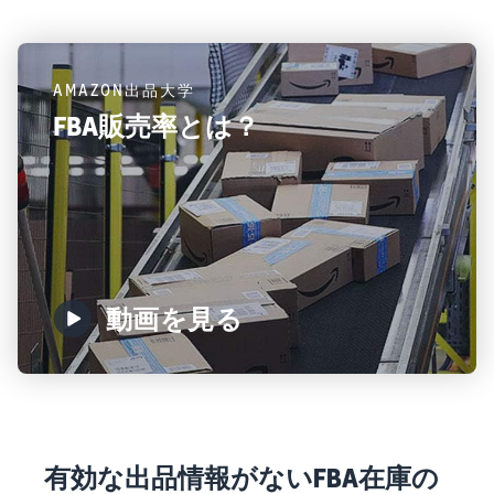
AMAZON出品大学
FBA販売率とは？
動画を見る
有効な出品情報がないFBA在庫の