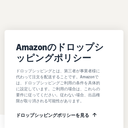
Amazonのドロップシ
ッピングポリシー
ドロップシッピングとは、第三者が事業者様に
代わって注文を配送することです。Amazonで
は、ドロップシッピングご利用の条件を具体的
に設定しています。ご利用の場合は、これらの
要件に従ってください。従わない場合、出品権
限が取り消される可能性があります。
ドロップシッピングポリシーを見る