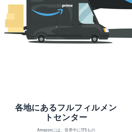
各地にあるフルフィルメン
トセンター
Amazonには、世界中に175もの