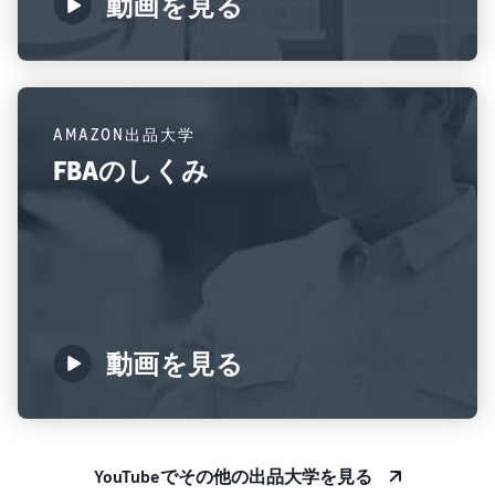
動画を見る
AMAZON出品大学
FBAのしくみ
動画を見る
YouTubeでその他の出品大学を見る