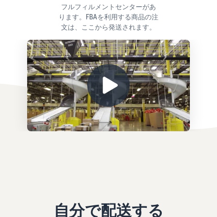
フルフィルメントセンターがあ
ります。FBAを利用する商品の注
文は、ここから発送されます。
自分で配送する