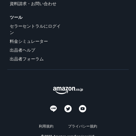
資料請求・お問い合わせ
ツール
セラーセントラルにログイ
ン
料金シミュレーター
出品者ヘルプ
出品者フォーラム
利用規約
プライバシー規約