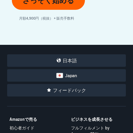
さっそく始める
月額4,900円（税抜） + 販売手数料
日本語
Japan
フィードバック
Amazonで売る
ビジネスを成長させる
初心者ガイド
フルフィルメント by