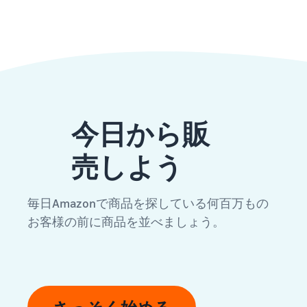
今日から販
売しよう
毎日Amazonで商品を探している何百万もの
お客様の前に商品を並べましょう。