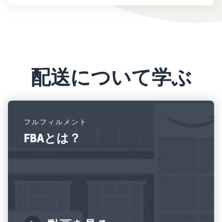
配送について学ぶ
フルフィルメント
FBAとは？