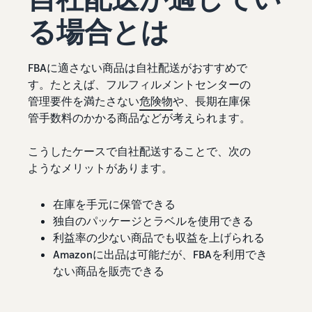
る場合とは
FBAに適さない商品は自社配送がおすすめで
す。たとえば、フルフィルメントセンターの
管理要件を満たさない
危険物
や、長期在庫保
管手数料のかかる商品などが考えられます。
こうしたケースで自社配送することで、次の
ようなメリットがあります。
在庫を手元に保管できる
独自のパッケージとラベルを使用できる
利益率の少ない商品でも収益を上げられる
Amazonに出品は可能だが、FBAを利用でき
ない商品を販売できる