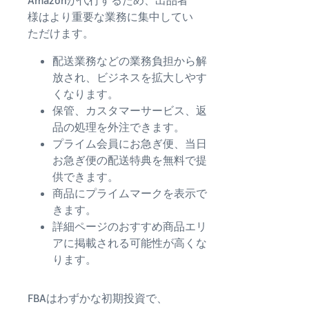
様はより重要な業務に集中してい
ただけます。
配送業務などの業務負担から解
放され、ビジネスを拡大しやす
くなります。
保管、カスタマーサービス、返
品の処理を外注できます。
プライム会員にお急ぎ便、当日
お急ぎ便の配送特典を無料で提
供できます。
商品にプライムマークを表示で
きます。
詳細ページのおすすめ商品エリ
アに掲載される可能性が高くな
ります。
FBAはわずかな初期投資で、