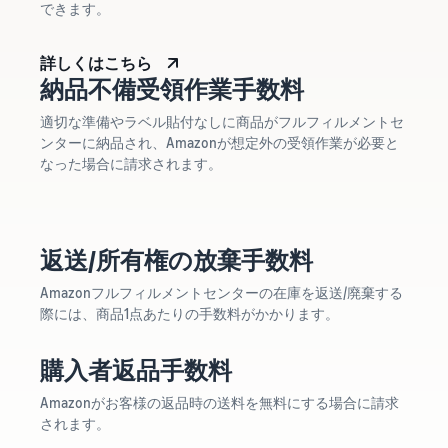
できます。
詳しくはこちら
納品不備受領作業手数料
適切な準備やラベル貼付なしに商品がフルフィルメントセ
ンターに納品され、Amazonが想定外の受領作業が必要と
なった場合に請求されます。
返送/所有権の放棄手数料
Amazonフルフィルメントセンターの在庫を返送/廃棄する
際には、商品1点あたりの手数料がかかります。
購入者返品手数料
Amazonがお客様の返品時の送料を無料にする場合に請求
されます。