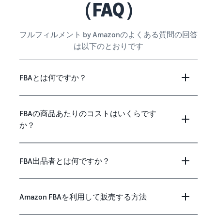
（FAQ）
フルフィルメント by Amazonのよくある質問の回答
は以下のとおりです
FBAとは何ですか？
FBAの商品あたりのコストはいくらです
か？
FBA出品者とは何ですか？
Amazon FBAを利用して販売する方法