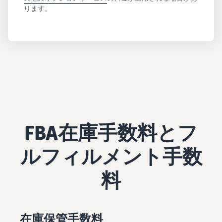
ります。
FBA在庫手数料とフ
ルフィルメント手数
料
在庫保管手数料