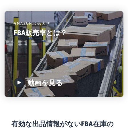
AMAZON出品大学
FBA販売率とは？
動画を見る
有効な出品情報がないFBA在庫の