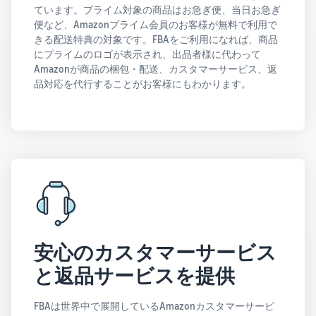
ています。プライム対象の商品はお急ぎ便、当日お急ぎ
便など、Amazonプライム会員のお客様が無料で利用で
きる配送特典の対象です。FBAをご利用になれば、商品
にプライムのロゴが表示され、出品者様に代わって
Amazonが商品の梱包・配送、カスタマーサービス、返
品対応を代行することがお客様にもわかります。
安心のカスタマーサービス
と返品サービスを提供
FBAは世界中で展開しているAmazonカスタマーサービ