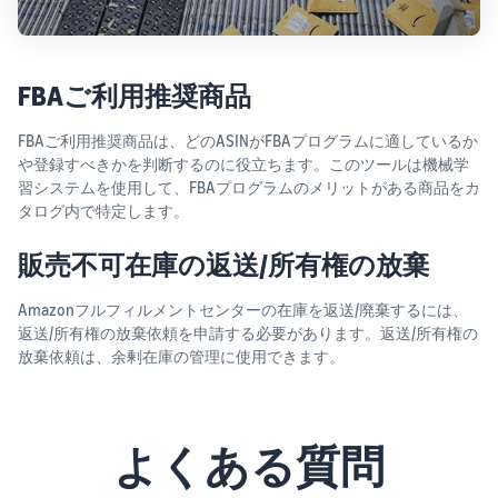
FBAご利用推奨商品
FBAご利用推奨商品は、どのASINがFBAプログラムに適しているか
や登録すべきかを判断するのに役立ちます。このツールは機械学
習システムを使用して、FBAプログラムのメリットがある商品をカ
タログ内で特定します。
販売不可在庫の返送/所有権の放棄
Amazonフルフィルメントセンターの在庫を返送/廃棄するには、
返送/所有権の放棄依頼を申請する必要があります。返送/所有権の
放棄依頼は、余剰在庫の管理に使用できます。
よくある質問