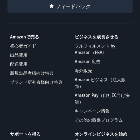
フィードバック
Amazonで売る
ビジネスを成長させる
初心者ガイド
フルフィルメント by
Amazon（FBA)
出品費用
Amazon 広告
配送費用
海外販売
新規出品者様向け特典
Amazonビジネス（法人販
ブランド所有者様向け特典
売）
Amazon Pay（自社EC向け決
済）
キャンペーン情報
その他の販促プログラム
サポートを得る
オンラインビジネスを始め