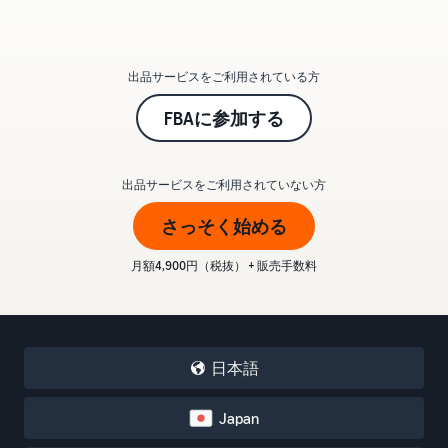
出品サービスをご利用されている方
FBAに参加する
_
出品サービスをご利用されていない方
さっそく始める
月額4,900円（税抜） + 販売手数料
日本語
Japan