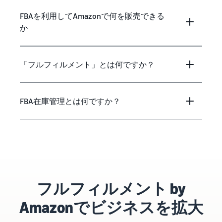
FBAを利用してAmazonで何を販売できる
か
「フルフィルメント」とは何ですか？
FBA在庫管理とは何ですか？
フルフィルメント by
Amazonでビジネスを拡大