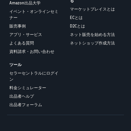
る
Amazon出品大学
マーケットプレイスとは
イベント・オンラインセミ
ナー
ECとは
販売事例
D2Cとは
アプリ・サービス
ネット販売を始める方法
よくある質問
ネットショップ作成方法
資料請求・お問い合わせ
ツール
セラーセントラルにログイ
ン
料金シミュレーター
出品者ヘルプ
出品者フォーラム