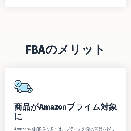
FBAのメリット
商品がAmazonプライム対象
に
Amazonのお客様の多くは、プライム対象の商品を探し