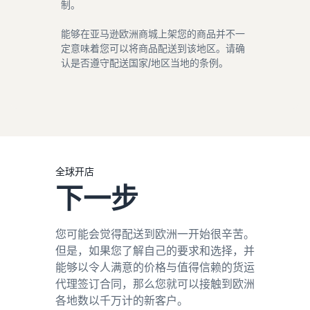
制。
能够在亚马逊欧洲商城上架您的商品并不一
定意味着您可以将商品配送到该地区。请确
认是否遵守配送国家/地区当地的条例。
全球开店
下一步
您可能会觉得配送到欧洲一开始很辛苦。
但是，如果您了解自己的要求和选择，并
能够以令人满意的价格与值得信赖的货运
代理签订合同，那么您就可以接触到欧洲
各地数以千万计的新客户。