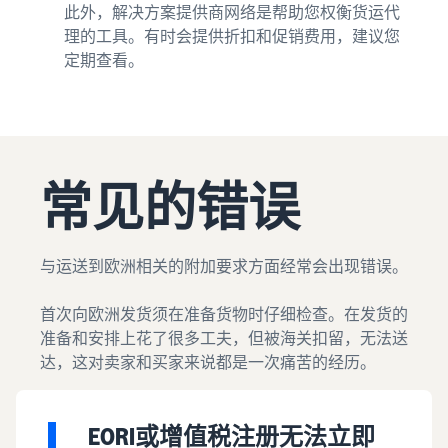
此外，解决方案提供商网络是帮助您权衡货运代
理的工具。有时会提供折扣和促销费用，建议您
定期查看。
常见的错误
与运送到欧洲相关的附加要求方面经常会出现错误。
首次向欧洲发货须在准备货物时仔细检查。在发货的
准备和安排上花了很多工夫，但被海关扣留，无法送
达，这对卖家和买家来说都是一次痛苦的经历。
EORI或增值税注册无法立即