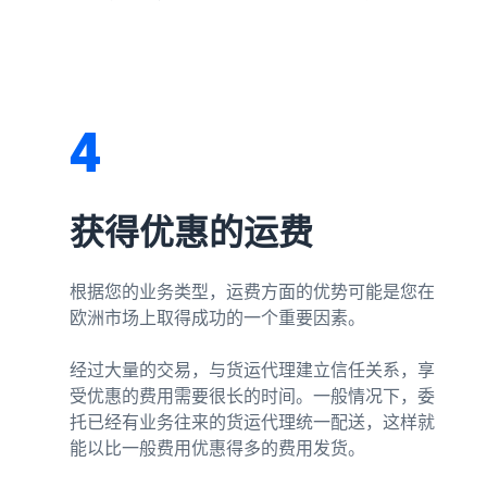
4
获得优惠的运费
根据您的业务类型，运费方面的优势可能是您在
欧洲市场上取得成功的一个重要因素。
经过大量的交易，与货运代理建立信任关系，享
受优惠的费用需要很长的时间。一般情况下，委
托已经有业务往来的货运代理统一配送，这样就
能以比一般费用优惠得多的费用发货。