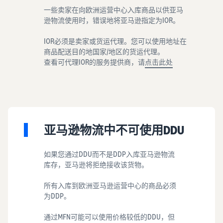
一些卖家在向欧洲运营中心入库商品以供亚马
逊物流使用时，错误地将亚马逊指定为IOR。
IOR必须是卖家或货运代理。您可以使用地址在
商品配送目的地国家/地区的货运代理。
查看可代理IOR的服务提供商，请
点击此处
亚马逊物流中不可使用DDU
如果您通过DDU而不是DDP入库亚马逊物流
库存，亚马逊将拒绝接收该货物。
所有入库到欧洲亚马逊运营中心的商品必须
为DDP。
通过MFN可能可以使用价格较低的DDU，但