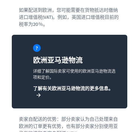
如果配送到欧洲，您可能需要在货物抵达时缴纳
进口增值税(VAT)。例如，英国进口增值税目前的
税率为20％。
欧洲亚马逊物流
详细了解国际卖家可使用的欧洲亚马逊物流选
项和定价。
了解有关欧洲亚马逊物流的更多信息。
卖家自配送的优势：部分卖家认为自己处理来自
欧洲的订单更有优势，也有部分卖家分别使用亚