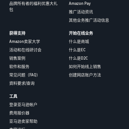
品牌所有者的福利优惠大礼
Amazon Pay
包
推广活动资讯
其他业务推广活动信息
获得支持
开始在线业务
Amazon卖家大学
什么是商城
活动和在线研讨会
什么是EC
销售案例
什么是D2C
软件和服务
如何开始线上销售
常见问题（FAQ）
创建网店账户方法
資料要求/查询
工具
登录亚马逊帐户
费用报价器
亚马逊卖家帮助