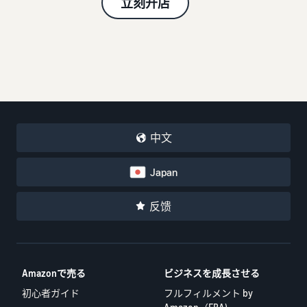
立刻开店
中文
Japan
反馈
Amazonで売る
ビジネスを成長させる
初心者ガイド
フルフィルメント by