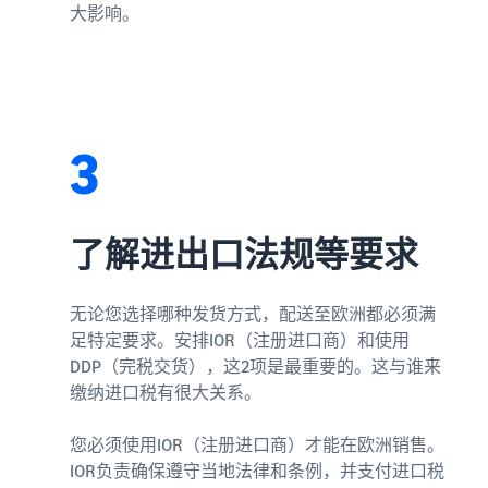
大影响。
3
了解进出口法规等要求
无论您选择哪种发货方式，配送至欧洲都必须满
足特定要求。安排IOR（注册进口商）和使用
DDP（完税交货），这2项是最重要的。这与谁来
缴纳进口税有很大关系。
您必须使用IOR（注册进口商）才能在欧洲销售。
IOR负责确保遵守当地法律和条例，并支付进口税