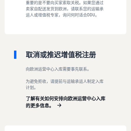
重要的是不要向买家索取关税。如果您通过
卖家自配送发货到欧洲，请联系您的运输承
运人或增值税专家，询问何时适合DDU。
取消或推迟增值税注册
向欧洲运营中心入库需要事先联系。
为避免拒收，请提前与运输承运人制定入库
计划。
了解有关如何安排向欧洲运营中心入库
的更多信息。