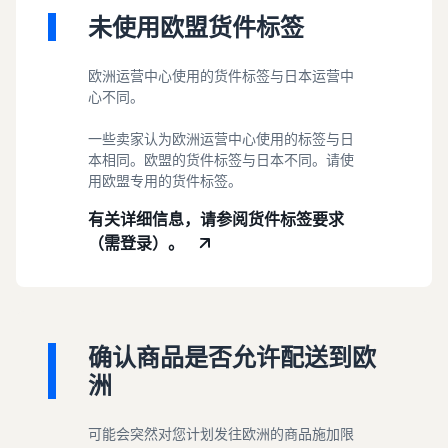
未使用欧盟货件标签
欧洲运营中心使用的货件标签与日本运营中
心不同。
一些卖家认为欧洲运营中心使用的标签与日
本相同。欧盟的货件标签与日本不同。请使
用欧盟专用的货件标签。
有关详细信息，请参阅货件标签要求
（需登录）。
确认商品是否允许配送到欧
洲
可能会突然对您计划发往欧洲的商品施加限