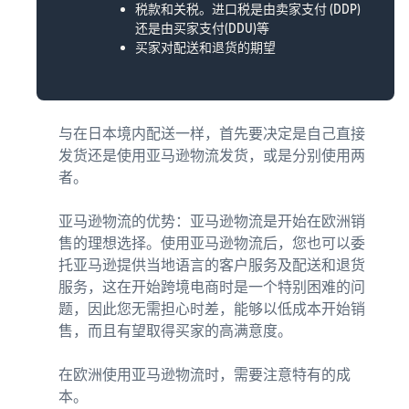
税款和关税。进口税是由卖家支付 (DDP)
还是由买家支付(DDU)等
买家对配送和退货的期望
与在日本境内配送一样，首先要决定是自己直接
发货还是使用亚马逊物流发货，或是分别使用两
者。
亚马逊物流的优势：亚马逊物流是开始在欧洲销
售的理想选择。使用亚马逊物流后，您也可以委
托亚马逊提供当地语言的客户服务及配送和退货
服务，这在开始跨境电商时是一个特别困难的问
题，因此您无需担心时差，能够以低成本开始销
售，而且有望取得买家的高满意度。
在欧洲使用亚马逊物流时，需要注意特有的成
本。