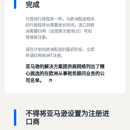
完成
与其他行政程序一样，与欧洲配送相关
的行政程序也需要很长时间。进口到欧
洲需要EORI（运营商注册/标识）号和
增值税注册。
请在计划向欧洲配送的最初阶段，立即
申请EORI和VAT注册。
亚马逊的解决方案提供商网络列出了精
心挑选的在欧洲从事税务顾问业务的公
司名单。
不得将亚马逊设置为注册进
口商