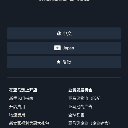
中文
Japan
反馈
在亚马逊上开店
业务发展机会
新手入门指南
亚马逊物流（FBA）
开店费用
亚马逊的广告
物流费用
全球销售
新卖家福利优惠大礼包
亚马逊企业（企业销售）