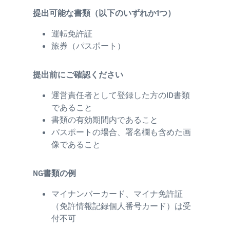
提出可能な書類（以下のいずれか1つ）
運転免許証
旅券（パスポート）
提出前にご確認ください
運営責任者として登録した方のID書類
であること
書類の有効期間内であること
パスポートの場合、署名欄も含めた画
像であること
NG書類の例
マイナンバーカード、マイナ免許証
（免許情報記録個人番号カード）は受
付不可