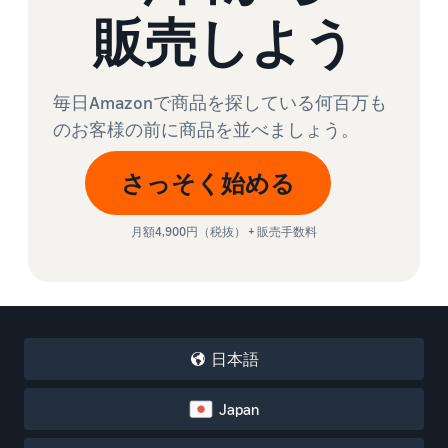
販売しよう
毎日Amazonで商品を探している何百万も
のお客様の前に商品を並べましょう。
さっそく始める
月額4,900円（税抜） + 販売手数料
日本語
Japan