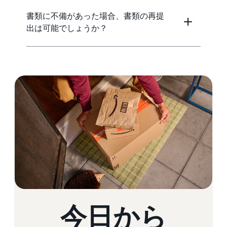
書類に不備があった場合、書類の再提
出は可能でしょうか？
今日から