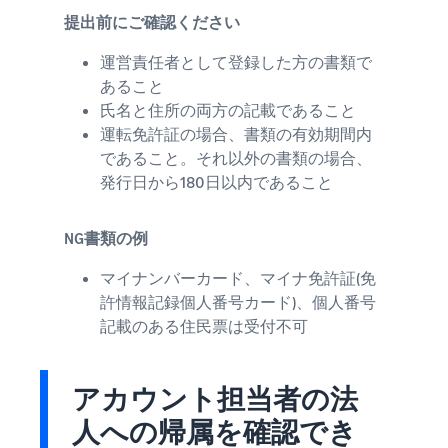
提出前にご確認ください
運営責任者として登録した方の書類で
あること
氏名と住所の両方の記載であること
運転免許証の場合、書類の有効期間内
であること。それ以外の書類の場合、
発行日から180日以内であること
NG書類の例
マイナンバーカード、マイナ免許証(免
許情報記録個人番号カード)、個人番号
記載のある住民票は受付不可
アカウント担当者の法
人への帰属を確認でき