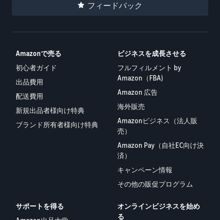
フィードバック
Amazonで売る
ビジネスを成長させる
初心者ガイド
フルフィルメント by
Amazon（FBA)
出品費用
Amazon 広告
配送費用
海外販売
新規出品者様向け特典
Amazonビジネス（法人販
ブランド所有者様向け特典
売）
Amazon Pay（自社EC向け決
済）
キャンペーン情報
その他の販促プログラム
サポートを得る
オンラインビジネスを始め
る