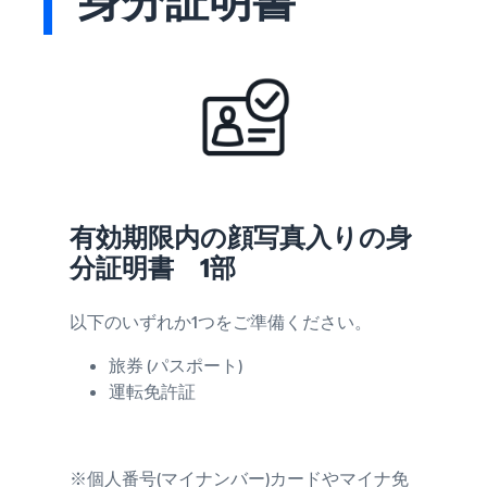
身分証明書
有効期限内の顔写真入りの身
分証明書 1部
以下のいずれか1つをご準備ください。
旅券 (パスポート)
運転免許証
※個人番号(マイナンバー)カードやマイナ免