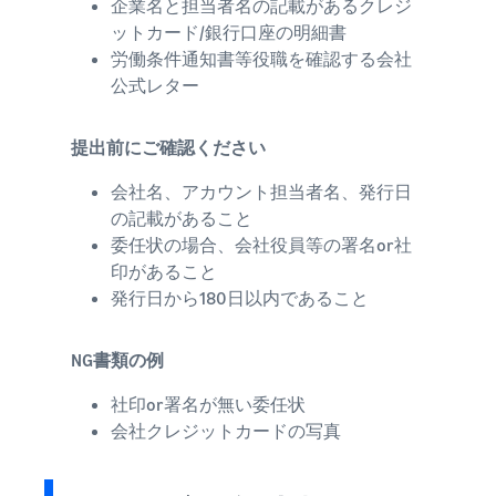
企業名と担当者名の記載があるクレジ
ットカード/銀行口座の明細書​
労働条件通知書等役職を確認する会社
公式レター
提出前にご確認ください
会社名、アカウント担当者名、発行日
の記載があること
委任状の場合、会社役員等の署名or社
印があること
発行日から180日以内であること
NG書類の例
社印or署名が無い委任状
会社クレジットカードの写真