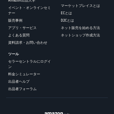
Amazon出品大学
マーケットプレイスとは
イベント・オンラインセミ
ナー
ECとは
販売事例
D2Cとは
アプリ・サービス
ネット販売を始める方法
よくある質問
ネットショップ作成方法
資料請求・お問い合わせ
ツール
セラーセントラルにログイ
ン
料金シミュレーター
出品者ヘルプ
出品者フォーラム