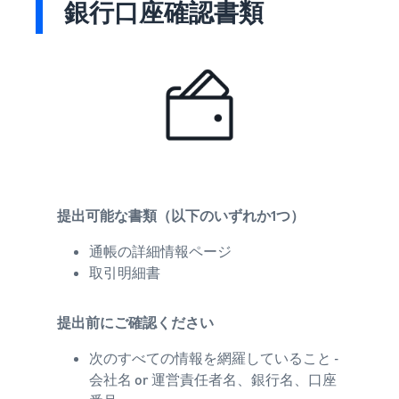
銀行口座確認書類
提出可能な書類（以下のいずれか1つ）
通帳の詳細情報ページ
取引明細書
提出前にご確認ください
次のすべての情報を網羅していること -
会社名 or 運営責任者名、銀行名、口座