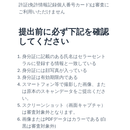
許証(免許情報記録個人番号カード)は審査に
ご利用いただけません
提出前に必ず下記を確認
してください
身分証に記載のある氏名はセラーセント
ラルに登録する情報と一致している
身分証には顔写真が入っている
身分証は有効期限内である
スマートフォン等で撮影した画像、また
は原本のスキャンデータをご提出くださ
い。
スクリーンショット（画面キャプチャ）
は審査対象外となります。
画像またはPDFデータはカラーである (白
黒は審査対象外)