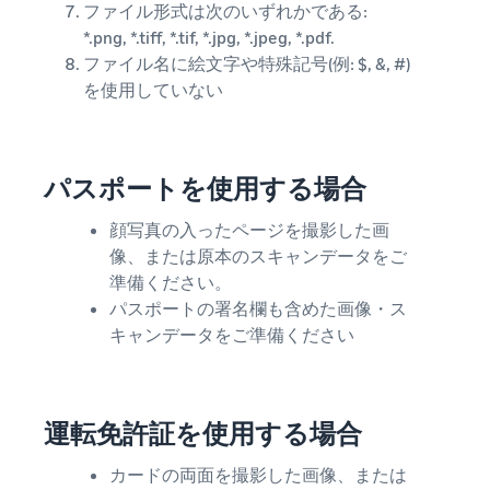
ファイル形式は次のいずれかである:
*.png, *.tiff, *.tif, *.jpg, *.jpeg, *.pdf.
ファイル名に絵文字や特殊記号(例: $, &, #)
を使用していない
パスポートを使用する場合
顔写真の入ったページを撮影した画
像、または原本のスキャンデータをご
準備ください。
パスポートの署名欄も含めた画像・ス
キャンデータをご準備ください​
運転免許証を使用する場合
カードの両面を撮影した画像、または