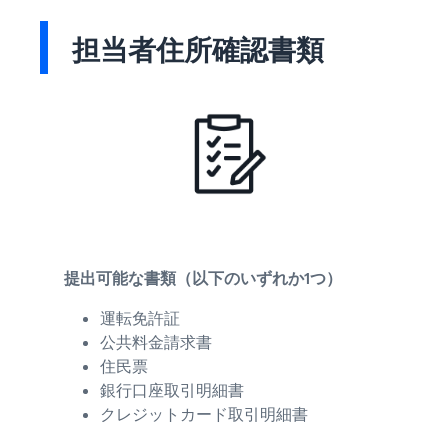
担当者住所確認書類
提出可能な書類（以下のいずれか1つ）
運転免許証
公共料金請求書
住民票
銀行口座取引明細書
クレジットカード取引明細書