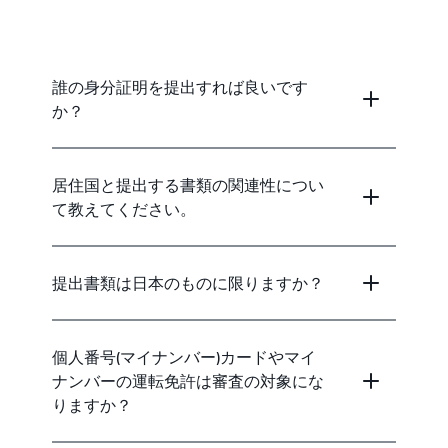
誰の身分証明を提出すれば良いです
か？
居住国と提出する書類の関連性につい
て教えてください。
提出書類は日本のものに限りますか？
個人番号(マイナンバー)カードやマイ
ナンバーの運転免許は審査の対象にな
りますか？