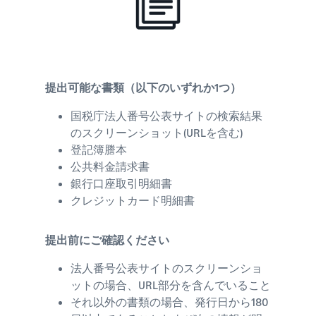
提出可能な書類（以下のいずれか1つ）
国税庁法人番号公表サイトの検索結果
のスクリーンショット(URLを含む)​
登記簿謄本
公共料金請求書
銀行口座取引明細書
クレジットカード明細書
提出前にご確認ください
法人番号公表サイトのスクリーンショ
ットの場合、URL部分を含んでいること
それ以外の書類の場合、発行日から180