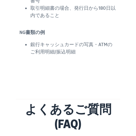
番号
取引明細書の場合、発行日から180日以
内であること
NG書類の例
銀行キャッシュカードの写真・ATMの
ご利用明細/振込明細
よくあるご質問
(FAQ)