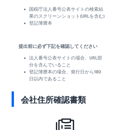
国税庁法人番号公表サイトの検索結
果のスクリーンショット(URLを含む)​
登記簿謄本
提出前に必ず下記を確認してください
法人番号公表サイトの場合、URL部
分を含んでいること​
登記簿謄本の場合、発行日から180
日以内であること​
会社住所確認書類