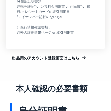
b) 住所証明書類：​
運転免許証* or 公共料金明細書 or 住民票* or 銀
行/クレジットカードの取引明細書​
*マイナンバー記載のないもの
c) 銀行情報確認書類：​
通帳の詳細情報ページ or 取引明細書
出品用のアカウント登録画面はこちら
本人確認の必要書類