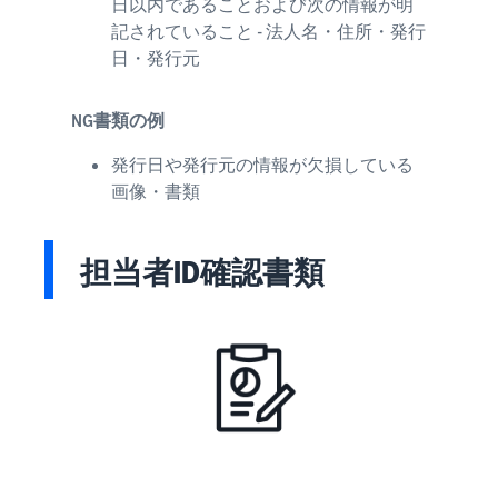
日以内であることおよび次の情報が明
記されていること - 法人名・住所・発行
日・発行元
NG書類の例
発行日や発行元の情報が欠損している
画像・書類​
担当者ID確認書類