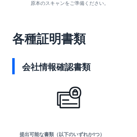
原本のスキャンをご準備ください。
各種証明書類
会社情報確認書類
提出可能な書類（以下のいずれか1つ）