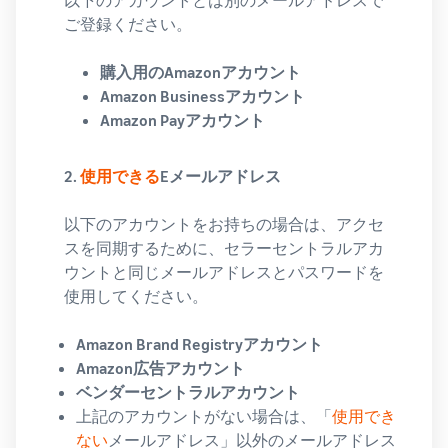
ご登録ください。
購入用のAmazonアカウント
Amazon Businessアカウント
Amazon Payアカウント
2.
使用できる
Eメールアドレス
以下のアカウントをお持ちの場合は、アクセ
スを同期するために、セラーセントラルアカ
ウントと同じメールアドレスとパスワードを
使用してください。
Amazon Brand Registryアカウント
Amazon広告アカウント
ベンダーセントラルアカウント
上記のアカウントがない場合は、「
使用でき
ない
メールアドレス」以外のメールアドレス