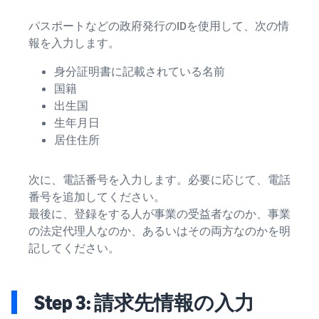
パスポートなどの政府発行のIDを使用して、次の情
報を入力します。
身分証明書に記載されている名前
国籍
出生国
生年月日
居住住所
次に、電話番号を入力します。必要に応じて、電話
番号を追加してください。
最後に、登録をする人が事業の受益者なのか、事業
の法定代理人なのか、あるいはその両方なのかを明
記してください。
Step 3: 請求先情報の入力