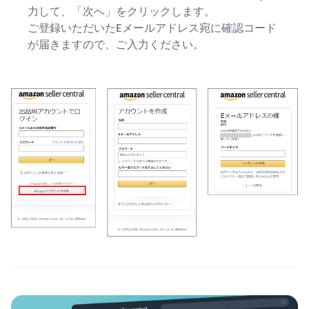
力して、「次へ」をクリックします。
ご登録いただいたEメールアドレス宛に確認コード
が届きますので、ご入力ください。