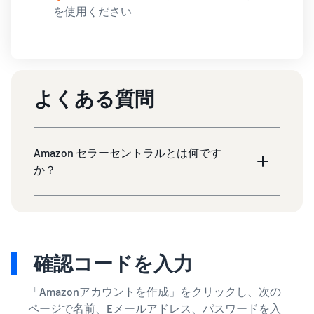
を使用ください
よくある質問
Amazon セラーセントラルとは何です
か？
確認コードを入力
「Amazonアカウントを作成」をクリックし、次の
ページで名前、Eメールアドレス、パスワードを入