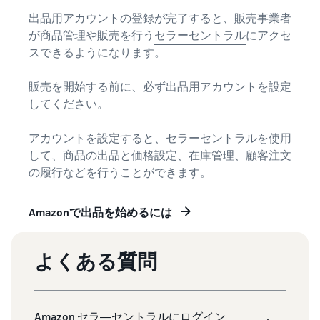
出品用アカウントの登録が完了すると、販売事業者
が商品管理や販売を行う
セラーセントラル
にアクセ
スできるようになります。
販売を開始する前に、必ず出品用アカウントを設定
してください。
アカウントを設定すると、セラーセントラルを使用
して、商品の出品と価格設定、在庫管理、顧客注文
の履行などを行うことができます。
Amazonで出品を始めるには
よくある質問
Amazon セラ―セントラルにログイン