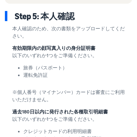
Step 5: 本人確認
本人確認のため、次の書類をアップロードしてくだ
さい。
有効期限内の顔写真入りの身分証明書
以下のいずれか1つをご準備ください。
旅券（パスポート）
運転免許証
※個人番号（マイナンバー）カードは審査にご利用
いただけません。
過去180日以内に発行された各種取引明細書
以下のいずれか1つをご準備ください。
クレジットカードの利用明細書