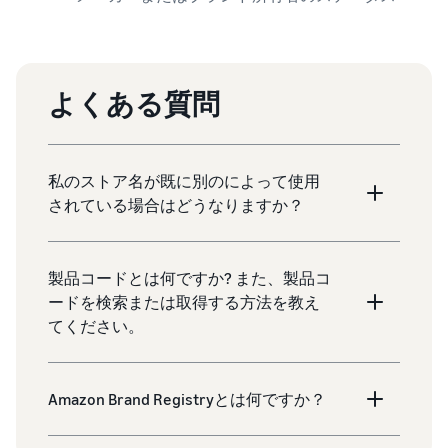
よくある質問
私のストア名が既に別のによって使用
されている場合はどうなりますか？
製品コードとは何ですか? また、製品コ
ードを検索または取得する方法を教え
てください。
Amazon Brand Registryとは何ですか？