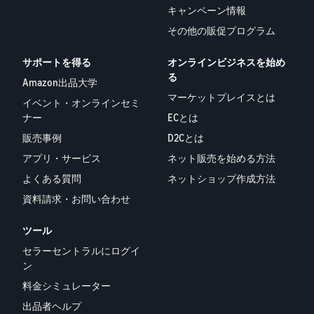
キャンペーン情報
その他の販促プログラム
サポートを得る
オンラインビジネスを始め
る
Amazon出品大学
マーケットプレイスとは
イベント・オンラインセミ
ナー
ECとは
販売事例
D2Cとは
アプリ・サービス
ネット販売を始める方法
よくある質問
ネットショップ作成方法
資料請求・お問い合わせ
ツール
セラーセントラルにログイ
ン
料金シミュレーター
出品者ヘルプ