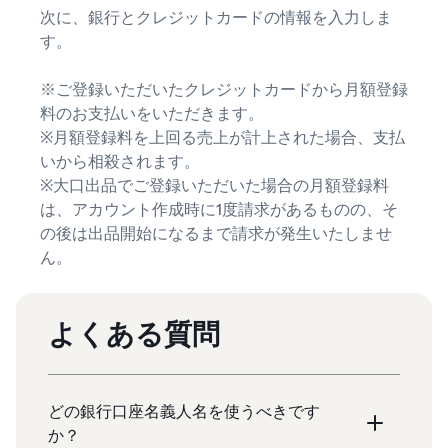
次に、銀行とクレジットカードの情報を入力しま
す。
※ご登録いただいたクレジットカードから月額登録
料のお支払いをいただきます。
※月額登録料を上回る売上が計上された場合、支払
いから相殺されます。
※大口出品でご登録いただいた場合の月額登録料
は、アカウント作成時に1度請求があるものの、そ
の後は出品開始になるまで請求が発生いたしませ
ん。
よくある質問
どの銀行口座名義人名を使うべきです
か？