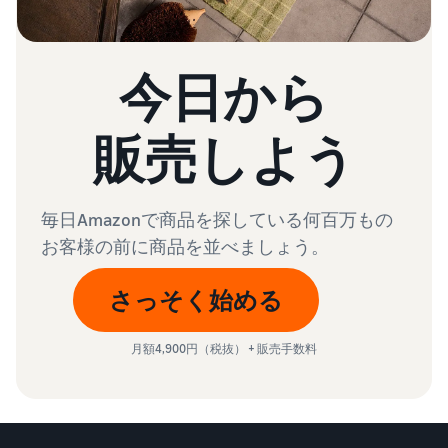
今日から
販売しよう
毎日Amazonで商品を探している何百万もの
お客様の前に商品を並べましょう。
さっそく始める
月額4,900円（税抜） + 販売手数料