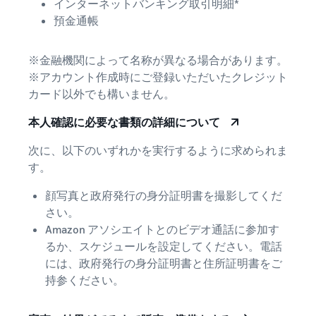
インターネットバンキング取引明細*
預金通帳
※金融機関によって名称が異なる場合があります。
※アカウント作成時にご登録いただいたクレジット
カード以外でも構いません。
本人確認に必要な書類の詳細について
次に、以下のいずれかを実行するように求められま
す。
顔写真と政府発行の身分証明書を撮影してくだ
さい。
Amazon アソシエイトとのビデオ通話に参加す
るか、スケジュールを設定してください。電話
には、政府発行の身分証明書と住所証明書をご
持参ください。