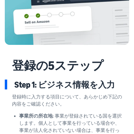
登録の5ステップ
Step 1: ビジネス情報を入力
登録時に入力する項目について、あらかじめ下記の
内容をご確認ください。
事業所の所在地
: 事業が登録されている国を選択
します。個人として事業を行っている場合や、
事業が法人化されていない場合は、事業を行っ