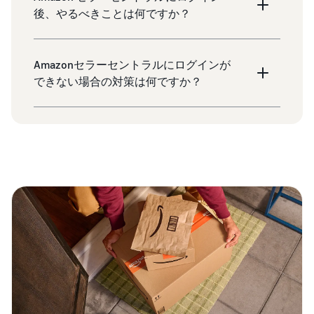
後、やるべきことは何ですか？
Amazonセラーセントラルにログインが
できない場合の対策は何ですか？