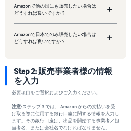
Amazonで他の国にも販売したい場合は
どうすれば良いですか？
Amazonで日本でのみ販売したい場合は
どうすれば良いですか？
Step 2: 販売事業者様の情報
を入力
必要項目をご選択およびご入力ください。
注意
:ステップ 3 では、 Amazon からの支払いを受
け取る際に使用する銀行口座に関する情報を入力し
ます。その銀行口座は、出品を開始する事業者／担
当者名、または会社名でなければなりません。