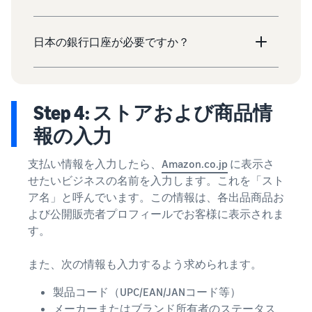
日本の銀行口座が必要ですか？
Step 4: ストアおよび商品情
報の入力
支払い情報を入力したら、
Amazon.co.jp
に表示さ
せたいビジネスの名前を入力します。これを「スト
ア名」と呼んでいます。この情報は、各出品商品お
よび公開販売者プロフィールでお客様に表示されま
す。
また、次の情報も入力するよう求められます。
製品コード（UPC/EAN/JANコード等）
メーカーまたはブランド所有者のステータス