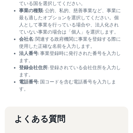
ている国を選択してください。
事業の種類
: 公的、私的、慈善事業など、事業に
最も適したオプションを選択してください。個
人として事業を行っている場合や、法人化され
ていない事業の場合は「個人」を選択します。
会社名
: 関連する政府機関に事業を登録する際に
使用した正確な名前を入力します。
法人番号
: 事業登録時に発行された番号を入力し
ます。
登録会社住所
: 登録されている会社住所を入力し
ます。
電話番号
: 国コードを含む電話番号を入力しま
す。
よくある質問