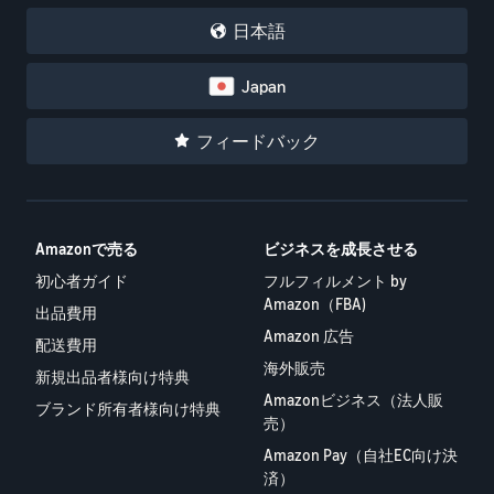
日本語
Japan
フィードバック
Amazonで売る
ビジネスを成長させる
初心者ガイド
フルフィルメント by
Amazon（FBA)
出品費用
Amazon 広告
配送費用
海外販売
新規出品者様向け特典
Amazonビジネス（法人販
ブランド所有者様向け特典
売）
Amazon Pay（自社EC向け決
済）