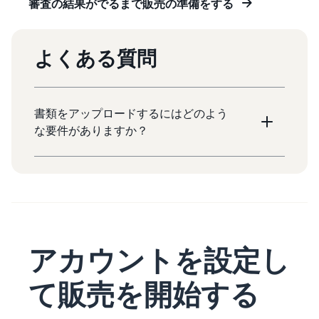
審査の結果がでるまで販売の準備をする
よくある質問
書類をアップロードするにはどのよう
な要件がありますか？
アカウントを設定し
て販売を開始する