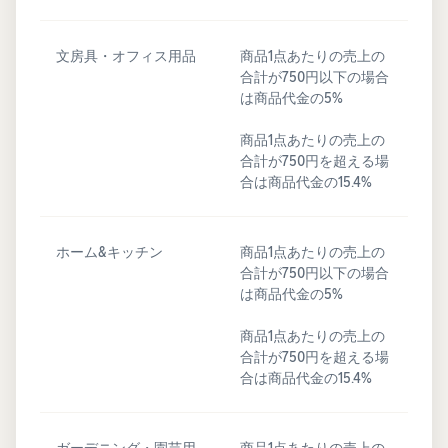
文房具・オフィス用品
商品1点あたりの売上の
合計が750円以下の場合
は商品代金の5%
商品1点あたりの売上の
合計が750円を超える場
合は商品代金の15.4%
ホーム&キッチン
商品1点あたりの売上の
合計が750円以下の場合
は商品代金の5%
商品1点あたりの売上の
合計が750円を超える場
合は商品代金の15.4%
ガーデニング・園芸用
商品1点あたりの売上の