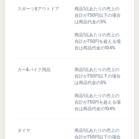
スポーツ&アウトドア
商品1点あたりの売上の
合計が750円以下の場合
は商品代金の5%
商品1点あたりの売上の
合計が750円を超える場
合は商品代金の10.4%
カー&バイク用品
商品1点あたりの売上の
合計が750円以下の場合
は商品代金の5%
商品1点あたりの売上の
合計が750円を超える場
合は商品代金の10.4%
タイヤ
商品1点あたりの売上の
合計が750円以下の場合