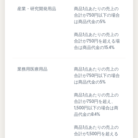
産業・研究開発用品
商品1点あたりの売上の
合計が750円以下の場合
は商品代金の5%
商品1点あたりの売上の
合計が750円を超える場
合は商品代金の15.4%
業務用医療用品
商品1点あたりの売上の
合計が750円以下の場合
は商品代金の5%
商品1点あたりの売上の
合計が750円を超え、
1,500円以下の場合は商
品代金の8.4%
商品1点あたりの売上の
合計が1,500円を超える