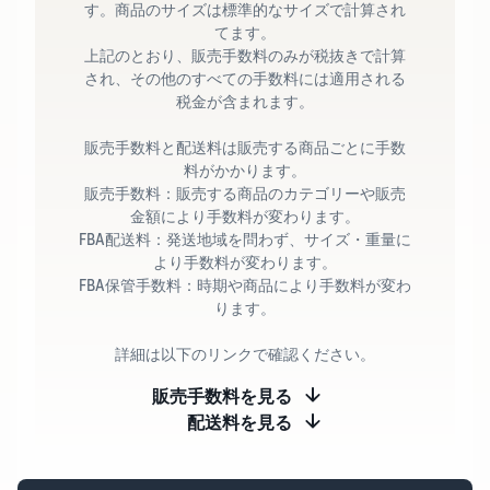
す。商品のサイズは標準的なサイズで計算され
てます。
上記のとおり、販売手数料のみが税抜きで計算
され、その他のすべての手数料には適用される
税金が含まれます。
販売手数料と配送料は販売する商品ごとに手数
料がかかります。
販売手数料：販売する商品のカテゴリーや販売
金額により手数料が変わります。
FBA配送料：発送地域を問わず、サイズ・重量に
より手数料が変わります。
FBA保管手数料：時期や商品により手数料が変わ
ります。
詳細は以下のリンクで確認ください。
販売手数料を見る
配送料を見る