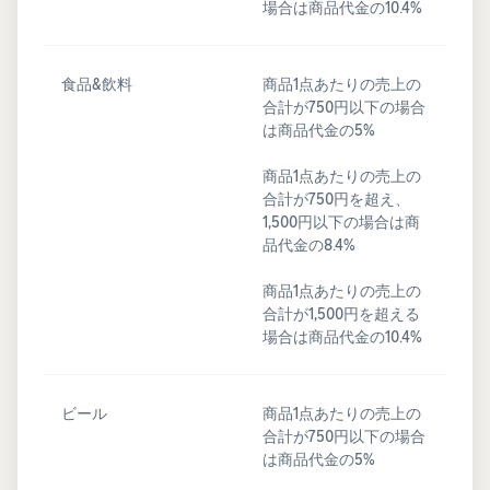
場合は商品代金の10.4%
食品&飲料
商品1点あたりの売上の
合計が750円以下の場合
は商品代金の5%
商品1点あたりの売上の
合計が750円を超え、
1,500円以下の場合は商
品代金の8.4%
商品1点あたりの売上の
合計が1,500円を超える
場合は商品代金の10.4%
ビール
商品1点あたりの売上の
合計が750円以下の場合
は商品代金の5%