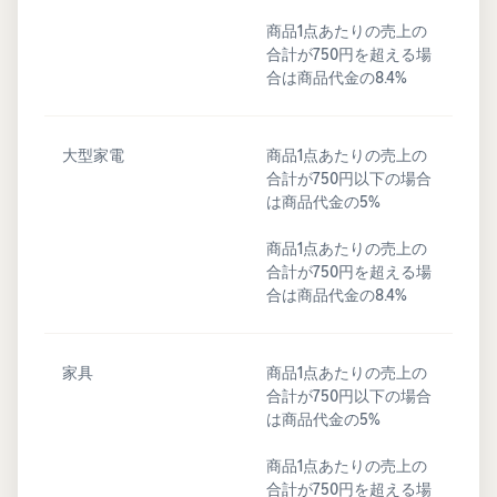
商品1点あたりの売上の
合計が750円を超える場
合は商品代金の8.4%
大型家電
商品1点あたりの売上の
合計が750円以下の場合
は商品代金の5%
商品1点あたりの売上の
合計が750円を超える場
合は商品代金の8.4%
家具
商品1点あたりの売上の
合計が750円以下の場合
は商品代金の5%
商品1点あたりの売上の
合計が750円を超える場