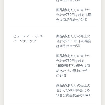
商品1点あたりの売上の
合計が750円を超える場
合は商品代金の10.4%
ビューティ・ヘルス・
商品1点あたりの売上の
パーソナルケア
合計が750円以下の場合
は商品代金の5%
商品1点あたりの売上の
合計が750円を超え、
1,500円以下の場合は商
品あたりの売上の合計
の8.4%
商品1点あたりの売上の
合計が1,500円を超える
場合は商品代金の10.4%