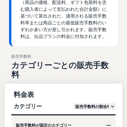
（商品の価格、配送料、ギフト包装料を含
む購入者によって支払われた合計金額）に
基づいて算出された、適用される販売手数
料率または商品ごとの最低販売手数料のい
ずれか多い方が差し引かれます。販売手数
料は、出品プランの料金に付加されます。
販売手数料
カテゴリーごとの販売手数
料
料金表
カテゴリー
販売手数料の割合1
販売手数料が固定のカテゴリー