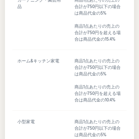
品
合計が750円以下の場合
は商品代金の5%
商品1点あたりの売上の
合計が750円を超える場
合は商品代金の15.4%
ホーム&キッチン家電
商品1点あたりの売上の
合計が750円以下の場合
は商品代金の5%
商品1点あたりの売上の
合計が750円を超える場
合は商品代金の10.4%
小型家電
商品1点あたりの売上の
合計が750円以下の場合
は商品代金の5%