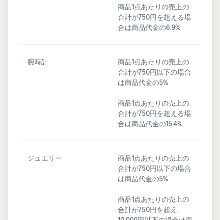
商品1点あたりの売上の
合計が750円を超える場
合は商品代金の6.9%
腕時計
商品1点あたりの売上の
合計が750円以下の場合
は商品代金の5%
商品1点あたりの売上の
合計が750円を超える場
合は商品代金の15.4%
ジュエリー
商品1点あたりの売上の
合計が750円以下の場合
は商品代金の5%
商品1点あたりの売上の
合計が750円を超え、
10,000円以下の場合は商