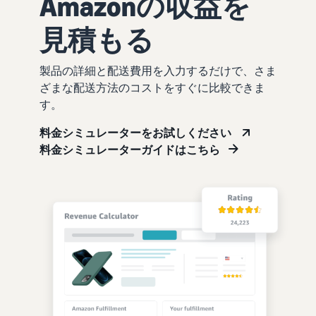
Amazonの収益を
見積もる
製品の詳細と配送費用を入力するだけで、さま
ざまな配送方法のコストをすぐに比較できま
す。
料金シミュレーターをお試しください
料金シミュレーターガイドはこちら