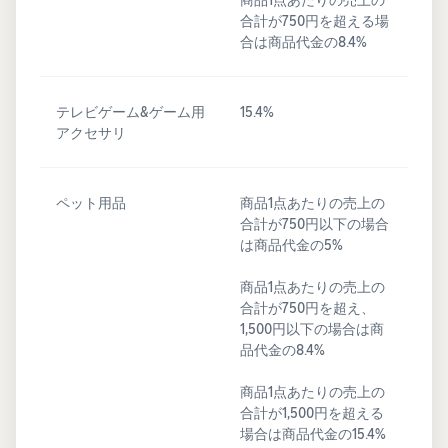
合計が750円を超える場
合は商品代金の8.4%
テレビゲーム&ゲーム用
15.4%
アクセサリ
ペット用品
商品1点あたりの売上の
合計が750円以下の場合
は商品代金の5%
商品1点あたりの売上の
合計が750円を超え、
1,500円以下の場合は商
品代金の8.4%
商品1点あたりの売上の
合計が1,500円を超える
場合は商品代金の15.4%