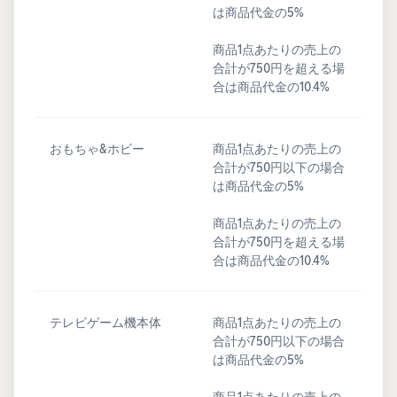
は商品代金の5%
商品1点あたりの売上の
合計が750円を超える場
合は商品代金の10.4%
おもちゃ&ホビー
商品1点あたりの売上の
合計が750円以下の場合
は商品代金の5%
商品1点あたりの売上の
合計が750円を超える場
合は商品代金の10.4%
テレビゲーム機本体
商品1点あたりの売上の
合計が750円以下の場合
は商品代金の5%
商品1点あたりの売上の