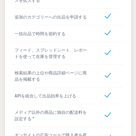
スを拡大する
追加のカテゴリーへの出品を申請する
一括出品で時間を節約する
フィード、スプレッドシート、レポー
トを使って在庫を管理する
検索結果の上位や商品詳細ページに商
品を掲載する
APIを統合して出品効率を上げる
メディア以外の商品に独自の配送料を
設定する *
オンサイトの広告ツールで購入者を惹