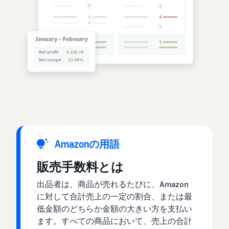
Amazonの用語
販売手数料とは
出品者は、商品が売れるたびに、Amazon
に対して合計売上の一定の割合、または最
低金額のどちらか金額の大きい方を支払い
ます。すべての商品において、売上の合計