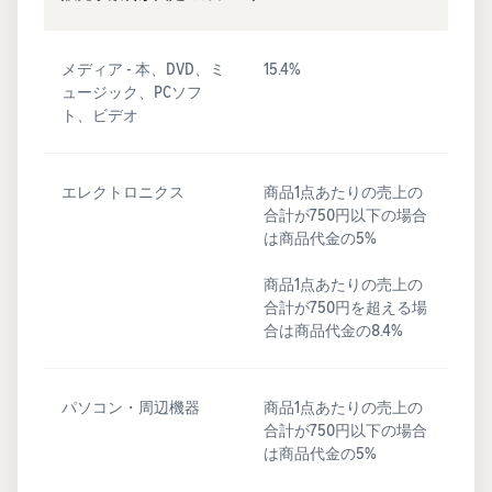
メディア - 本、DVD、ミ
15.4%
ュージック、PCソフ
ト、ビデオ
エレクトロニクス
商品1点あたりの売上の
合計が750円以下の場合
は商品代金の5%
商品1点あたりの売上の
合計が750円を超える場
合は商品代金の8.4%
パソコン・周辺機器
商品1点あたりの売上の
合計が750円以下の場合
は商品代金の5%