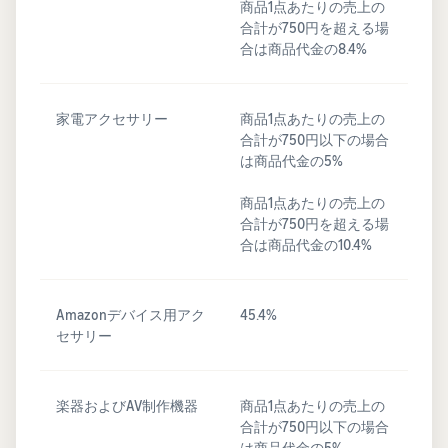
商品1点あたりの売上の
合計が750円を超える場
合は商品代金の8.4%
家電アクセサリー
商品1点あたりの売上の
合計が750円以下の場合
は商品代金の5%
商品1点あたりの売上の
合計が750円を超える場
合は商品代金の10.4%
Amazonデバイス用アク
45.4%
セサリー
楽器およびAV制作機器
商品1点あたりの売上の
合計が750円以下の場合
は商品代金の5%