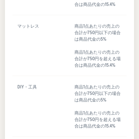
合は商品代金の15.4%
マットレス
商品1点あたりの売上の
合計が750円以下の場合
は商品代金の5%
商品1点あたりの売上の
合計が750円を超える場
合は商品代金の15.4%
DIY・工具
商品1点あたりの売上の
合計が750円以下の場合
は商品代金の5%
商品1点あたりの売上の
合計が750円を超える場
合は商品代金の15.4%