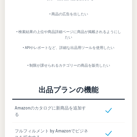
• 商品の広告を出したい
• 検索結果の上位や商品詳細ページに商品が掲載されるようにし
たい
• APIやレポートなど、詳細な出品用ツールを使用したい
• 制限が課せられるカテゴリーの商品を販売したい
出品プランの機能
Amazonのカタログに新商品を追加す
る
フルフィルメント by Amazonでビジネ