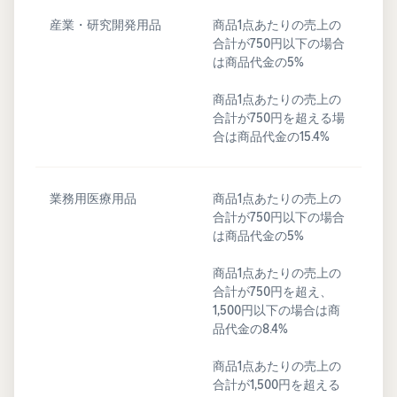
産業・研究開発用品
商品1点あたりの売上の
合計が750円以下の場合
は商品代金の5%
商品1点あたりの売上の
合計が750円を超える場
合は商品代金の15.4%
業務用医療用品
商品1点あたりの売上の
合計が750円以下の場合
は商品代金の5%
商品1点あたりの売上の
合計が750円を超え、
1,500円以下の場合は商
品代金の8.4%
商品1点あたりの売上の
合計が1,500円を超える