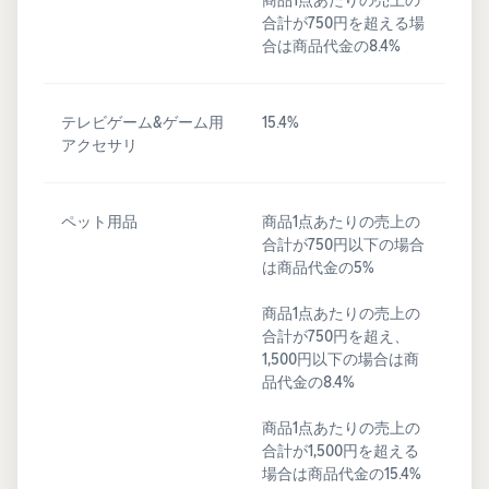
合計が750円を超える場
合は商品代金の8.4%
テレビゲーム&ゲーム用
15.4%
アクセサリ
ペット用品
商品1点あたりの売上の
合計が750円以下の場合
は商品代金の5%
商品1点あたりの売上の
合計が750円を超え、
1,500円以下の場合は商
品代金の8.4%
商品1点あたりの売上の
合計が1,500円を超える
場合は商品代金の15.4%