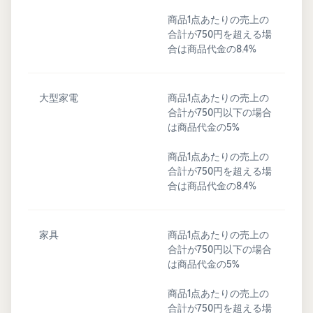
商品1点あたりの売上の
合計が750円を超える場
合は商品代金の8.4%
大型家電
商品1点あたりの売上の
合計が750円以下の場合
は商品代金の5%
商品1点あたりの売上の
合計が750円を超える場
合は商品代金の8.4%
家具
商品1点あたりの売上の
合計が750円以下の場合
は商品代金の5%
商品1点あたりの売上の
合計が750円を超える場