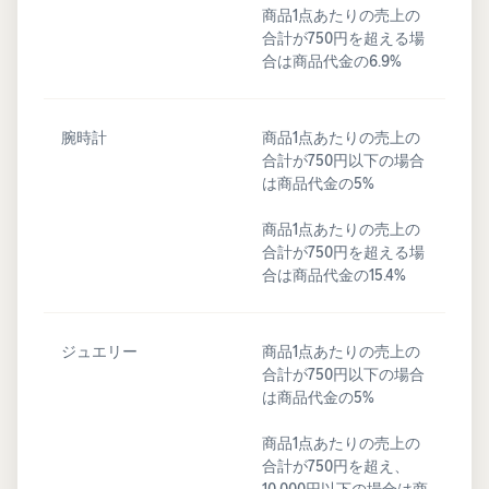
商品1点あたりの売上の
合計が750円を超える場
合は商品代金の6.9%
腕時計
商品1点あたりの売上の
合計が750円以下の場合
は商品代金の5%
商品1点あたりの売上の
合計が750円を超える場
合は商品代金の15.4%
ジュエリー
商品1点あたりの売上の
合計が750円以下の場合
は商品代金の5%
商品1点あたりの売上の
合計が750円を超え、
10,000円以下の場合は商