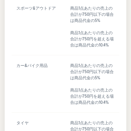
スポーツ&アウトドア
商品1点あたりの売上の
合計が750円以下の場合
は商品代金の5%
商品1点あたりの売上の
合計が750円を超える場
合は商品代金の10.4%
カー&バイク用品
商品1点あたりの売上の
合計が750円以下の場合
は商品代金の5%
商品1点あたりの売上の
合計が750円を超える場
合は商品代金の10.4%
タイヤ
商品1点あたりの売上の
合計が750円以下の場合