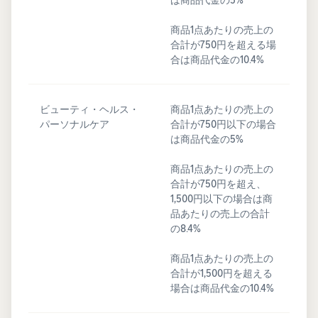
商品1点あたりの売上の
合計が750円を超える場
合は商品代金の10.4%
ビューティ・ヘルス・
商品1点あたりの売上の
パーソナルケア
合計が750円以下の場合
は商品代金の5%
商品1点あたりの売上の
合計が750円を超え、
1,500円以下の場合は商
品あたりの売上の合計
の8.4%
商品1点あたりの売上の
合計が1,500円を超える
場合は商品代金の10.4%