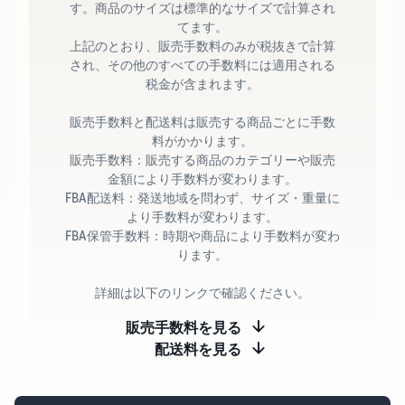
す。商品のサイズは標準的なサイズで計算され
てます。
上記のとおり、販売手数料のみが税抜きで計算
され、その他のすべての手数料には適用される
税金が含まれます。
販売手数料と配送料は販売する商品ごとに手数
料がかかります。
販売手数料：販売する商品のカテゴリーや販売
金額により手数料が変わります。
FBA配送料：発送地域を問わず、サイズ・重量に
より手数料が変わります。
FBA保管手数料：時期や商品により手数料が変わ
ります。
詳細は以下のリンクで確認ください。
販売手数料を見る
配送料を見る