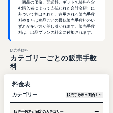
（商品の価格、配送料、ギフト包装料を含
む購入者によって支払われた合計金額）に
基づいて算出された、適用される販売手数
料率または商品ごとの最低販売手数料のい
ずれか多い方が差し引かれます。販売手数
料は、出品プランの料金に付加されます。
販売手数料
カテゴリーごとの販売手数
料
料金表
カテゴリー
販売手数料の割合1
販売手数料が固定のカテゴリー