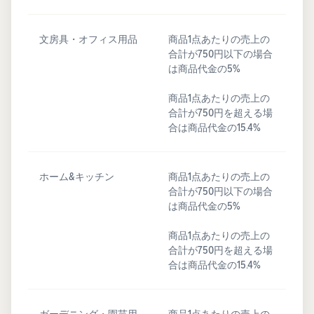
文房具・オフィス用品
商品1点あたりの売上の
合計が750円以下の場合
は商品代金の5%
商品1点あたりの売上の
合計が750円を超える場
合は商品代金の15.4%
ホーム&キッチン
商品1点あたりの売上の
合計が750円以下の場合
は商品代金の5%
商品1点あたりの売上の
合計が750円を超える場
合は商品代金の15.4%
ガーデニング・園芸用
商品1点あたりの売上の