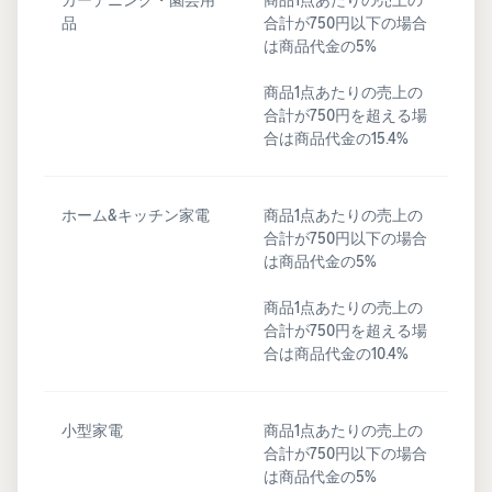
品
合計が750円以下の場合
は商品代金の5%
商品1点あたりの売上の
合計が750円を超える場
合は商品代金の15.4%
ホーム&キッチン家電
商品1点あたりの売上の
合計が750円以下の場合
は商品代金の5%
商品1点あたりの売上の
合計が750円を超える場
合は商品代金の10.4%
小型家電
商品1点あたりの売上の
合計が750円以下の場合
は商品代金の5%