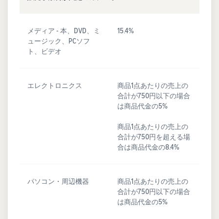
メディア - 本、DVD、ミ
15.4%
ュージック、PCソフ
ト、ビデオ
エレクトロニクス
商品1点あたりの売上の
合計が750円以下の場合
は商品代金の5%
商品1点あたりの売上の
合計が750円を超える場
合は商品代金の8.4%
パソコン・周辺機器
商品1点あたりの売上の
合計が750円以下の場合
は商品代金の5%