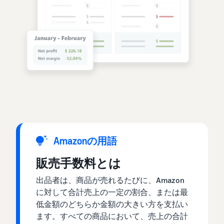
Amazonの用語
販売手数料とは
出品者は、商品が売れるたびに、Amazon
に対して合計売上の一定の割合、または最
低金額のどちらか金額の大きい方を支払い
ます。すべての商品において、売上の合計