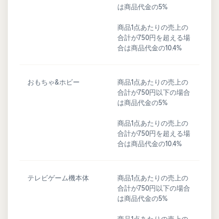
は商品代金の5%
商品1点あたりの売上の
合計が750円を超える場
合は商品代金の10.4%
おもちゃ&ホビー
商品1点あたりの売上の
合計が750円以下の場合
は商品代金の5%
商品1点あたりの売上の
合計が750円を超える場
合は商品代金の10.4%
テレビゲーム機本体
商品1点あたりの売上の
合計が750円以下の場合
は商品代金の5%
商品1点あたりの売上の