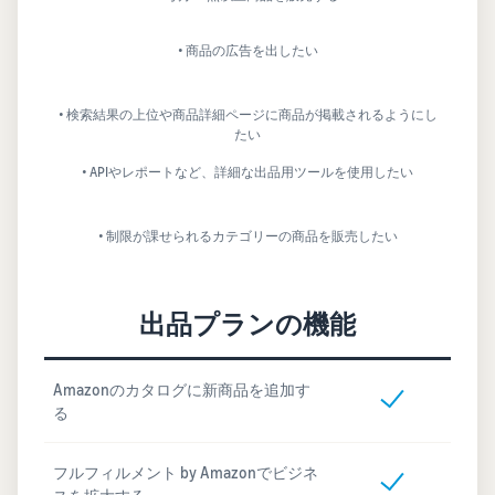
• 商品の広告を出したい
• 検索結果の上位や商品詳細ページに商品が掲載されるようにし
たい
• APIやレポートなど、詳細な出品用ツールを使用したい
• 制限が課せられるカテゴリーの商品を販売したい
出品プランの機能
Amazonのカタログに新商品を追加す
る
フルフィルメント by Amazonでビジネ