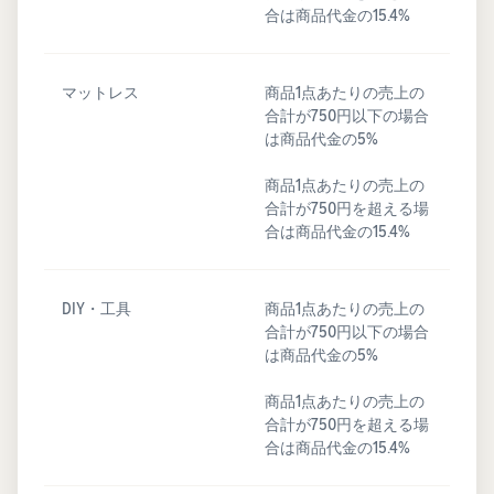
合は商品代金の15.4%
マットレス
商品1点あたりの売上の
合計が750円以下の場合
は商品代金の5%
商品1点あたりの売上の
合計が750円を超える場
合は商品代金の15.4%
DIY・工具
商品1点あたりの売上の
合計が750円以下の場合
は商品代金の5%
商品1点あたりの売上の
合計が750円を超える場
合は商品代金の15.4%