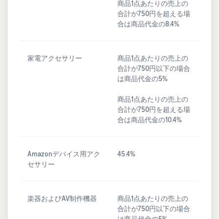
商品1点あたりの売上の
合計が750円を超える場
合は商品代金の8.4%
家電アクセサリー
商品1点あたりの売上の
合計が750円以下の場合
は商品代金の5%
商品1点あたりの売上の
合計が750円を超える場
合は商品代金の10.4%
Amazonデバイス用アク
45.4%
セサリー
楽器およびAV制作機器
商品1点あたりの売上の
合計が750円以下の場合
は商品代金の5%