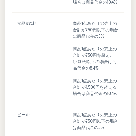
場合は商品代金の10.4%
食品&飲料
商品1点あたりの売上の
合計が750円以下の場合
は商品代金の5%
商品1点あたりの売上の
合計が750円を超え、
1,500円以下の場合は商
品代金の8.4%
商品1点あたりの売上の
合計が1,500円を超える
場合は商品代金の10.4%
ビール
商品1点あたりの売上の
合計が750円以下の場合
は商品代金の5%