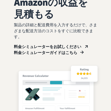
Amazonの収益を
見積もる
製品の詳細と配送費用を入力するだけで、さま
ざまな配送方法のコストをすぐに比較できま
す。
料金シミュレーターをお試しください
料金シミュレーターガイドはこちら