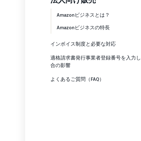
Amazonビジネスとは？
Amazonビジネスの特長
インボイス制度と必要な対応
適格請求書発行事業者登録番号を入力し
合の影響
よくあるご質問（FAQ）