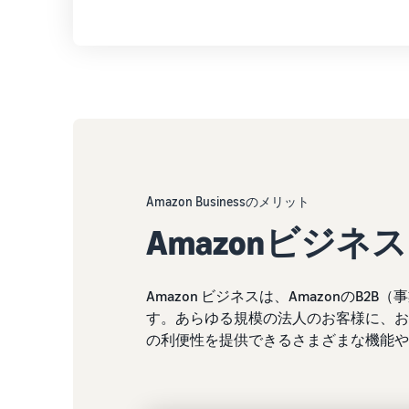
Amazon Businessのメリット
Amazonビジネ
Amazon ビジネスは、AmazonのB
す。あらゆる規模の法人のお客様に、お得
の利便性を提供できるさまざまな機能や