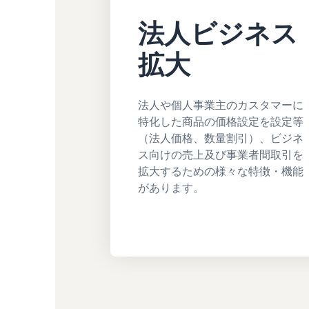
法人ビジネス
拡大
法人や個人事業主のカスタマーに
特化した商品の価格設定を設定等
（法人価格、数量割引）、ビジネ
ス向けの売上及び事業者間取引を
拡大するための様々な特徴・機能
があります。