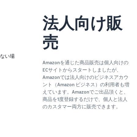
法人向け販
売
ない場
Amazonを通じた商品販売は個人向けの
ECサイトからスタートしましたが、
Amazonでは法人向けのビジネスアカウ
ント（Amazon ビジネス）の利用者も増
えています。Amazonでご出品頂くと、
商品を1度登録するだけで、個人と法人
のカスタマー両方に販売できます。