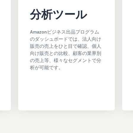
分析ツール
Amazonビジネス出品プログラム
のダッシュボードでは、法人向け
販売の売上をひと目で確認、個人
向け販売との比較、顧客の業界別
の売上等、様々なセグメントで分
析が可能です。