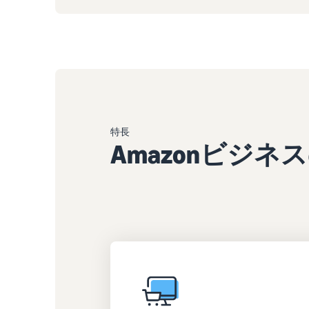
特長
Amazonビジネ