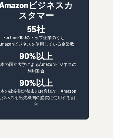
Amazonビジネスカ
スタマー
55社
Fortune 100のトップ企業のうち、
Amazonビジネスを使用している企業数
90%以上
本の国立大学によるAmazonビジネスの
利用割合
90%以上
本の政令指定都市のお客様が、Amazon
ビジネスを出先機関の購買に使用する割
合