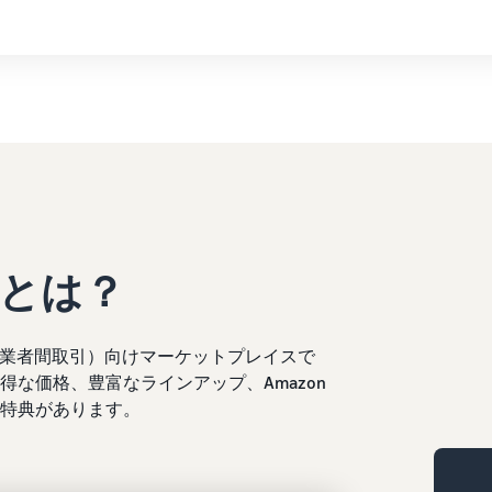
スとは？
2B（事業者間取引）向けマーケットプレイスで
な価格、豊富なラインアップ、Amazon
特典があります。