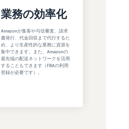
業務の効率化
Amazonが集客や与信審査、請求
書発行、代金回収まで代行するた
め、より生産性的な業務に資源を
集中できます。また、Amazonの
最先端の配送ネットワークを活用
することもできます（FBAの利用
登録が必要です）。