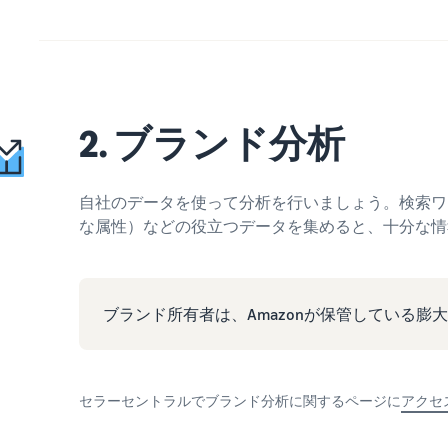
2. ブランド分析
自社のデータを使って分析を行いましょう。検索ワ
な属性）などの役立つデータを集めると、十分な情
ブランド所有者は、Amazonが保管している膨
セラーセントラルでブランド分析に関するページに
アクセ