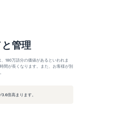
ドと管理
、180万語分の価値があるといわれま
時間が長くなります。また、お客様が別
。
3.6倍高まります。