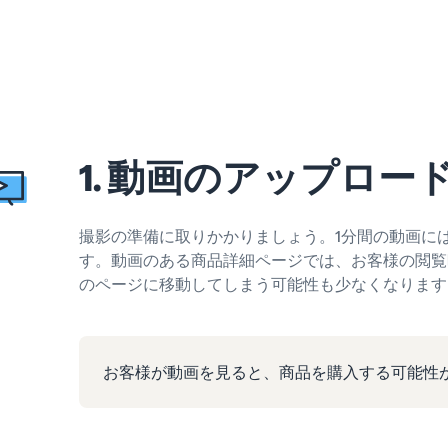
1. 動画のアップロー
撮影の準備に取りかかりましょう。1分間の動画には
す。動画のある商品詳細ページでは、お客様の閲覧
のページに移動してしまう可能性も少なくなります
お客様が動画を見ると、商品を購入する可能性が