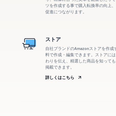
ツを作成する事で購入転換率の向上、
促進につながります。
ストア
自社ブランドのAmazonストアを作
料で作成・編集できます。ストアには
わりを伝え、精選した商品を知っても
掲載できます。
詳しくはこちら