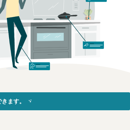
できます。