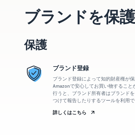
ブランドを保
保護
ブランド登録
ブランド登録によって知的財産権が保
Amazonで安心してお買い物するこ
行うと、ブランド所有者はブランドを
つけて報告したりするツールを利用で
詳しくはこちら