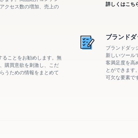
詳しくはこち
アクセス数の増加、売上の
ブランドダ
ブランドダッシ
新しいツール
成することをお勧めします。無
客満足度を高
、購買意欲を刺激し、こだ
とができます。
らうための情報をまとめて
可欠な要素で