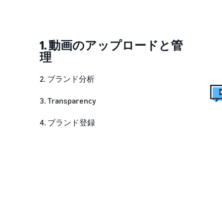
1. 動画のアップロードと管
理
2. ブランド分析
3. Transparency
4. ブランド登録