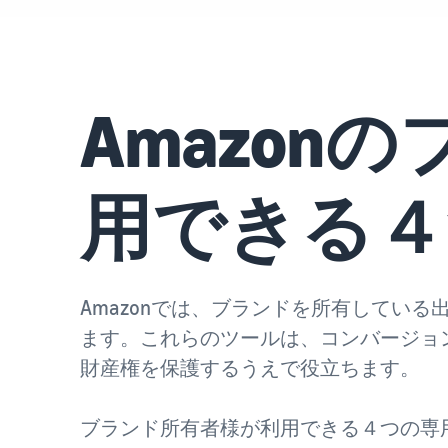
Amazo
用できる４
Amazonでは、ブランドを所有してい
ます。これらのツールは、コンバージョ
財産権を保護するうえで役立ちます。
ブランド所有者様が利用できる４つの専