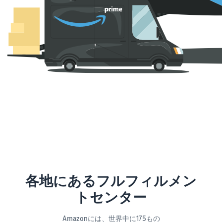
各地にあるフルフィルメン
トセンター
Amazonには、世界中に175もの