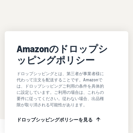
Amazonのドロップシ
ッピングポリシー
ドロップシッピングとは、第三者が事業者様に
代わって注文を配送することです。Amazonで
は、ドロップシッピングご利用の条件を具体的
に設定しています。ご利用の場合は、これらの
要件に従ってください。従わない場合、出品権
限が取り消される可能性があります。
ドロップシッピングポリシーを見る