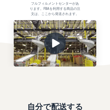
フルフィルメントセンターがあ
ります。FBAを利用する商品の注
文は、ここから発送されます。
自分で配送する