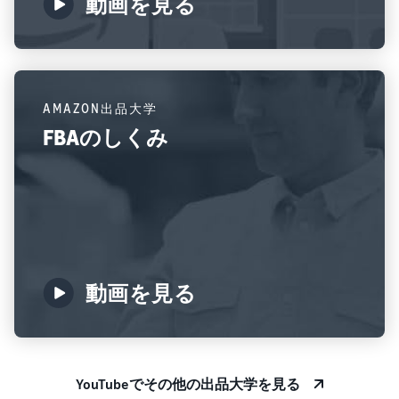
動画を見る
AMAZON出品大学
FBAのしくみ
動画を見る
YouTubeでその他の出品大学を見る