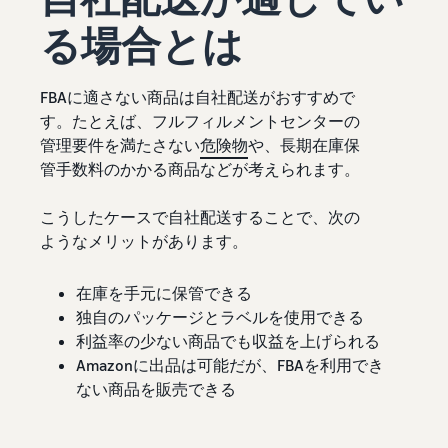
る場合とは
FBAに適さない商品は自社配送がおすすめで
す。たとえば、フルフィルメントセンターの
管理要件を満たさない
危険物
や、長期在庫保
管手数料のかかる商品などが考えられます。
こうしたケースで自社配送することで、次の
ようなメリットがあります。
在庫を手元に保管できる
独自のパッケージとラベルを使用できる
利益率の少ない商品でも収益を上げられる
Amazonに出品は可能だが、FBAを利用でき
ない商品を販売できる