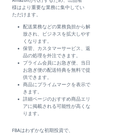
様はより重要な業務に集中してい
ただけます。
配送業務などの業務負担から解
放され、ビジネスを拡大しやす
くなります。
保管、カスタマーサービス、返
品の処理を外注できます。
プライム会員にお急ぎ便、当日
お急ぎ便の配送特典を無料で提
供できます。
商品にプライムマークを表示で
きます。
詳細ページのおすすめ商品エリ
アに掲載される可能性が高くな
ります。
FBAはわずかな初期投資で、