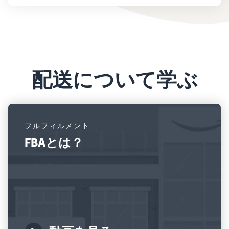
配送について学ぶ
フルフィルメント
FBAとは？