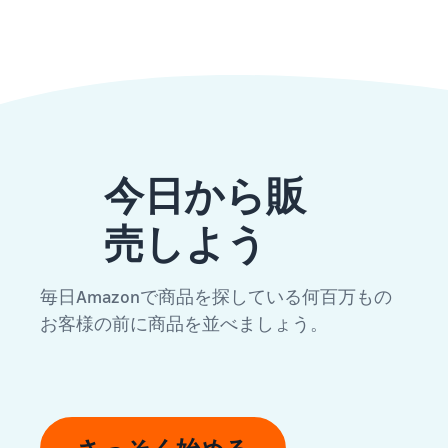
今日から販
売しよう
毎日Amazonで商品を探している何百万もの
お客様の前に商品を並べましょう。