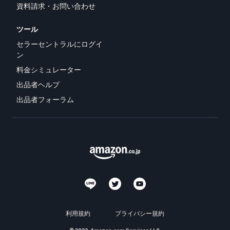
資料請求・お問い合わせ
ツール
セラーセントラルにログイ
ン
料金シミュレーター
出品者ヘルプ
出品者フォーラム
利用規約
プライバシー規約