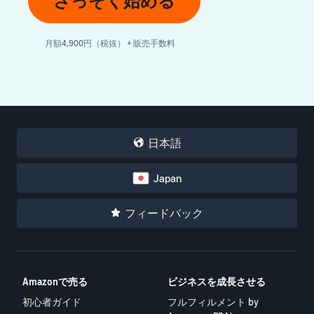
さっそく始める
月額4,900円（税抜） + 販売手数料
日本語
Japan
フィードバック
Amazonで売る
ビジネスを成長させる
初心者ガイド
フルフィルメント by