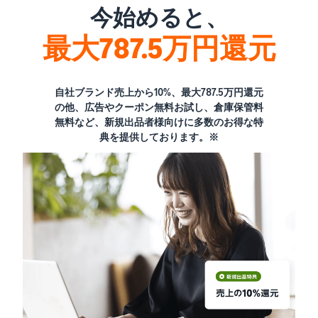
今始めると、
最大787.5万円還元
自社ブランド売上から10%、最大787.5万円還元
の他、広告やクーポン無料お試し、倉庫保管料
無料など、新規出品者様向けに多数のお得な特
典を提供しております。※