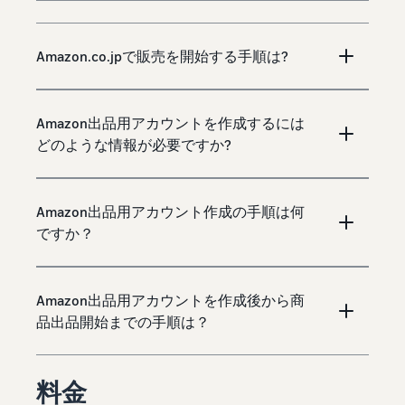
Amazon.co.jpで販売を開始する手順は?
Amazon出品用アカウントを作成するには
どのような情報が必要ですか?
Amazon出品用アカウント作成の手順は何
ですか？
Amazon出品用アカウントを作成後から商
品出品開始までの手順は？
料金