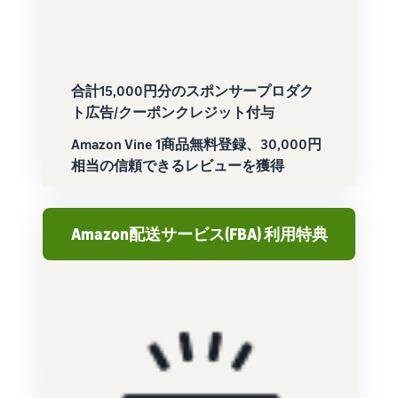
合計15,000円分のスポンサープロダク
ト広告/クーポンクレジット付与
Amazon Vine 1商品無料登録、30,000円
相当の信頼できるレビューを獲得
Amazon配送サービス(FBA) 利用特典