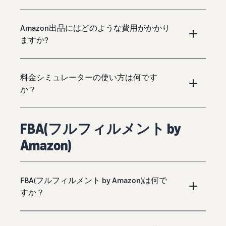
Amazon出品にはどのような費用がかかり
ますか?
料金シミュレーターの使い方は何です
か？
FBA(フルフィルメント by
Amazon)
FBA(フルフィルメント by Amazon)は何で
すか？