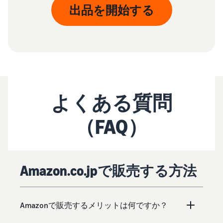
出品を開始する
よくある質問
（FAQ）
Amazon.co.jpで販売する方法
Amazonで販売するメリットは何ですか？