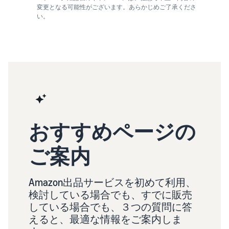
変更となる可能性がございます。あらかじめご了承くださ
い。
おすすめページの
ご案内
Amazon出品サービスを初めて利用、
検討している場合でも、すでに販売
している場合でも、３つの質問に答
えると、最適な情報をご案内しま