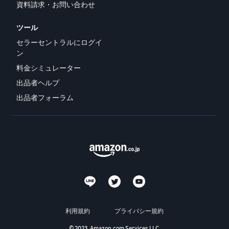
資料請求・お問い合わせ
ツール
セラーセントラルにログイ
ン
料金シミュレーター
出品者ヘルプ
出品者フォーラム
利用規約
プライバシー規約
© 2023, Amazon.com Services LLC.