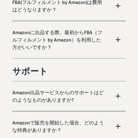
FBA(フルフィルメント by Amazon)は費用
はどうなりますか？
Amazonに出品する際、最初からFBA（フ
ルフィルメント by Amazon）を利用した
方がいいですか？
サポート
Amazon出品サービスからのサポートはど
のようなものがありますか?
Amazonで販売を開始した場合、どのよう
な特典がありますか？