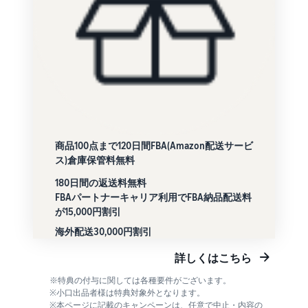
商品100点まで120日間FBA(Amazon配送サービ
ス)倉庫保管料無料
180日間の返送料無料
FBAパートナーキャリア利用でFBA納品配送料
が15,000円割引
海外配送30,000円割引
詳しくはこちら
※特典の付与に関しては各種要件がございます。
※小口出品者様は特典対象外となります。
※本ページに記載のキャンペーンは、任意で中止・内容の