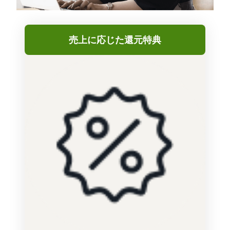
売上に応じた還元特典