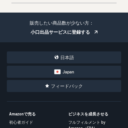
販売したい商品数が少ない方：
小口出品サービスに登録する
日本語
Japan
フィードバック
Amazonで売る
ビジネスを成長させる
初心者ガイド
フルフィルメント by