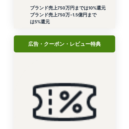
ブランド売上750万円までは10%還元
ブランド売上750万~1.5億円まで
は5%還元
広告・クーポン・レビュー特典