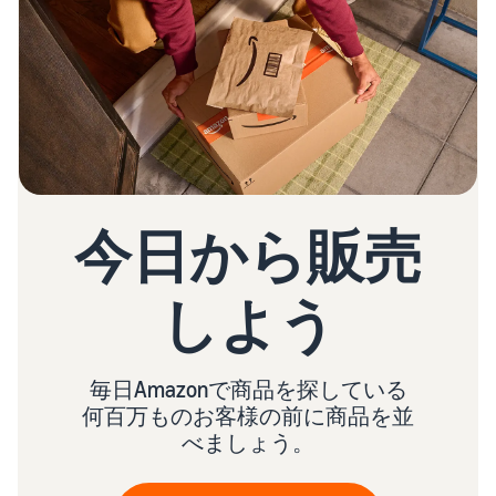
今日から販売
しよう
毎日Amazonで商品を探している
何百万ものお客様の前に商品を並
べましょう。