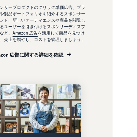
ンサープロダクトのクリック単価広告、ブラ
や製品ポートフォリオを紹介するスポンサー
ンド、新しいオーディエンスや商品を閲覧し
るユーザーを引き付けるスポンサーディスプ
など、
Amazon 広告
を活用して商品を見つけ
、売上を増やし、コストを管理しましょう。
azon 広告に関する詳細を確認