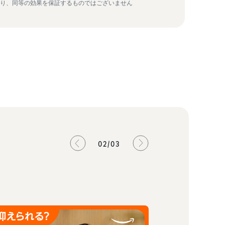
あり、同等の効果を保証するものではございません
02/03