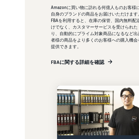
Amazonに買い物に訪れる何億人ものお客様
自身のブランドの商品をお届けいただけます
FBAを利用すると、在庫の保管、国内無料配
けでなく、カスタマーサービスを受けられた
り、自動的にプライム対象商品になるなど出
者様の商品をより多くのお客様への購入機会
提供できます。
FBAに関する詳細を確認