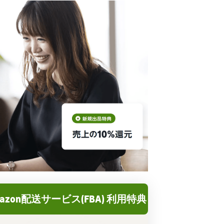
azon配送サービス(FBA) 利用特典