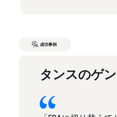
成功事例
タンスのゲン