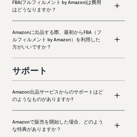
FBA(フルフィルメント by Amazon)は費用
はどうなりますか？
Amazonに出品する際、最初からFBA（フ
ルフィルメント by Amazon）を利用した
方がいいですか？
サポート
Amazon出品サービスからのサポートはど
のようなものがありますか?
Amazonで販売を開始した場合、どのよう
な特典がありますか？