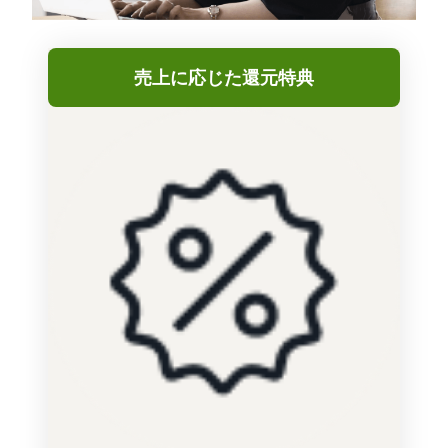
売上に応じた還元特典