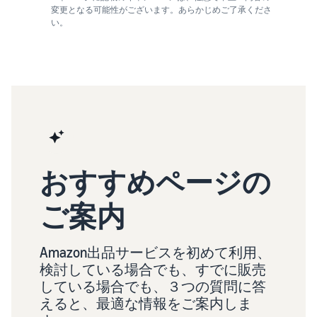
変更となる可能性がございます。あらかじめご了承くださ
い。
おすすめページの
ご案内
Amazon出品サービスを初めて利用、
検討している場合でも、すでに販売
している場合でも、３つの質問に答
えると、最適な情報をご案内しま