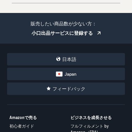
販売したい商品数が少ない方：
小口出品サービスに登録する
日本語
Japan
フィードバック
Amazonで売る
ビジネスを成長させる
初心者ガイド
フルフィルメント by