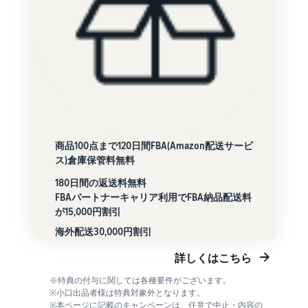
商品100点まで120日間FBA(Amazon配送サービ
ス)倉庫保管料無料
180日間の返送料無料
FBAパートナーキャリア利用でFBA納品配送料
が15,000円割引
海外配送30,000円割引
詳しくはこちら
※特典の付与に関しては各種要件がございます。
※小口出品者様は特典対象外となります。
※本ページに記載のキャンペーンは、任意で中止・内容の