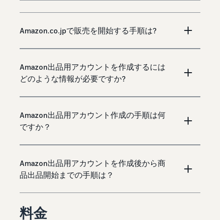
Amazon.co.jpで販売を開始する手順は?
Amazon出品用アカウントを作成するには
どのような情報が必要ですか?
Amazon出品用アカウント作成の手順は何
ですか？
Amazon出品用アカウントを作成後から商
品出品開始までの手順は？
料金