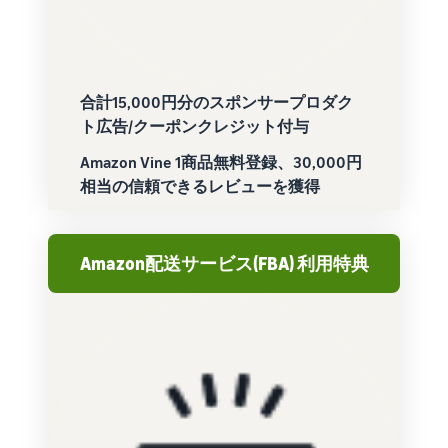
合計15,000円分のスポンサープロダク
ト広告/クーポンクレジット付与
Amazon Vine 1商品無料登録、30,000円
相当の信頼できるレビューを獲得
Amazon配送サービス(FBA) 利用特典