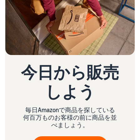
今日から販売
しよう
毎日Amazonで商品を探している
何百万ものお客様の前に商品を並
べましょう。