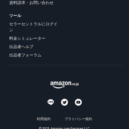
資料請求・お問い合わせ
ツール
セラーセントラルにログイ
ン
料金シミュレーター
出品者ヘルプ
出品者フォーラム
利用規約
プライバシー規約
© 2023, Amazon.com Services LLC.