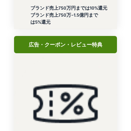
ブランド売上750万円までは10%還元
ブランド売上750万~1.5億円まで
は5%還元
広告・クーポン・レビュー特典