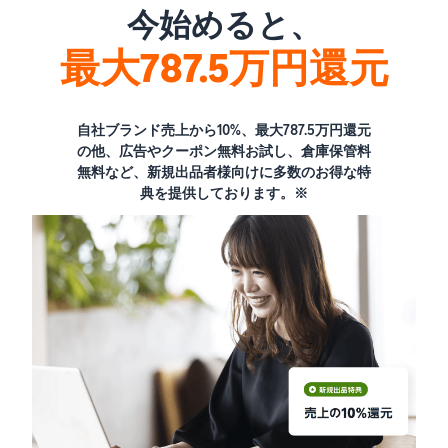
今始めると、
最大787.5万円還元
自社ブランド売上から10%、最大787.5万円還元
の他、広告やクーポン無料お試し、倉庫保管料
無料など、新規出品者様向けに多数のお得な特
典を提供しております。※