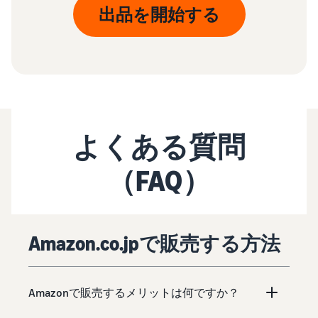
出品を開始する
よくある質問
（FAQ）
Amazon.co.jpで販売する方法
Amazonで販売するメリットは何ですか？