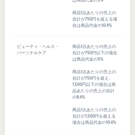
商品1点あたりの売上の
合計が750円を超える場
合は商品代金の10.4%
ビューティ・ヘルス・
商品1点あたりの売上の
パーソナルケア
合計が750円以下の場合
は商品代金の5%
商品1点あたりの売上の
合計が750円を超え、
1,500円以下の場合は商
品あたりの売上の合計
の8.4%
商品1点あたりの売上の
合計が1,500円を超える
場合は商品代金の10.4%