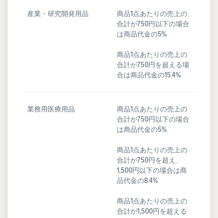
産業・研究開発用品
商品1点あたりの売上の
合計が750円以下の場合
は商品代金の5%
商品1点あたりの売上の
合計が750円を超える場
合は商品代金の15.4%
業務用医療用品
商品1点あたりの売上の
合計が750円以下の場合
は商品代金の5%
商品1点あたりの売上の
合計が750円を超え、
1,500円以下の場合は商
品代金の8.4%
商品1点あたりの売上の
合計が1,500円を超える