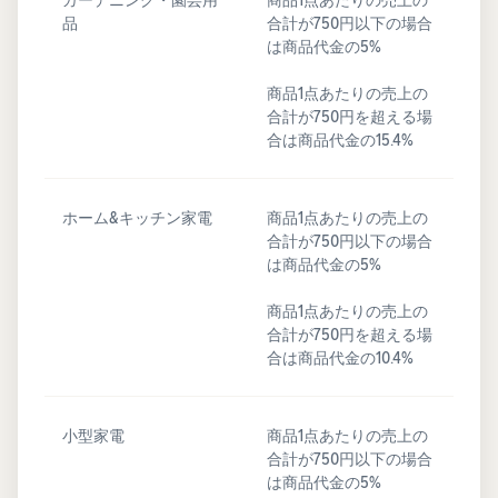
品
合計が750円以下の場合
は商品代金の5%
商品1点あたりの売上の
合計が750円を超える場
合は商品代金の15.4%
ホーム&キッチン家電
商品1点あたりの売上の
合計が750円以下の場合
は商品代金の5%
商品1点あたりの売上の
合計が750円を超える場
合は商品代金の10.4%
小型家電
商品1点あたりの売上の
合計が750円以下の場合
は商品代金の5%