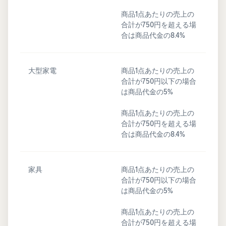
商品1点あたりの売上の
合計が750円を超える場
合は商品代金の8.4%
大型家電
商品1点あたりの売上の
合計が750円以下の場合
は商品代金の5%
商品1点あたりの売上の
合計が750円を超える場
合は商品代金の8.4%
家具
商品1点あたりの売上の
合計が750円以下の場合
は商品代金の5%
商品1点あたりの売上の
合計が750円を超える場