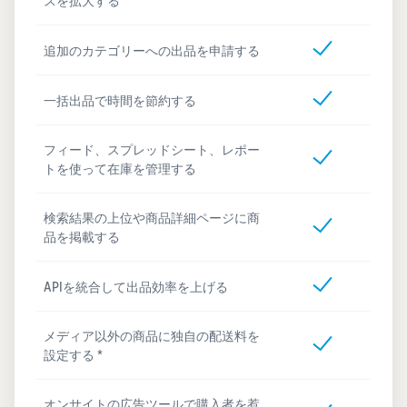
スを拡大する
追加のカテゴリーへの出品を申請する
一括出品で時間を節約する
フィード、スプレッドシート、レポー
トを使って在庫を管理する
検索結果の上位や商品詳細ページに商
品を掲載する
APIを統合して出品効率を上げる
メディア以外の商品に独自の配送料を
設定する *
オンサイトの広告ツールで購入者を惹