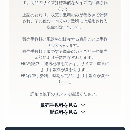
す。商品のサイズは標準的なサイズで計算され
てます。
上記のとおり、販売手数料のみが税抜きで計算
され、その他のすべての手数料には適用される
税金が含まれます。
販売手数料と配送料は販売する商品ごとに手数
料がかかります。
販売手数料：販売する商品のカテゴリーや販売
金額により手数料が変わります。
FBA配送料：発送地域を問わず、サイズ・重量に
より手数料が変わります。
FBA保管手数料：時期や商品により手数料が変わ
ります。
詳細は以下のリンクで確認ください。
販売手数料を見る
配送料を見る