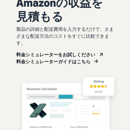
Amazonの収益を
見積もる
製品の詳細と配送費用を入力するだけで、さま
ざまな配送方法のコストをすぐに比較できま
す。
料金シミュレーターをお試しください
料金シミュレーターガイドはこちら