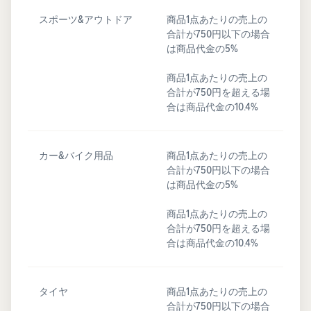
スポーツ&アウトドア
商品1点あたりの売上の
合計が750円以下の場合
は商品代金の5%
商品1点あたりの売上の
合計が750円を超える場
合は商品代金の10.4%
カー&バイク用品
商品1点あたりの売上の
合計が750円以下の場合
は商品代金の5%
商品1点あたりの売上の
合計が750円を超える場
合は商品代金の10.4%
タイヤ
商品1点あたりの売上の
合計が750円以下の場合