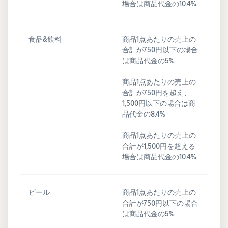
場合は商品代金の10.4%
食品&飲料
商品1点あたりの売上の
合計が750円以下の場合
は商品代金の5%
商品1点あたりの売上の
合計が750円を超え、
1,500円以下の場合は商
品代金の8.4%
商品1点あたりの売上の
合計が1,500円を超える
場合は商品代金の10.4%
ビール
商品1点あたりの売上の
合計が750円以下の場合
は商品代金の5%