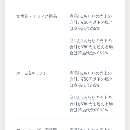
文房具・オフィス用品
商品1点あたりの売上の
合計が750円以下の場合
は商品代金の5%
商品1点あたりの売上の
合計が750円を超える場
合は商品代金の15.4%
ホーム&キッチン
商品1点あたりの売上の
合計が750円以下の場合
は商品代金の5%
商品1点あたりの売上の
合計が750円を超える場
合は商品代金の15.4%
ガーデニング・園芸用
商品1点あたりの売上の