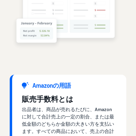
Amazonの用語
販売手数料とは
出品者は、商品が売れるたびに、Amazon
に対して合計売上の一定の割合、または最
低金額のどちらか金額の大きい方を支払い
ます。すべての商品において、売上の合計