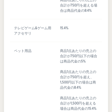
合計が750円を超える場
合は商品代金の8.4%
テレビゲーム&ゲーム用
15.4%
アクセサリ
ペット用品
商品1点あたりの売上の
合計が750円以下の場合
は商品代金の5%
商品1点あたりの売上の
合計が750円を超え、
1,500円以下の場合は商
品代金の8.4%
商品1点あたりの売上の
合計が1,500円を超える
場合は商品代金の15.4%