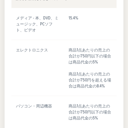
メディア - 本、DVD、ミ
15.4%
ュージック、PCソフ
ト、ビデオ
エレクトロニクス
商品1点あたりの売上の
合計が750円以下の場合
は商品代金の5%
商品1点あたりの売上の
合計が750円を超える場
合は商品代金の8.4%
パソコン・周辺機器
商品1点あたりの売上の
合計が750円以下の場合
は商品代金の5%