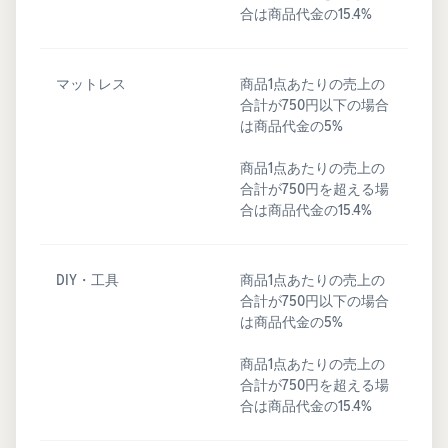
合は商品代金の15.4%
マットレス
商品1点あたりの売上の
合計が750円以下の場合
は商品代金の5%
商品1点あたりの売上の
合計が750円を超える場
合は商品代金の15.4%
DIY・工具
商品1点あたりの売上の
合計が750円以下の場合
は商品代金の5%
商品1点あたりの売上の
合計が750円を超える場
合は商品代金の15.4%