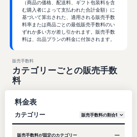
（商品の価格、配送料、ギフト包装料を含
む購入者によって支払われた合計金額）に
基づいて算出された、適用される販売手数
料率または商品ごとの最低販売手数料のい
ずれか多い方が差し引かれます。販売手数
料は、出品プランの料金に付加されます。
販売手数料
カテゴリーごとの販売手数
料
料金表
カテゴリー
販売手数料の割合1
販売手数料が固定のカテゴリー