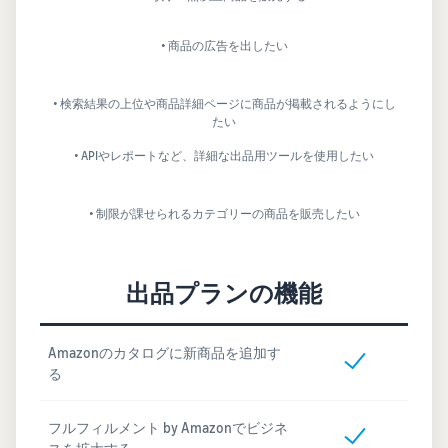
• 商品の広告を出したい
• 検索結果の上位や商品詳細ページに商品が掲載されるようにし
たい
• APIやレポートなど、詳細な出品用ツールを使用したい
• 制限が課せられるカテゴリーの商品を販売したい
出品プランの機能
Amazonのカタログに新商品を追加す
る
フルフィルメント by Amazonでビジネ