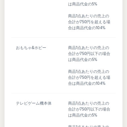
は商品代金の5%
商品1点あたりの売上の
合計が750円を超える場
合は商品代金の10.4%
おもちゃ&ホビー
商品1点あたりの売上の
合計が750円以下の場合
は商品代金の5%
商品1点あたりの売上の
合計が750円を超える場
合は商品代金の10.4%
テレビゲーム機本体
商品1点あたりの売上の
合計が750円以下の場合
は商品代金の5%
商品1点あたりの売上の