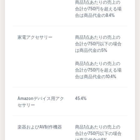
商品1点あたりの売上の
合計が750円を超える場
合は商品代金の8.4%
家電アクセサリー
商品1点あたりの売上の
合計が750円以下の場合
は商品代金の5%
商品1点あたりの売上の
合計が750円を超える場
合は商品代金の10.4%
Amazonデバイス用アク
45.4%
セサリー
楽器およびAV制作機器
商品1点あたりの売上の
合計が750円以下の場合
は商品代金の5%