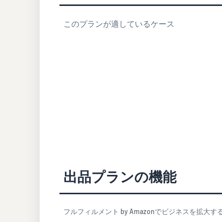
このプランが適しているケース
出品プランの機能
フルフィルメント by Amazonでビジネスを拡大す