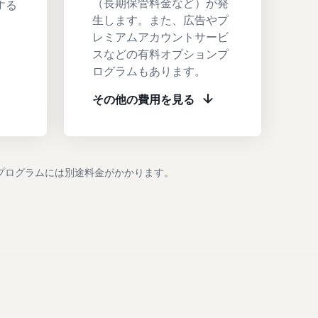
（長期保管料金など）が発
する
生します。また、広告やプ
。
レミアムアカウントサービ
スなどの有料オプションプ
ログラムもあります。
その他の費用を見る
プログラムには別途料金がかかります。