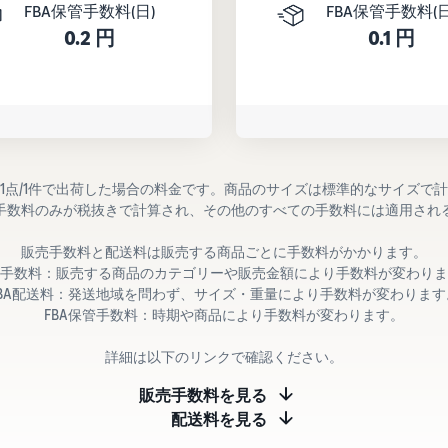
FBA保管手数料(日)
FBA保管手数料(日
0.2 円
0.1 円
1点/1件で出荷した場合の料金です。商品のサイズは標準的なサイズで
手数料のみが税抜きで計算され、その他のすべての手数料には適用され
販売手数料と配送料は販売する商品ごとに手数料がかかります。
手数料：販売する商品のカテゴリーや販売金額により手数料が変わりま
FBA配送料：発送地域を問わず、サイズ・重量により手数料が変わります
FBA保管手数料：時期や商品により手数料が変わります。
詳細は以下のリンクで確認ください。
販売手数料を見る
配送料を見る