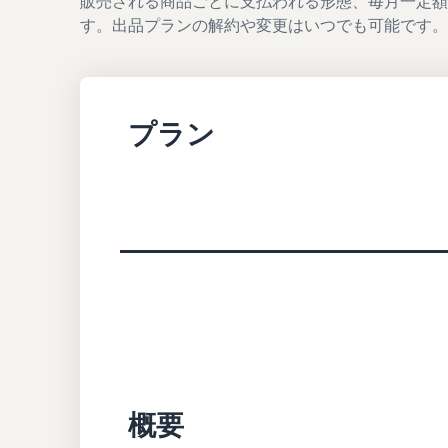
販売される商品ごとに支払われる形態、毎月一定
す。出品プランの解約や変更はいつでも可能です。
プラン
概要