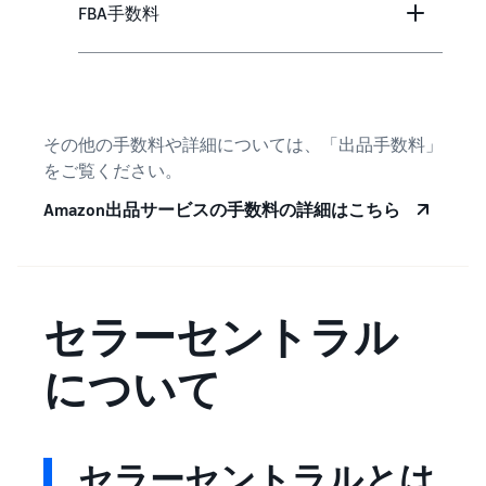
FBA手数料
その他の手数料や詳細については、「出品手数料」
をご覧ください。
Amazon出品サービスの手数料の詳細はこちら
セラーセントラル
について
セラーセントラルとは