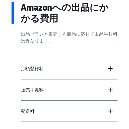
Amazonへの出品にか
かる費用
出品プランと販売する商品に応じて出品手数料
は異なります。
月額登録料
販売手数料
配送料