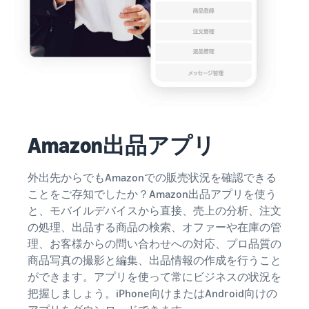
Amazon出品アプリ
外出先からでもAmazonでの販売状況を確認できる
ことをご存知でしたか？Amazon出品アプリを使う
と、モバイルデバイスから直接、売上の分析、注文
の処理、出品する商品の検索、オファーや在庫の管
理、お客様からの問い合わせへの対応、プロ品質の
商品写真の撮影と編集、出品情報の作成を行うこと
ができます。アプリを使って常にビジネスの状況を
把握しましょう。iPhone向けまたはAndroid向けの