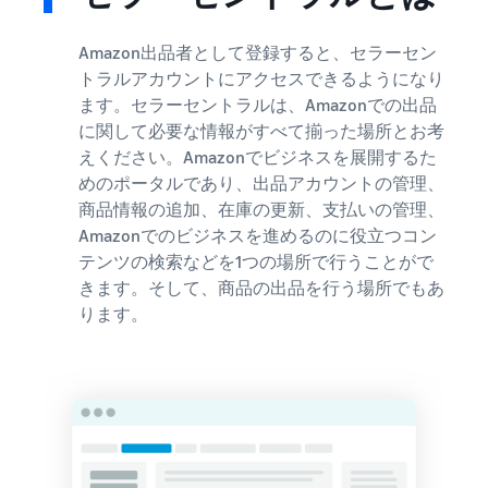
Amazon出品者として登録すると、セラーセン
トラルアカウントにアクセスできるようになり
ます。セラーセントラルは、Amazonでの出品
に関して必要な情報がすべて揃った場所とお考
えください。Amazonでビジネスを展開するた
めのポータルであり、出品アカウントの管理、
商品情報の追加、在庫の更新、支払いの管理、
Amazonでのビジネスを進めるのに役立つコン
テンツの検索などを1つの場所で行うことがで
きます。そして、商品の出品を行う場所でもあ
ります。