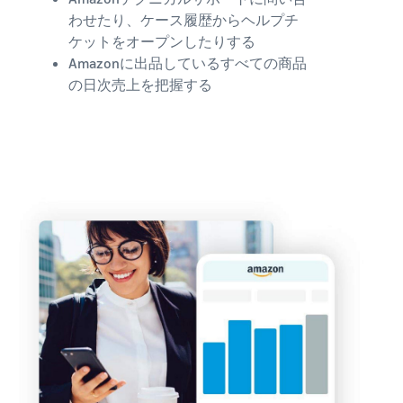
わせたり、ケース履歴からヘルプチ
ケットをオープンしたりする
Amazonに出品しているすべての商品
の日次売上を把握する