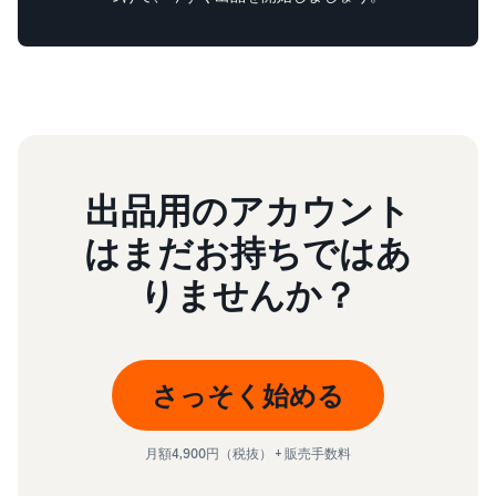
出品用のアカウント
はまだお持ちではあ
りませんか？
さっそく始める
月額4,900円（税抜） + 販売手数料