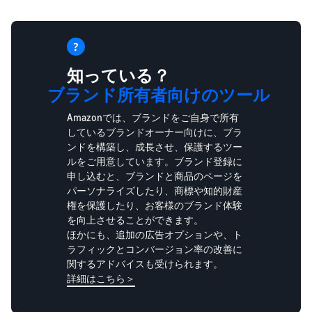
知っている？
ブランド所有者向けのツール
Amazonでは、ブランドをご自身で所有
しているブランドオーナー向けに、ブラ
ンドを構築し、成長させ、保護するツー
ルをご用意しています。ブランド登録に
申し込むと、ブランドと商品のページを
パーソナライズしたり、商標や知的財産
権を保護したり、お客様のブランド体験
を向上させることができます。
ほかにも、追加の広告オプションや、ト
ラフィックとコンバージョン率の改善に
関するアドバイスも受けられます。
詳細はこちら＞