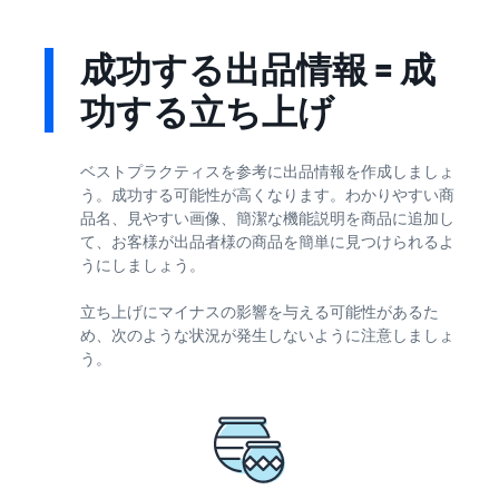
成功する出品情報 = 成
功する立ち上げ
ベストプラクティスを参考に出品情報を作成しましょ
う。成功する可能性が高くなります。わかりやすい商
品名、見やすい画像、簡潔な機能説明を商品に追加し
て、お客様が出品者様の商品を簡単に見つけられるよ
うにしましょう。
立ち上げにマイナスの影響を与える可能性があるた
め、次のような状況が発生しないように注意しましょ
う。