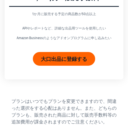
1か月に販売する予定の商品数が50点以上
APIやレポートなど、詳細な出品用ツールを使用したい
Amazon Businessのようなアドオンプログラムに申し込みたい
大口出品に登録する
プランはいつでもプランを変更できますので、間違
った選択をする心配はありません。また、どちらの
プランも、販売された商品に対して販売手数料等の
追加費用が課金されますのでご注意ください。