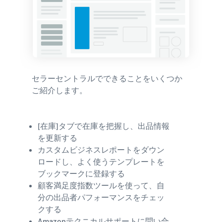
セラーセントラルでできることをいくつか
ご紹介します。
[在庫]タブで在庫を把握し、出品情報
を更新する
カスタムビジネスレポートをダウン
ロードし、よく使うテンプレートを
ブックマークに登録する
顧客満足度指数ツールを使って、自
分の出品者パフォーマンスをチェッ
クする
Amazonテクニカルサポートに問い合