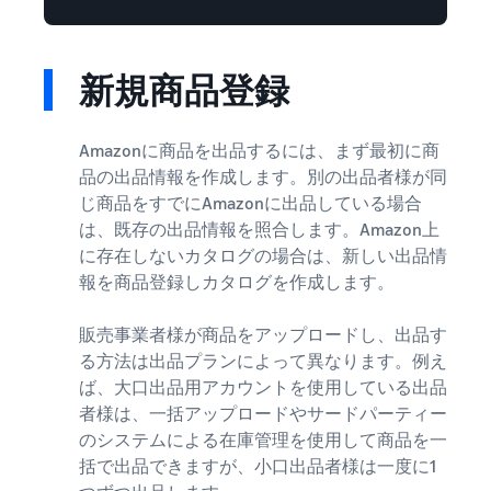
新規商品登録
Amazonに商品を出品するには、まず最初に商
品の出品情報を作成します。別の出品者様が同
じ商品をすでにAmazonに出品している場合
は、既存の出品情報を照合します。Amazon上
に存在しないカタログの場合は、新しい出品情
報を商品登録しカタログを作成します。
販売事業者様が商品をアップロードし、出品す
る方法は出品プランによって異なります。例え
ば、大口出品用アカウントを使用している出品
者様は、一括アップロードやサードパーティー
のシステムによる在庫管理を使用して商品を一
括で出品できますが、小口出品者様は一度に1