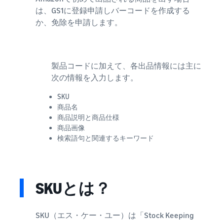
は、GS1に登録申請しバーコードを作成する
か、免除を申請します。
製品コードに加えて、各出品情報には主に
次の情報を入力します。
SKU
商品名
商品説明と商品仕様
商品画像
検索語句と関連するキーワード
SKUとは？
SKU（エス・ケー・ユー）は「Stock Keeping