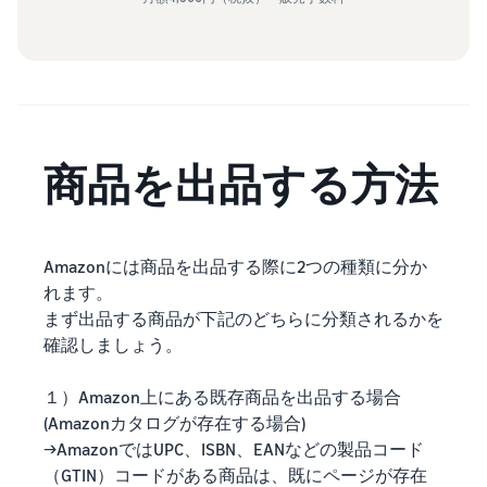
商品を出品する方法
Amazonには商品を出品する際に2つの種類に分か
れます。
まず出品する商品が下記のどちらに分類されるかを
確認しましょう。
１）Amazon上にある既存商品を出品する場合
(Amazonカタログが存在する場合)
→AmazonではUPC、ISBN、EANなどの製品コード
（GTIN）コードがある商品は、既にページが存在