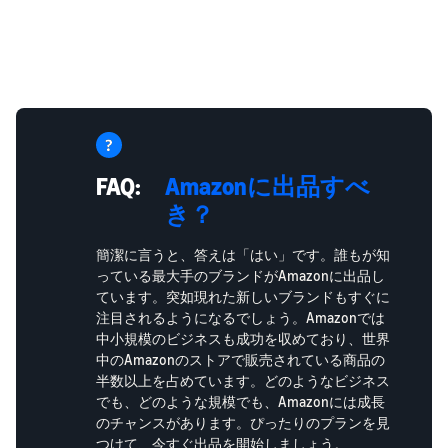
FAQ:
Amazonに出品すべ
き？
簡潔に言うと、答えは「はい」です。誰もが知
っている最大手のブランドがAmazonに出品し
ています。突如現れた新しいブランドもすぐに
注目されるようになるでしょう。Amazonでは
中小規模のビジネスも成功を収めており、世界
中のAmazonのストアで販売されている商品の
半数以上を占めています。どのようなビジネス
でも、どのような規模でも、Amazonには成長
のチャンスがあります。ぴったりのプランを見
つけて、今すぐ出品を開始しましょう。