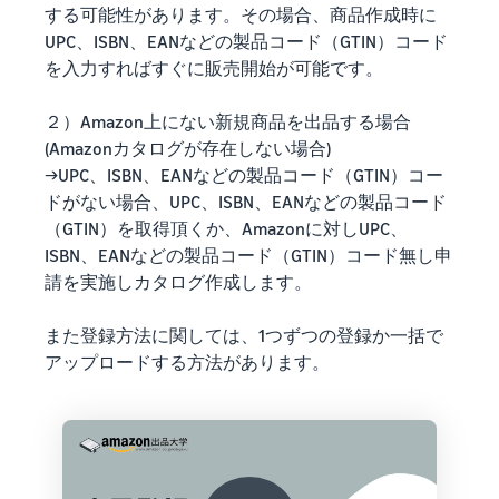
する可能性があります。その場合、商品作成時に
UPC、ISBN、EANなどの製品コード（GTIN）コード
を入力すればすぐに販売開始が可能です。
２）Amazon上にない新規商品を出品する場合
(Amazonカタログが存在しない場合)
→UPC、ISBN、EANなどの製品コード（GTIN）コー
ドがない場合、UPC、ISBN、EANなどの製品コード
（GTIN）を取得頂くか、Amazonに対しUPC、
ISBN、EANなどの製品コード（GTIN）コード無し申
請を実施しカタログ作成します。
また登録方法に関しては、1つずつの登録か一括で
アップロードする方法があります。