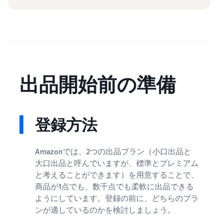
出品開始前の準備
登録方法
Amazonでは、2つの出品プラン（小口出品と
大口出品と呼んでいますが、標準とプレミアム
と考えることができます）を用意することで、
商品が1点でも、数千点でも柔軟に出品できる
ようにしています。登録の前に、どちらのプラ
ンが適しているのかを検討しましょう。