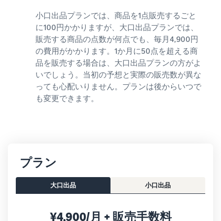
小口出品プランでは、商品を1点販売するごと
に100円かかりますが、大口出品プランでは、
販売する商品の点数が何点でも、毎月4,900円
の費用がかかります。1か月に50点を超える商
品を販売する場合は、大口出品プランの方がよ
いでしょう。当初の予想と実際の販売数が異な
っても心配いりません。プランは後からいつで
も変更できます。
プラン
大口出品
小口出品
¥4,900/月 + 販売手数料