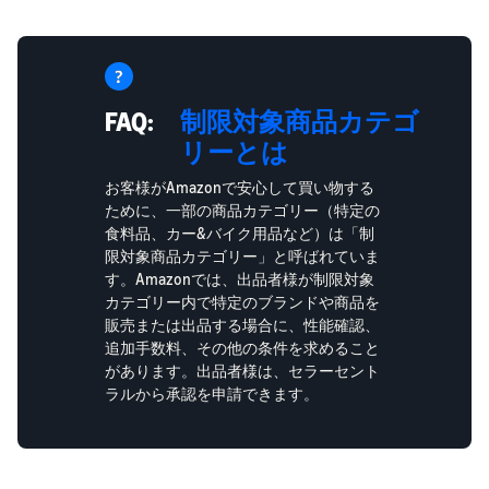
FAQ:
制限対象商品カテゴ
リーとは
お客様がAmazonで安心して買い物する
ために、一部の商品カテゴリー（特定の
食料品、カー&バイク用品など）は「制
限対象商品カテゴリー」と呼ばれていま
す。Amazonでは、出品者様が制限対象
カテゴリー内で特定のブランドや商品を
販売または出品する場合に、性能確認、
追加手数料、その他の条件を求めること
があります。出品者様は、セラーセント
ラルから承認を申請できます。