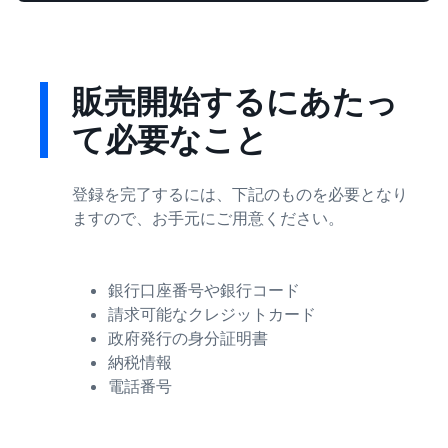
販売開始するにあたっ
て必要なこと
登録を完了するには、下記のものを必要となり
ますので、お手元にご用意ください。
銀行口座番号や銀行コード
請求可能なクレジットカード
政府発行の身分証明書
納税情報
電話番号