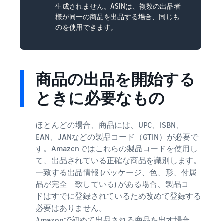
生成されません。ASINは、複数の出品者
様が同一の商品を出品する場合、同じも
のを使用できます。
商品の出品を開始する
ときに必要なもの
ほとんどの場合、商品には、UPC、ISBN、
EAN、JANなどの製品コード（GTIN）が必要で
す。Amazonではこれらの製品コードを使用し
て、出品されている正確な商品を識別します。
一致する出品情報 (パッケージ、色、形、付属
品が完全一致している) がある場合、製品コー
ドはすでに登録されているため改めて登録する
必要はありません。
Amazonで初めて出品される商品を出す場合