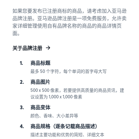
如果您要发布已注册商标的商品，请考虑加入亚马逊
品牌注册。亚马逊品牌注册是一项免费服务，允许卖
家详细管理使用自有品牌名称的商品的商品详情页
面。
关于品牌注册
1.
商品标题
最多 50 个字符，每个单词的首字母大写
2.
商品图片
500 x 500 像素，若要提供高质量的商品资讯，建
议设置为 1,000 x 1,000 像素
3.
商品变体
颜色、香味、大小差异等
4.
商品规格（逐条记载商品描述）
描述主要功能和优势的简短、详细文本