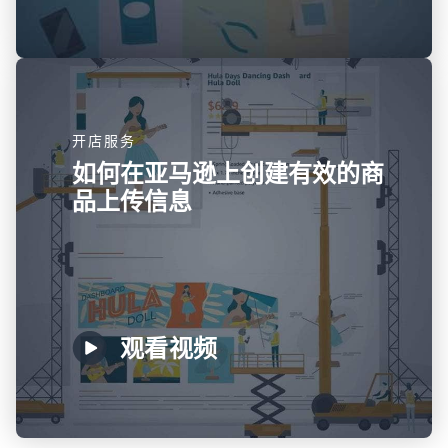
开店服务
如何在亚马逊上创建有效的商
品上传信息
观看视频