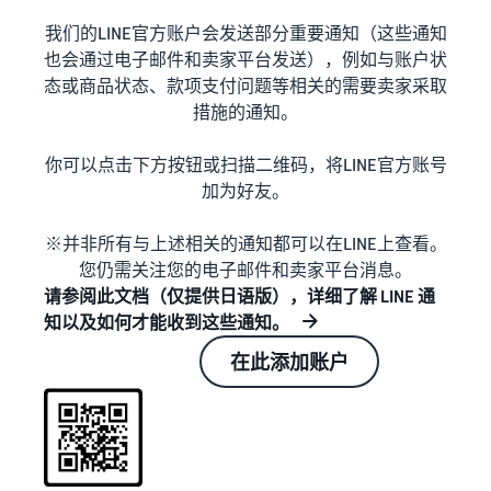
我们的LINE官方账户会发送部分重要通知（这些通知
也会通过电子邮件和卖家平台发送），例如与账户状
态或商品状态、款项支付问题等相关的需要卖家采取
措施的通知。
你可以点击下方按钮或扫描二维码，将LINE官方账号
加为好友。
※并非所有与上述相关的通知都可以在LINE上查看。
您仍需关注您的电子邮件和卖家平台消息。
请参阅此文档（仅提供日语版），详细了解 LINE 通
知以及如何才能收到这些通知。
在此添加账户