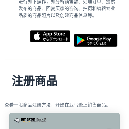
进行如下操作，如分析销售额、处理订单、搜索
发布的商品、回复买家的咨询、拍摄和编辑专业
品质的商品照片以及创建商品信息等。
注册商品
查看一般商品注册方法，开始在亚马逊上销售商品。