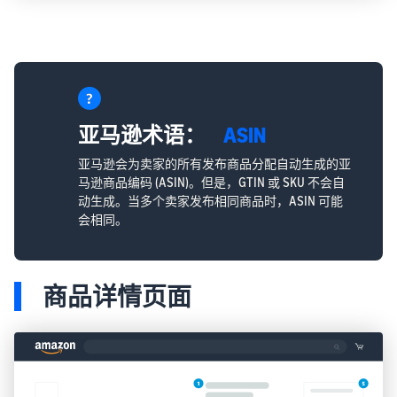
亚马逊术语：
ASIN
亚马逊会为卖家的所有发布商品分配自动生成的亚
马逊商品编码 (ASIN)。但是，GTIN 或 SKU 不会自
动生成。当多个卖家发布相同商品时，ASIN 可能
会相同。
商品详情页面