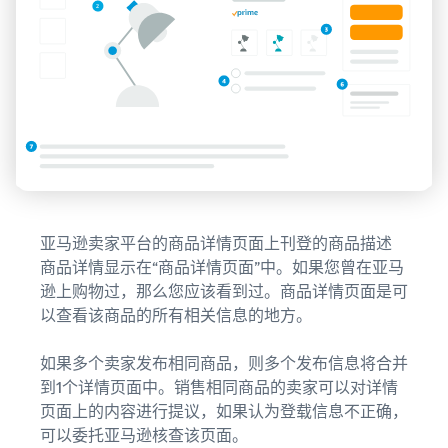
亚马逊卖家平台的商品详情页面上刊登的商品描述
商品详情显示在“商品详情页面”中。如果您曾在亚马
逊上购物过，那么您应该看到过。商品详情页面是可
以查看该商品的所有相关信息的地方。
如果多个卖家发布相同商品，则多个发布信息将合并
到1个详情页面中。销售相同商品的卖家可以对详情
页面上的内容进行提议，如果认为登载信息不正确，
可以委托亚马逊核查该页面。