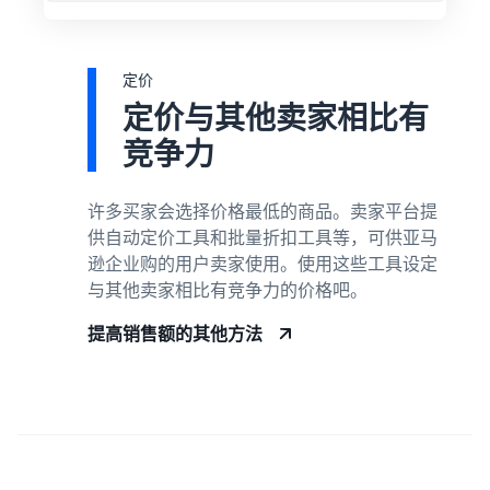
定价
定价与其他卖家相比有
竞争力
许多买家会选择价格最低的商品。卖家平台提
供自动定价工具和批量折扣工具等，可供亚马
逊企业购的用户卖家使用。使用这些工具设定
与其他卖家相比有竞争力的价格吧。
提高销售额的其他方法