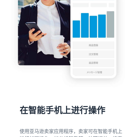
在智能手机上进行操作
使用亚马逊卖家应用程序，卖家可在智能手机上