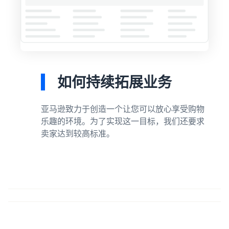
如何持续拓展业务
亚马逊致力于创造一个让您可以放心享受购物
乐趣的环境。为了实现这一目标，我们还要求
卖家达到较高标准。