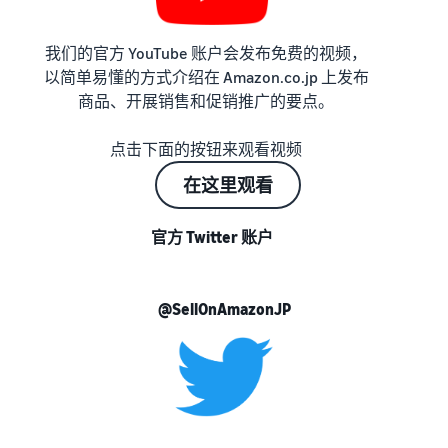
我们的官方 YouTube 账户会发布免费的视频，
以简单易懂的方式介绍在 Amazon.co.jp 上发布
商品、开展销售和促销推广的要点。
点击下面的按钮来观看视频
在这里观看
官方 Twitter 账户
@SellOnAmazonJP