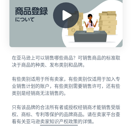
在亚马逊上可以销售哪些商品？可销售商品的标准取
决于商品的种类、发布类别和品牌。
有些类别适用于所有卖家，有些类别仅适用于加入专
业销售计划的账户，有些类别需要销售许可，还有些
类别是经销商无法销售的。
只有该品牌的合法所有者或授权经销商才能销售受版
权、商标、专利等保护的品牌商品。请在卖家平台查
看有关亚马逊
卖家知识产权政策
的详情。