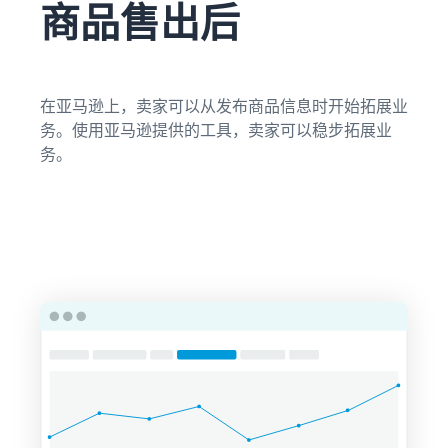
商品售出后
在亚马逊上，卖家可以从发布商品信息时开始拓展业
务。使用亚马逊提供的工具，卖家可以稳步拓展业
务。