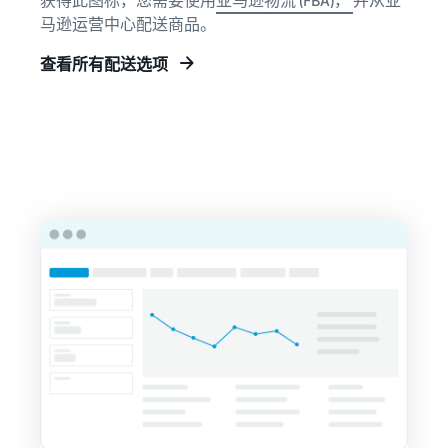
获得此图标，您需要使用
亚马逊物流 (FBA)，
并从亚
马逊运营中心配送商品。
查看所有配送选项