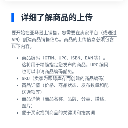
详细了解商品的上传
要开始在亚马逊上销售，您需要在卖家平台（
或通过
API
）创建商品销售信息。商品的上传信息必须包含
以下内容。
商品编码（GTIN、UPC、ISBN、EAN 等）。
这将用于精确指定您发布的商品。UPC 编码
也可以申请
商品编码豁免
。
SKU（卖家为跟踪库存而创建的商品编码）
商品详情（价格、商品状态、发布数量和配
送选项等）
商品详情（商品名称、品牌、分类、描述、
图片）
便于买家找到商品的关键词和搜索词