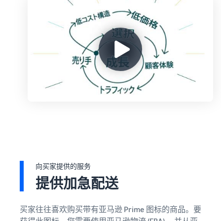
向买家提供的服务
提供加急配送
买家往往喜欢购买带有亚马逊 Prime 图标的商品。要