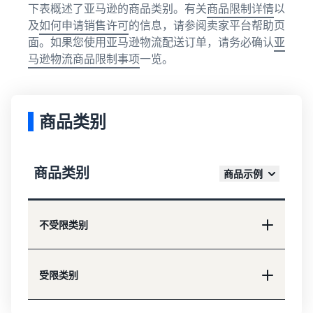
下表概述了亚马逊的商品类别。有关
商品限制详情
以
及
如何申请销售许可
的信息，请参阅卖家平台帮助页
面。如果您使用亚马逊物流配送订单，请务必确认
亚
马逊物流商品限制事项
一览。
商品类别
商品类别
商品示例
不受限类别
受限类别