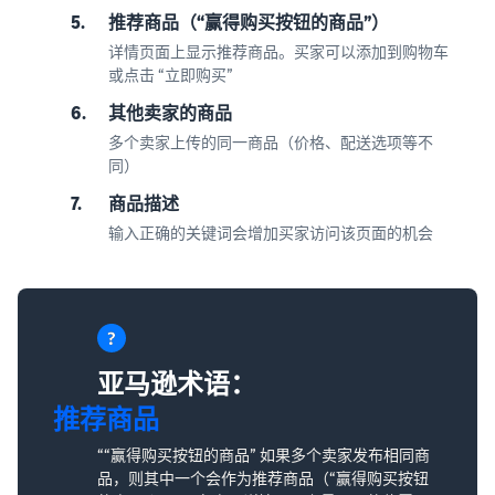
5.
推荐商品（“赢得购买按钮的商品”）
详情页面上显示推荐商品。买家可以添加到购物车
或点击 “立即购买”
6.
其他卖家的商品
多个卖家上传的同一商品（价格、配送选项等不
同）
7.
商品描述
输入正确的关键词会增加买家访问该页面的机会
亚马逊术语：
推荐商品
““赢得购买按钮的商品” 如果多个卖家发布相同商
品，则其中一个会作为推荐商品（“赢得购买按钮