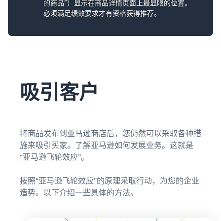
的商品”）显示在商品详情页面上最显眼的位置。
必须满足绩效要求才有资格获得推荐。
吸引客户
将商品发布到亚马逊商店后，您仍然可以采取各种措
施来吸引买家。了解亚马逊如何发展业务。这就是
“亚马逊飞轮效应”。
按照“亚马逊飞轮效应”的原理采取行动，为您的企业
造势。以下介绍一些具体的方法。