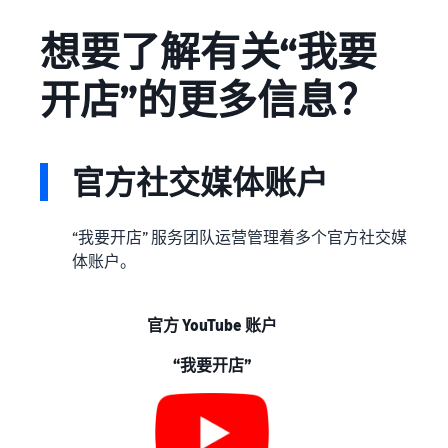
想要了解有关“我要
开店”的更多信息？
官方社交媒体账户
“我要开店” 服务团队运营管理着多个官方社交媒
体账户。
官方 YouTube 账户
“我要开店”