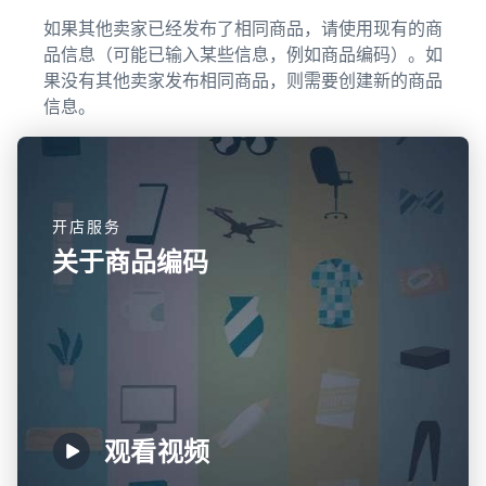
如果其他卖家已经发布了相同商品，请使用现有的商
品信息（可能已输入某些信息，例如商品编码）。如
果没有其他卖家发布相同商品，则需要创建新的商品
信息。
开店服务
关于商品编码
观看视频