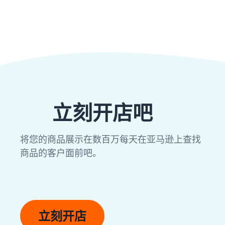
立刻开店吧
将您的商品展示在数百万每天在亚马逊上查找
商品的客户面前吧。
立刻开店