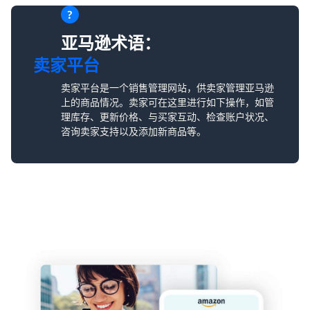
亚马逊术语：
卖家平台
卖家平台是一个销售管理网站，供卖家管理亚马逊
上的商品情况。卖家可在这里进行如下操作，如管
理库存、更新价格、与买家互动、检查账户状况、
咨询卖家支持以及添加新商品等。