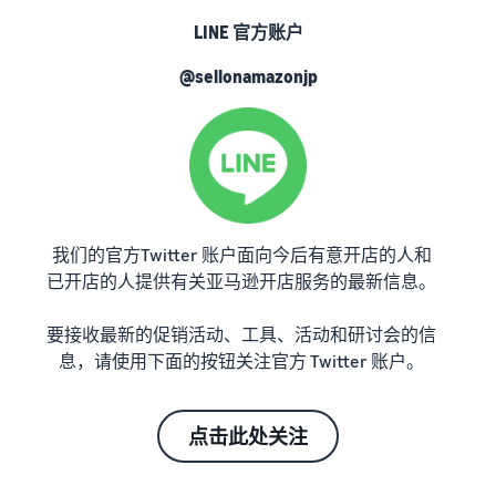
LINE 官方账户
@sellonamazonjp
我们的官方Twitter 账户面向今后有意开店的人和
已开店的人提供有关亚马逊开店服务的最新信息。
要接收最新的促销活动、工具、活动和研讨会的信
息，请使用下面的按钮关注官方 Twitter 账户。
点击此处关注