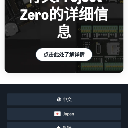
Zero的详细信
息
点击此处了解详情
中文
Japan