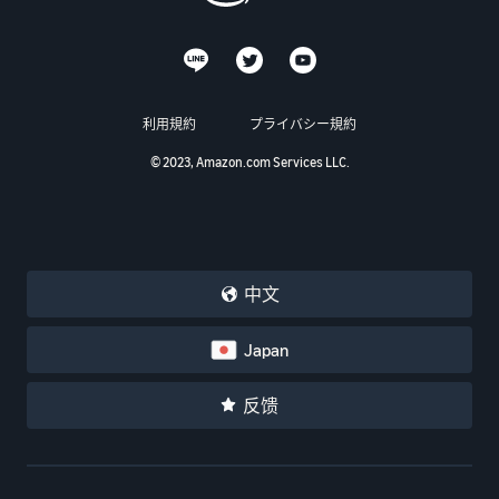
利用規約
プライバシー規約
© 2023, Amazon.com Services LLC.
中文
Japan
反馈