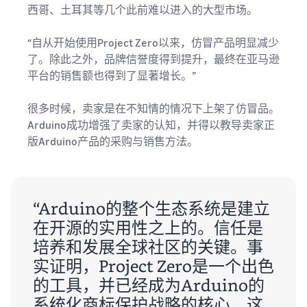
西哥、土耳其等几个此前难以进入的大型市场。
“自从开始使用Project Zero以来，仿冒产品明显减少
了。除此之外，品牌信誉度得到提升，最终在亚马逊
平台的销售额也得到了显著增长。”
很多时候，卖家是在不知情的情况下上架了仿冒品。
Arduino成功增强了卖家的认知，并得以教导卖家正
版Arduino产品的采购与销售方法。
“Arduino的整个生态系统是建立
在开源的实用性之上的。信任是
培养和发展全球社区的关键。事
实证明，Project Zero是一个出色
的工具，并已经成为Arduino的
系统化商标保护战略的核心。这