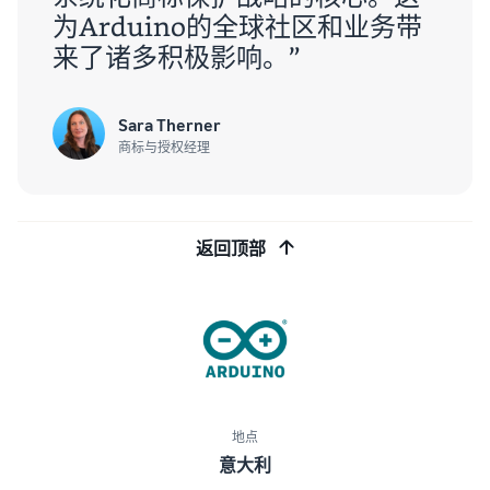
为Arduino的全球社区和业务带
来了诸多积极影响。”
Sara Therner
商标与授权经理
返回顶部
地点
意大利