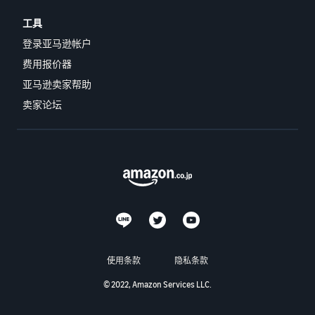
工具
登录亚马逊帐户
费用报价器
亚马逊卖家帮助
卖家论坛
使用条款
隐私条款
© 2022, Amazon Services LLC.