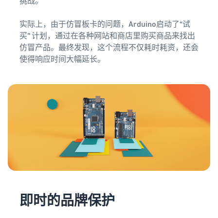
挑战。”
实际上，由于仿冒板卡的问题，Arduino启动了“试
买” 计划，通过在各种网站和商店里购买商品来找出
仿冒产品。最终发现，这个流程不仅耗时耗资，还会
使得响应时间大幅延长。
即时的品牌保护