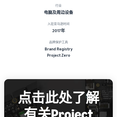
行业
电脑及周边设备
入驻亚马逊时间
2017年
品牌保护工具
Brand Registry
Project Zero
点击此处了解
有关Project