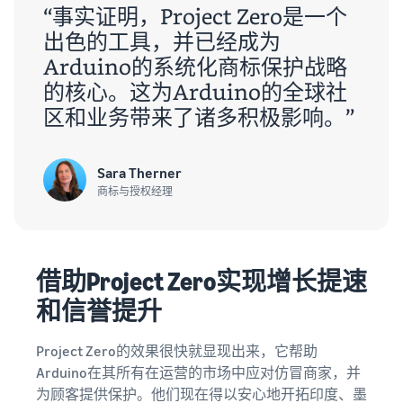
“事实证明，Project Zero是一个
出色的工具，并已经成为
Arduino的系统化商标保护战略
的核心。这为Arduino的全球社
区和业务带来了诸多积极影响。”
Sara Therner
商标与授权经理
借助Project Zero实现增长提速
和信誉提升
Project Zero的效果很快就显现出来，它帮助
Arduino在其所有在运营的市场中应对仿冒商家，并
为顾客提供保护。他们现在得以安心地开拓印度、墨