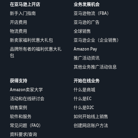
在亚马逊上开店
业务发展机会
新手入门指南
亚马逊物流（FBA）
开店费用
亚马逊的广告
物流费用
全球销售
新卖家福利优惠大礼包
亚马逊企业（企业销售）
品牌所有者的福利优惠大礼
Amazon Pay
包
推广活动资讯
其他业务推广活动信息
获得支持
开始在线业务
Amazon卖家大学
什么是商城
活动和在线研讨会
什么是EC
销售案例
什么是D2C
软件和服务
如何开始线上销售
常见问题（FAQ）
创建网店账户方法
資料要求/查询