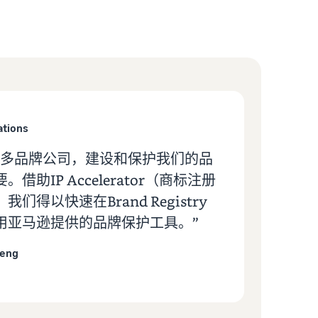
ations
家多品牌公司，建设和保护我们的品
借助IP Accelerator（商标注册
们得以快速在Brand Registry
用亚马逊提供的品牌保护工具。”
heng