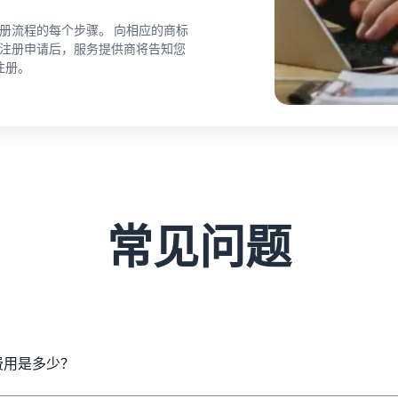
册流程的每个步骤。 向相应的商标
注册申请后，服务提供商将告知您
行注册。
常见问题
）的费用是多少？