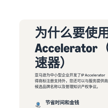
为什么要使用
Accelerat
速器）
亚马逊为中小型企业开发了IP Accelera
得商标注册支持外，您还可以与服务提供商
候选品牌名称以及管理知识产权争议。
节省时间和金钱