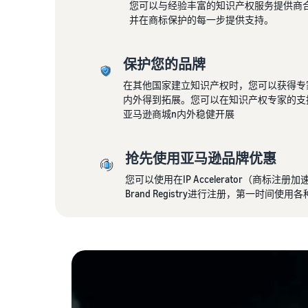
您可以与经验丰富的知识产权服务提供商
并在商标保护的每一步提供支持。
保护您的品牌
在其他国家建立知识产权时，您可以获得专
内外得到拓展。您可以在知识产权专家的支
亚马逊商城n内外稳健开展
抢先使用亚马逊品牌优惠
您可以使用在IP Accelerator（商标
Brand Registry进行注册，第一时间