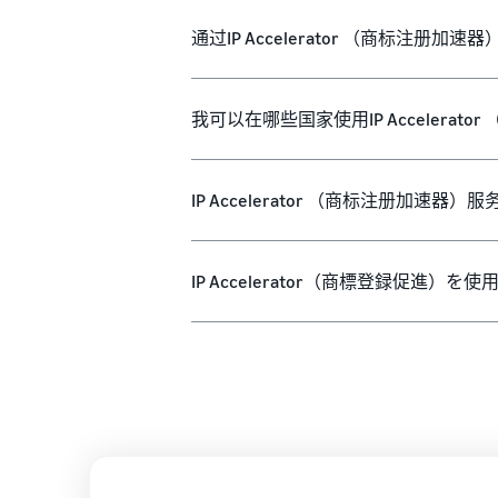
通过IP Accelerator （商标注册
我可以在哪些国家使用IP Accelera
IP Accelerator （商标注册加速
IP Accelerator（商標登録促進）