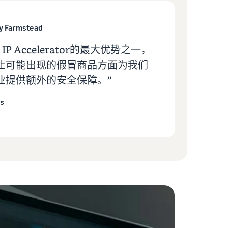
ly Farmstead
n IP Accelerator的最大优势之一，
止可能出现的假冒商品方面为我们
业提供额外的安全保障。”
s