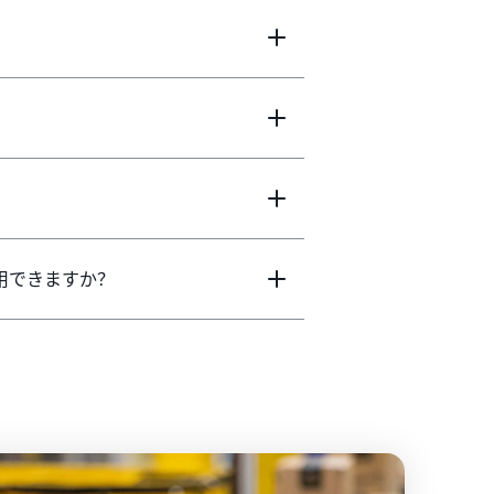
を利用できますか？