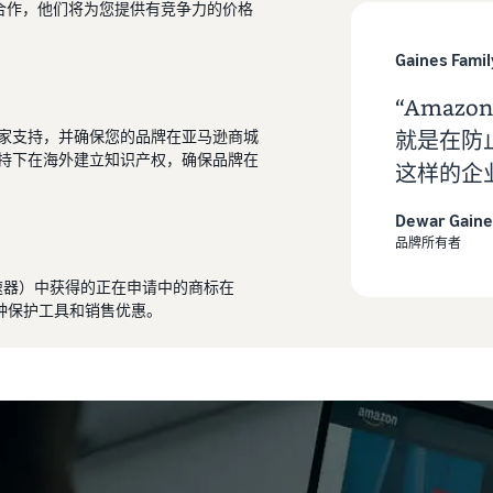
合作，他们将为您提供有竞争力的价格
Gaines Fami
“Amazo
就是在防
家支持，并确保您的品牌在亚马逊商城
持下在海外建立知识产权，确保品牌在
这样的企
Dewar Gaine
品牌所有者
注册加速器）中获得的正在申请中的商标在
使用各种保护工具和销售优惠。