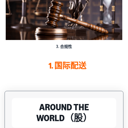
3. 合规性
1. 国际配送
AROUND THE
WORLD（股）