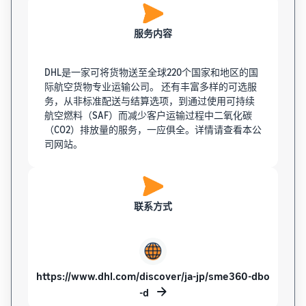
服务内容
DHL是一家可将货物送至全球220个国家和地区的国
际航空货物专业运输公司。 还有丰富多样的可选服
务，从非标准配送与结算选项，到通过使用可持续
航空燃料（SAF）而减少客户运输过程中二氧化碳
（CO2）排放量的服务，一应俱全。详情请查看本公
司网站。
联系方式
https://www.dhl.com/discover/ja-jp/sme360-dbo
-d