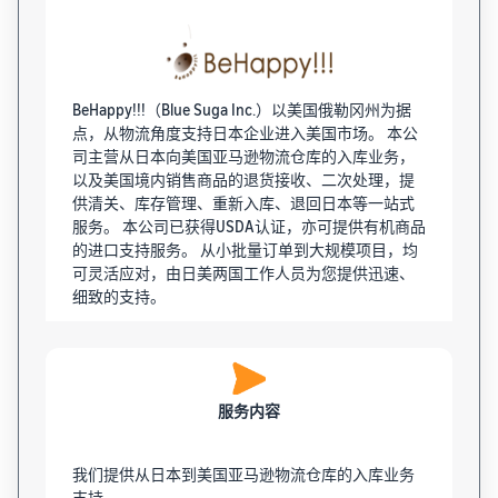
BeHappy!!!（Blue Suga Inc.）以美国俄勒冈州为据
点，从物流角度支持日本企业进入美国市场。 本公
司主营从日本向美国亚马逊物流仓库的入库业务，
以及美国境内销售商品的退货接收、二次处理，提
供清关、库存管理、重新入库、退回日本等一站式
服务。 本公司已获得USDA认证，亦可提供有机商品
的进口支持服务。 从小批量订单到大规模项目，均
可灵活应对，由日美两国工作人员为您提供迅速、
细致的支持。
服务内容
我们提供从日本到美国亚马逊物流仓库的入库业务
支持。