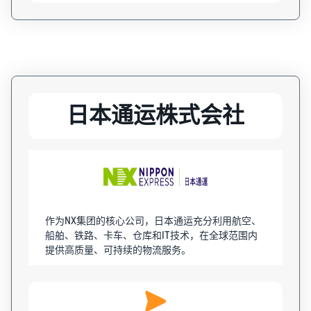
日本通运株式会社
作为NX集团的核心公司，日本通运充分利用航空、
船舶、铁路、卡车、仓库和IT技术，在全球范围内
提供高质量、可持续的物流服务。