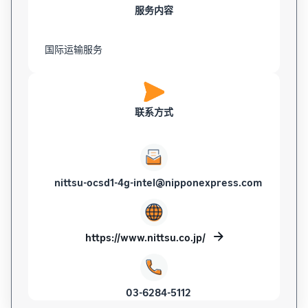
服务内容
国际运输服务
联系方式
nittsu-ocsd1-4g-intel@nipponexpress.com
https://www.nittsu.co.jp/
03-6284-5112