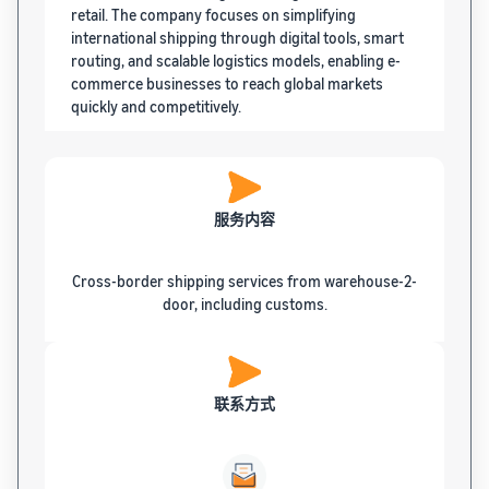
retail. The company focuses on simplifying
international shipping through digital tools, smart
routing, and scalable logistics models, enabling e-
commerce businesses to reach global markets
quickly and competitively.
服务内容
Cross-border shipping services from warehouse-2-
door, including customs.
联系方式