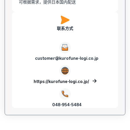
可根据需求，提供日本国内配送
联系方式
customer@kurofune-logi.co.jp
https://kurofune-logi.co.jp/
048-954-5484