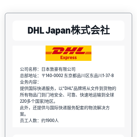
DHL Japan株式会社
公司名称：日本敦豪有限公司
总部地址：〒140-0002 东京都品川区东品川1-37-8
业务内容：
提供国际快递服务，以“DHL”品牌将从文件到货物的
所有物品门到门地安全、可靠、快速地运输到全球
220多个国家/地区。
此外，还提供与国际快递服务配套的物流解决方
案。
员工人数：约1900人