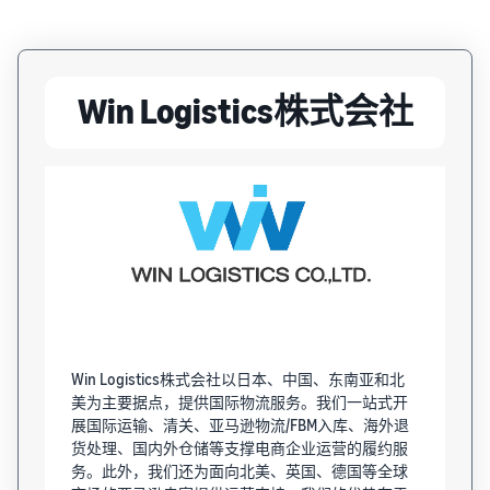
Win Logistics株式会社
Win Logistics株式会社以日本、中国、东南亚和北
美为主要据点，提供国际物流服务。我们一站式开
展国际运输、清关、亚马逊物流/FBM入库、海外退
货处理、国内外仓储等支撑电商企业运营的履约服
务。此外，我们还为面向北美、英国、德国等全球