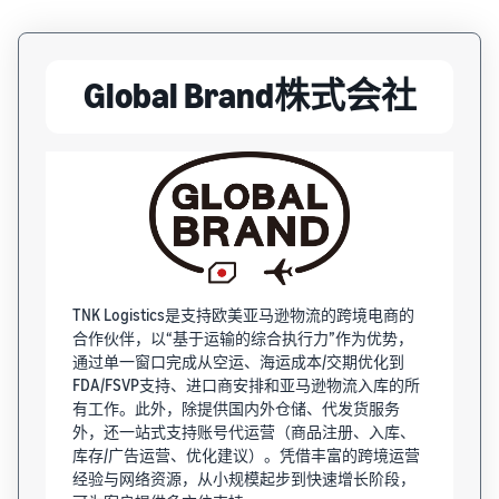
Global Brand株式会社
TNK Logistics是支持欧美亚马逊物流的跨境电商的
合作伙伴，以“基于运输的综合执行力”作为优势，
通过单一窗口完成从空运、海运成本/交期优化到
FDA/FSVP支持、进口商安排和亚马逊物流入库的所
有工作。此外，除提供国内外仓储、代发货服务
外，还一站式支持账号代运营（商品注册、入库、
库存/广告运营、优化建议）。凭借丰富的跨境运营
经验与网络资源，从小规模起步到快速增长阶段，