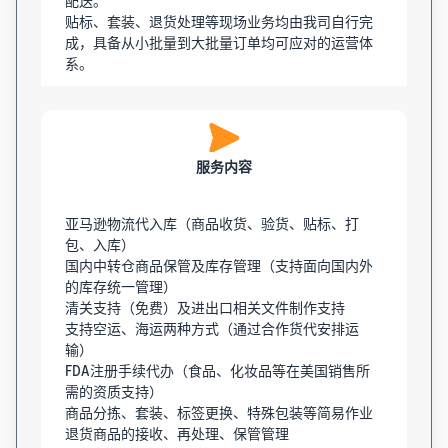
配送。
贴标、套装、退货处理等现场业务均由我司自行完
成，具备从小批量到大批量订单均可应对的运营体
系。
服务内容
亚马逊物流代入库（商品收货、验货、贴标、打
包、入库）
国内中转仓商品保管及库存管理（支持面向国内外
的库存统一管理）
清关支持（免费）及进出口相关文件制作支持
支持空运、海运两种方式（通过合作货代安排运
输）
FDA注册手续代办（食品、化妆品等在美国销售所
需的资质支持）
商品分拣、套装、标签更换、特殊包装等简易作业
退货商品的接收、再处理、保管管理