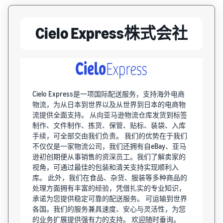
Cielo Express株式会社
Cielo Express是一项国际配送服务，支持海外电商
物流，为从日本到世界以及从世界到日本的电商物
流提供全面支持。 从向亚马逊物流仓库发货到标签
制作、文件制作、拣货、保管、贴标、装袋、入库
手续，可全部交由我们负责。 我们的优势在于我们
不仅仅是一家物流公司，我们还拥有自eBay、亚马
逊初创期便从事销售的资深员工。我们了解卖家的
视角，可通过最佳的包装和清关支持实现顺利入
库。 此外，我们在食品、杂货、服装等多种商品的
处理方面拥有丰富的经验，凭借扎实的专业知识，
承诺为您提供稳定可靠的配送服务。 可运输到世界
各国。我们的服务兼具速度、安心与灵活性，为您
的业务扩展提供强有力的支持。 欢迎随时垂询。