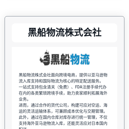
黑船物流株式会社
黑船物流株式会社面向跨境电商，提供以亚马逊物
流入库支持和国际物流为核心的特定配送服务。
一站式支持包含清关（免费）、FDA注册手续代办
在内的各类繁琐跨境手续，助力卖家顺利拓展海外
业务。
进而，通过合作的货代公司，构建可应对空运、海
运的灵活运输体系，可兼顾成本优化与交期管理。
此外，通过在国内仓库对库存进行统一管理，不仅
支持海外亚马逊物流入库，还能灵活应对日本国内