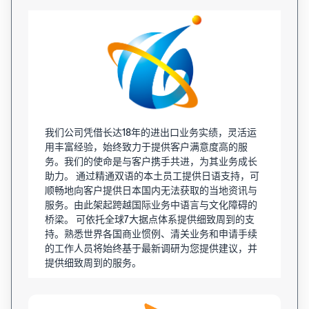
我们公司凭借长达18年的进出口业务实绩，灵活运
用丰富经验，始终致力于提供客户满意度高的服
务。我们的使命是与客户携手共进，为其业务成长
助力。 通过精通双语的本土员工提供日语支持，可
顺畅地向客户提供日本国内无法获取的当地资讯与
服务。由此架起跨越国际业务中语言与文化障碍的
桥梁。 可依托全球7大据点体系提供细致周到的支
持。熟悉世界各国商业惯例、清关业务和申请手续
的工作人员将始终基于最新调研为您提供建议，并
提供细致周到的服务。