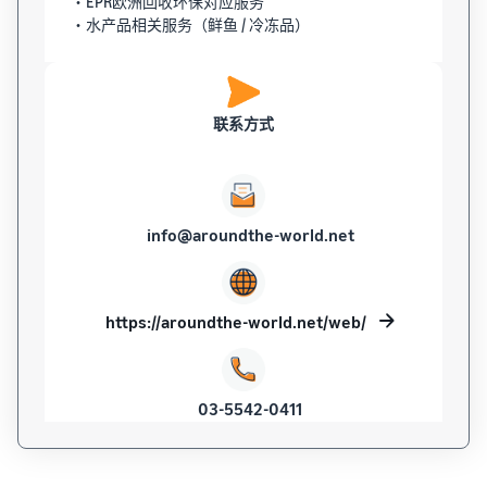
・EPR欧洲回收环保对应服务
・水产品相关服务（鲜鱼 / 冷冻品）
联系方式
info@aroundthe-world.net
https://aroundthe-world.net/web/
03-5542-0411