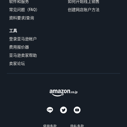
软件和服务
如何开始线上销售
常见问题（FAQ）
创建网店账户方法
資料要求/查询
工具
登录亚马逊帐户
费用报价器
亚马逊卖家帮助
卖家论坛
使用条款
隐私条款