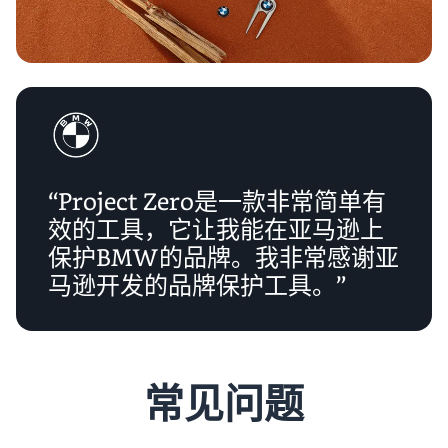
“Project Zero是一款非常简单有
效的工具，它让我能在亚马逊上
保护BMW的品牌。我非常感谢亚
马逊开发的品牌保护工具。”
常见问题