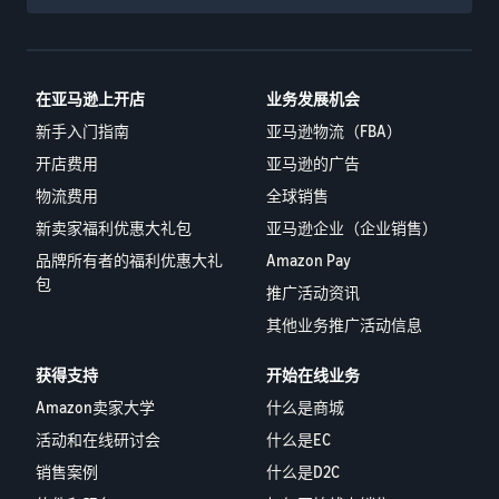
在亚马逊上开店
业务发展机会
新手入门指南
亚马逊物流（FBA）
开店费用
亚马逊的广告
物流费用
全球销售
新卖家福利优惠大礼包
亚马逊企业（企业销售）
品牌所有者的福利优惠大礼
Amazon Pay
包
推广活动资讯
其他业务推广活动信息
获得支持
开始在线业务
Amazon卖家大学
什么是商城
活动和在线研讨会
什么是EC
销售案例
什么是D2C