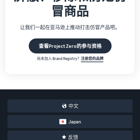
冒商品
让我们一起在亚马逊上推动打击仿冒产品吧。
查看Project Zero的参与资格
尚未加入 Brand Registry？
注册您的品牌
中文
Japan
反馈