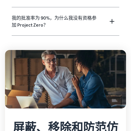
我的批准率为 90%，为什么我没有资格参
加 Project Zero？
屏蔽、移除和防范仿