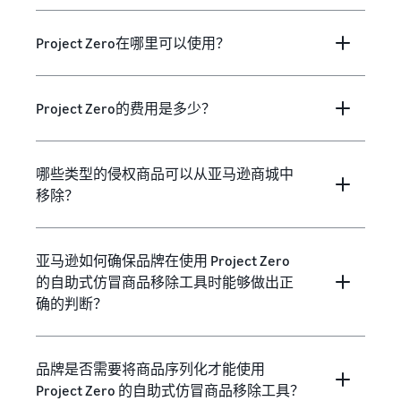
Project Zero在哪里可以使用？
Project Zero的费用是多少？
哪些类型的侵权商品可以从亚马逊商城中
移除？
亚马逊如何确保品牌在使用 Project Zero
的自助式仿冒商品移除工具时能够做出正
确的判断？
品牌是否需要将商品序列化才能使用
Project Zero 的自助式仿冒商品移除工具？