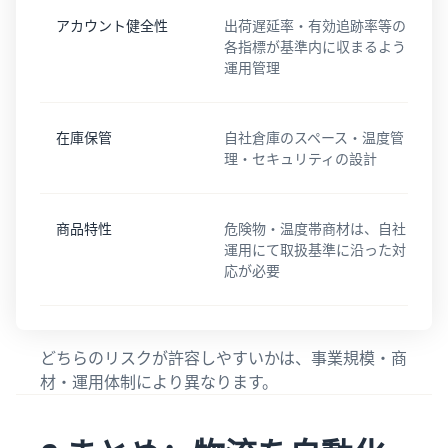
アカウント健全性
出荷遅延率・有効追跡率等の
各指標が基準内に収まるよう
運用管理
在庫保管
自社倉庫のスペース・温度管
理・セキュリティの設計
商品特性
危険物・温度帯商材は、自社
運用にて取扱基準に沿った対
応が必要
どちらのリスクが許容しやすいかは、事業規模・商
材・運用体制により異なります。