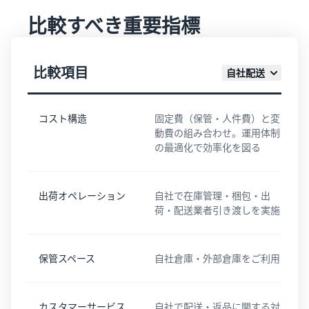
比較すべき重要指標
比較項目
自社配送
コスト構造
固定費（保管・人件費）と変
動費の組み合わせ。運用体制
の最適化で効率化を図る
出荷オペレーション
自社で在庫管理・梱包・出
荷・配送業者引き渡しを実施
保管スペース
自社倉庫・外部倉庫をご利用
カスタマーサービス
自社で配送・返品に関する対