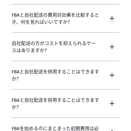
FBAと自社配送の費用対効果を比較すると
き、何を見ればいいですか？
自社配送の方がコストを抑えられるケー
スはありますか？
FBAと自社配送を併用することはできます
か？
FBAと自社配送を併用することはできます
か？
FBAを始めるのにまとまった初期費用は必