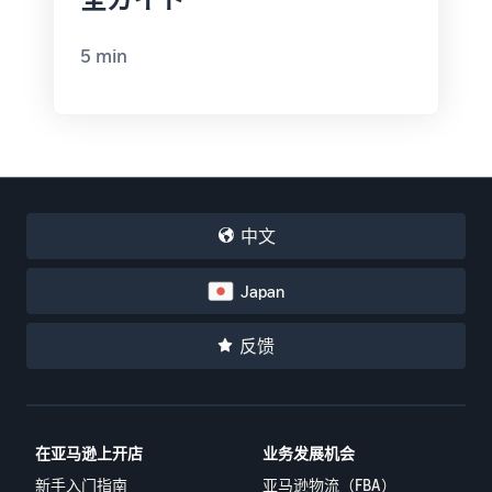
5 min
中文
Japan
反馈
在亚马逊上开店
业务发展机会
新手入门指南
亚马逊物流（FBA）