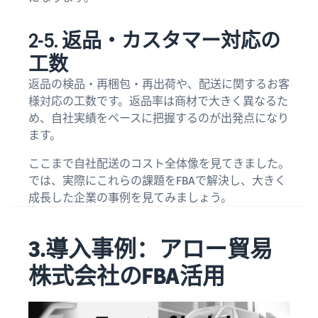
2-5. 返品・カスタマー対応の
工数
返品の検品・再梱包・再出荷や、配送に関するお客
様対応の工数です。返品率は商材で大きく異なるた
め、自社実績をベースに把握するのが出発点になり
ます。
ここまで自社配送のコスト全体像を見てきました。
では、実際にこれらの課題をFBAで解決し、大きく
成長した企業の事例を見てみましょう。
3.導入事例：アロー貿易
株式会社のFBA活用