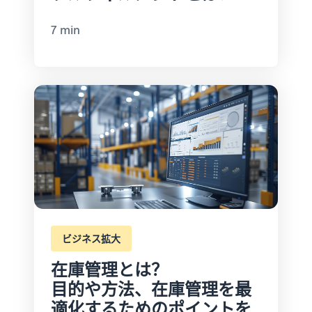
7 min
ビジネス拡大
在庫管理とは？
目的や方法、在庫管理を最
適化するためのポイントを