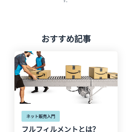
す。
おすすめ記事
ネット販売入門
フルフィルメントとは？