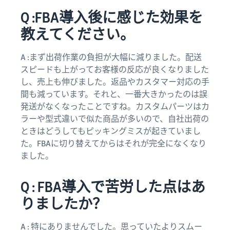
Q :FBA導入後に感じた効果を
教えてください。
A :まず出荷作業の負担が大幅に減りました。配送
スピードも上がってお客様の反応が良くなりました
し、売上も伸びました。返品やカスタマー対応の手
間も減っています。それと、一番大きかったのは誤
発送がなくなったことですね。カスタムパーツはカ
ラーや型式違いで似た商品が多いので、自社出荷の
ときはどうしてもピッキングミスが起きていまし
た。FBAに切り替えてからはそれが完全になくなり
ました。
Q : FBA導入で苦労した点はあ
りましたか？
A : 特にありませんでした。思っていたよりスムー