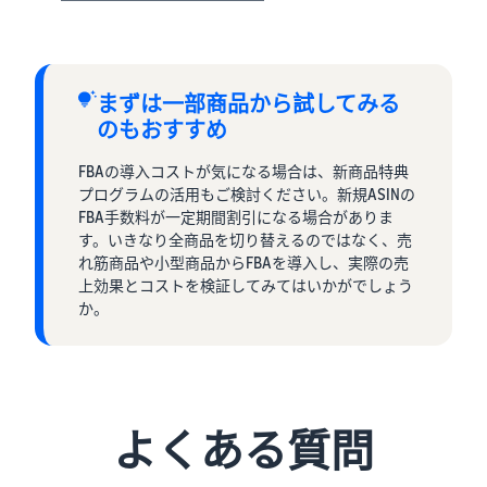
まずは一部商品から試してみる
のもおすすめ
FBAの導入コストが気になる場合は、新商品特典
プログラムの活用もご検討ください。新規ASINの
FBA手数料が一定期間割引になる場合がありま
す。いきなり全商品を切り替えるのではなく、売
れ筋商品や小型商品からFBAを導入し、実際の売
上効果とコストを検証してみてはいかがでしょう
か。
よくある質問