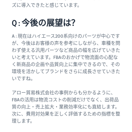
ズに導入できたと感じています。
Q : 今後の展望は？
A : 現在はハイエース200系向けのパーツが中心です
が、今後はお客様の声を参考にしながら、車種を問
わず使える汎用パーツなど商品の幅を広げていきた
いと考えています。FBAのおかげで物流面の心配な
く新商品の企画や品質向上に集中できるので、その
環境を活かしてブランドをさらに成長させていきた
いですね。
アロー貿易株式会社の事例からも分かるように、
FBAの活用は物流コストの削減だけでなく、出荷品
質の向上・売上拡大・業務効率化にも直結します。
次に、費用対効果を正しく評価するための指標を整
理します。