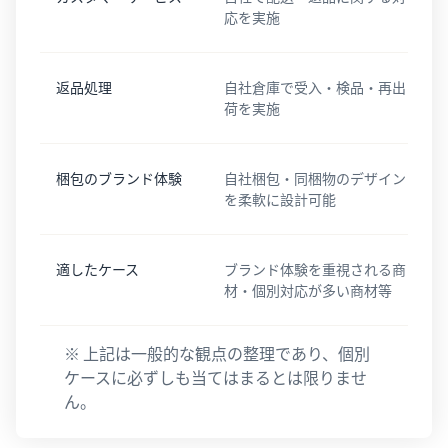
応を実施
返品処理
自社倉庫で受入・検品・再出
荷を実施
梱包のブランド体験
自社梱包・同梱物のデザイン
を柔軟に設計可能
適したケース
ブランド体験を重視される商
材・個別対応が多い商材等
※ 上記は一般的な観点の整理であり、個別
ケースに必ずしも当てはまるとは限りませ
ん。