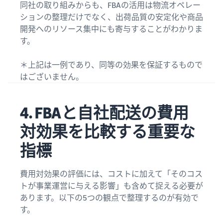
同社の取り組みからも、FBAの活用は物流オペレー
ションの整理だけでなく、出荷品質の安定化や商品
開発へのリソース集中にも寄与することがわかりま
す。
＊上記は一例であり、同等の効果を保証するもので
はございません。
4. FBAと自社配送の費用
対効果を比較する重要な
指標
費用対効果の評価には、コストに加えて「そのコス
トが事業運営に与える影響」も含めて捉える必要が
あります。以下の5つの観点で整理するのが有効で
す。