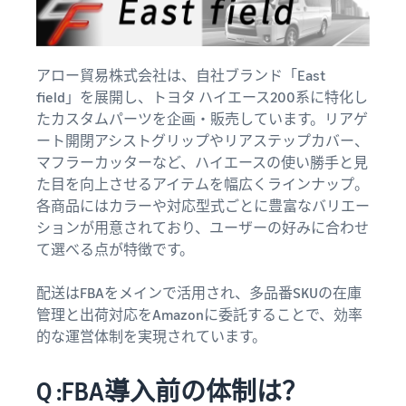
アロー貿易株式会社は、自社ブランド「East
field」を展開し、トヨタ ハイエース200系に特化し
たカスタムパーツを企画・販売しています。リアゲ
ート開閉アシストグリップやリアステップカバー、
マフラーカッターなど、ハイエースの使い勝手と見
た目を向上させるアイテムを幅広くラインナップ。
各商品にはカラーや対応型式ごとに豊富なバリエー
ションが用意されており、ユーザーの好みに合わせ
て選べる点が特徴です。
配送はFBAをメインで活用され、多品番SKUの在庫
管理と出荷対応をAmazonに委託することで、効率
的な運営体制を実現されています。
Q :FBA導入前の体制は？