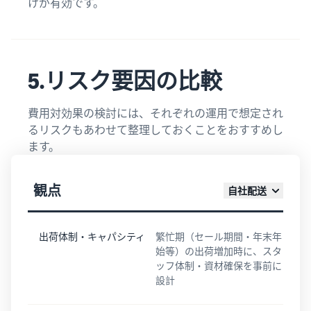
けが有効です。
5.リスク要因の比較
費用対効果の検討には、それぞれの運用で想定され
るリスクもあわせて整理しておくことをおすすめし
ます。
観点
自社配送
出荷体制・キャパシティ
繁忙期（セール期間・年末年
始等）の出荷増加時に、スタ
ッフ体制・資材確保を事前に
設計