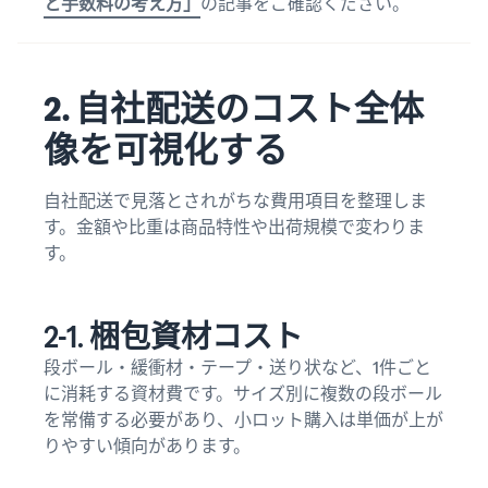
と手数料の考え方」
の記事をご確認ください。
2. 自社配送のコスト全体
像を可視化する
自社配送で見落とされがちな費用項目を整理しま
す。金額や比重は商品特性や出荷規模で変わりま
す。
2-1. 梱包資材コスト
段ボール・緩衝材・テープ・送り状など、1件ごと
に消耗する資材費です。サイズ別に複数の段ボール
を常備する必要があり、小ロット購入は単価が上が
りやすい傾向があります。