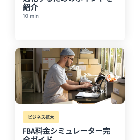
紹介
10 min
ビジネス拡大
FBA料金シミュレーター完
全ガイド