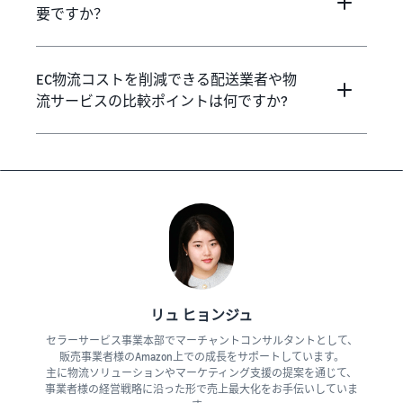
要ですか？
EC物流コストを削減できる配送業者や物
流サービスの比較ポイントは何ですか?
リュ ヒョンジュ
セラーサービス事業本部でマーチャントコンサルタントとして、
販売事業者様のAmazon上での成長をサポートしています。
主に物流ソリューションやマーケティング支援の提案を通じて、
事業者様の経営戦略に沿った形で売上最大化をお手伝いしていま