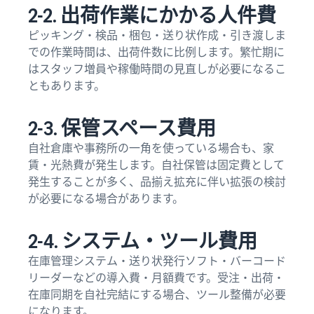
2-2. 出荷作業にかかる人件費
ピッキング・検品・梱包・送り状作成・引き渡しま
での作業時間は、出荷件数に比例します。繁忙期に
はスタッフ増員や稼働時間の見直しが必要になるこ
ともあります。
2-3. 保管スペース費用
自社倉庫や事務所の一角を使っている場合も、家
賃・光熱費が発生します。自社保管は固定費として
発生することが多く、品揃え拡充に伴い拡張の検討
が必要になる場合があります。
2-4. システム・ツール費用
在庫管理システム・送り状発行ソフト・バーコード
リーダーなどの導入費・月額費です。受注・出荷・
在庫同期を自社完結にする場合、ツール整備が必要
になります。