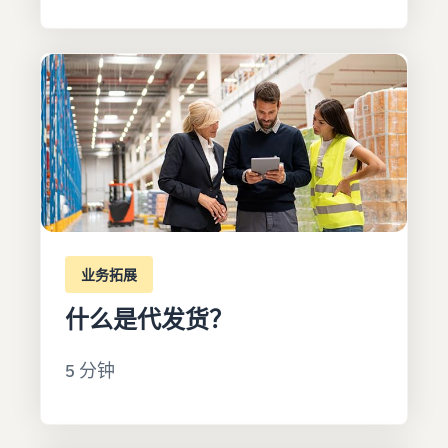
业务拓展
什么是代发货？
5 分钟