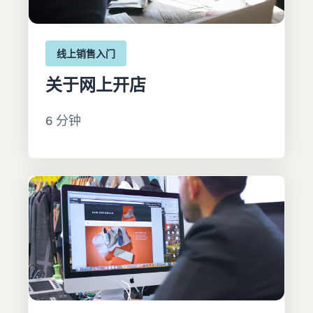
线上销售入门
关于网上开店
6 分钟