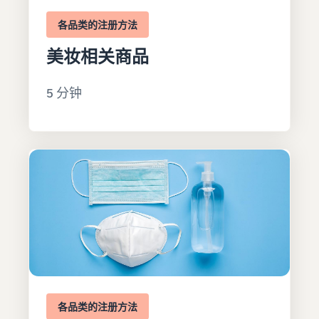
各品类的注册方法
美妆相关商品
5 分钟
各品类的注册方法