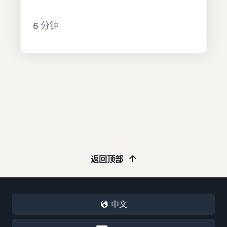
6 分钟
返回顶部
中文