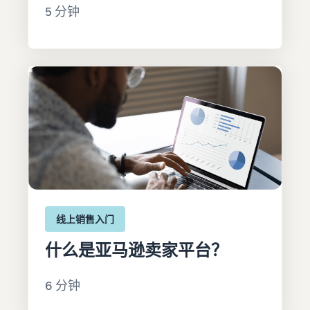
5 分钟
线上销售入门
什么是亚马逊卖家平台？
6 分钟