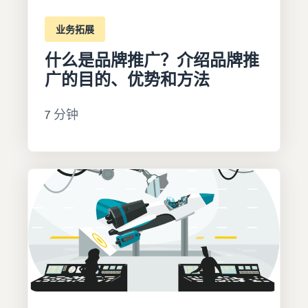
业务拓展
什么是品牌推广？介绍品牌推
广的目的、优势和方法
7 分钟