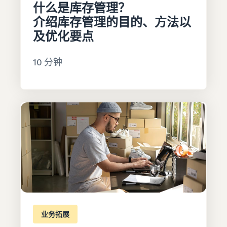
什么是库存管理？
介绍库存管理的目的、方法以
及优化要点
10 分钟
业务拓展