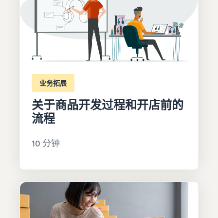
业务拓展
关于商品开发过程和开店前的
流程
10 分钟