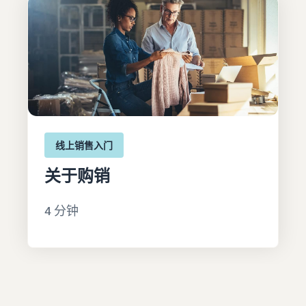
线上销售入门
关于购销
4 分钟