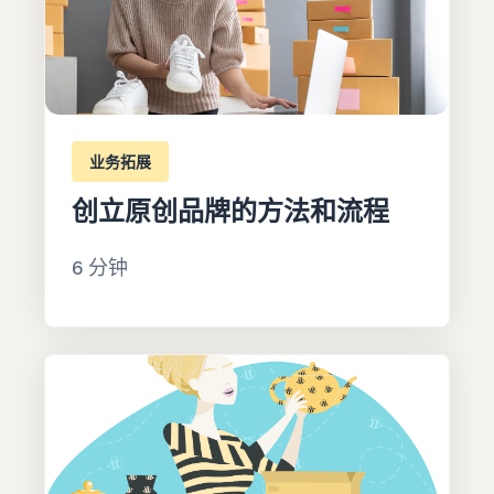
业务拓展
创立原创品牌的方法和流程
6 分钟