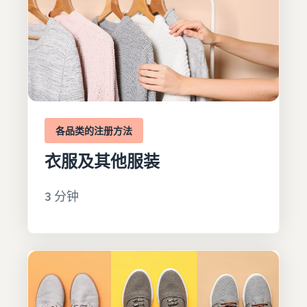
各品类的注册方法
衣服及其他服装
3 分钟