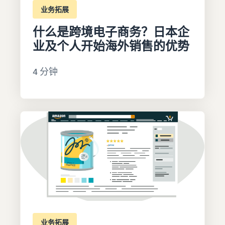
业务拓展
什么是跨境电子商务？日本企
业及个人开始海外销售的优势
4 分钟
业务拓展