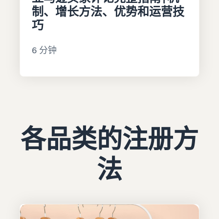
制、增长方法、优势和运营技
巧
6 分钟
各品类的注册方
法