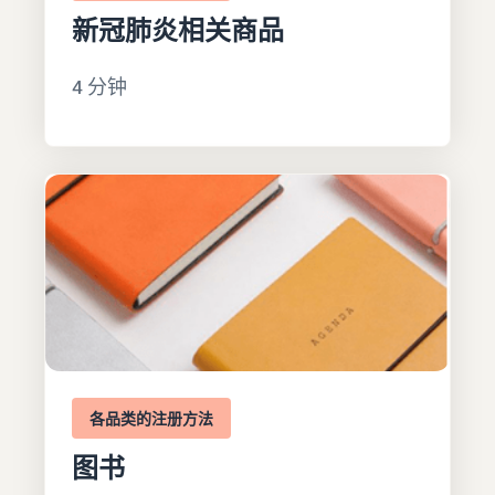
新冠肺炎相关商品
4 分钟
各品类的注册方法
图书