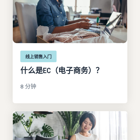
线上销售入门
什么是EC（电子商务）？
8 分钟