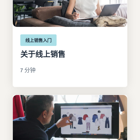
线上销售入门
关于线上销售
7 分钟