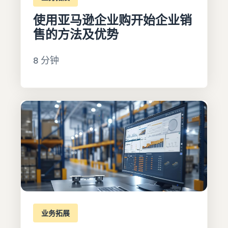
使用亚马逊企业购开始企业销
售的方法及优势
8 分钟
业务拓展