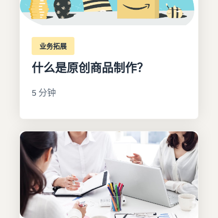
业务拓展
什么是原创商品制作？
5 分钟