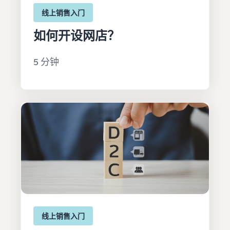
线上销售入门
如何开设网店？
5 分钟
线上销售入门