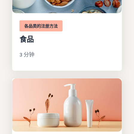
各品类的注册方法
食品
3 分钟