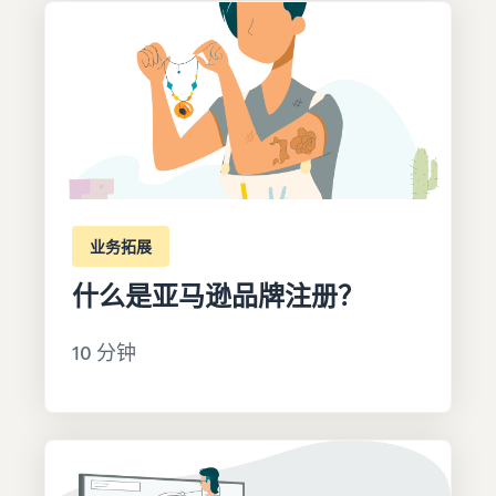
业务拓展
什么是亚马逊品牌注册？
10 分钟