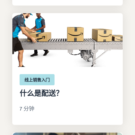
线上销售入门
什么是配送？
7 分钟