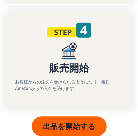
販売開始
お客様からの注文を受けられるようになり、後日
Amazonからの入金を受けます。
出品を開始する