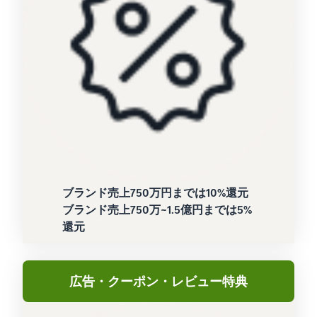
ブランド売上750万円までは10%還元
ブランド売上750万~1.5億円までは5%
還元
広告・クーポン・レビュー特典