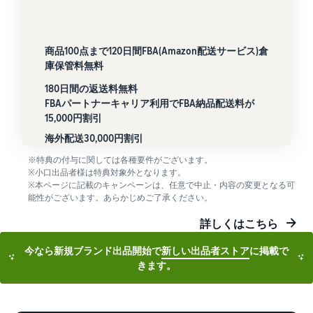
商品100点まで120日間FBA(Amazon配送サービス)倉
庫保管料無料
180日間の返送料無料
FBAパートナーキャリア利用でFBA納品配送料が
15,000円割引
海外配送30,000円割引
※特典の付与に関しては各種要件がございます。
※小口出品者様は特典対象外となります。
※本ページに記載のキャンペーンは、任意で中止・内容の変更となる可
能性がございます。あらかじめご了承ください。
詳しくはこちら
今なら新規ブランド出品開始で
新しい出品者ストア
に掲載で
きます。