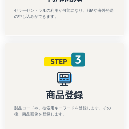
セラーセントラルの利用が可能になり、FBAや海外発送
の申し込みができます。
商品登録
製品コードや、検索用キーワードを登録します。その
後、商品画像を登録します。