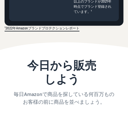
以上のブランドが2021年
時点でブランド登録され
ています。¹
¹2022年Amazonブランドプロテクションレポート
今日から販売
しよう
毎日Amazonで商品を探している何百万もの
お客様の前に商品を並べましょう。