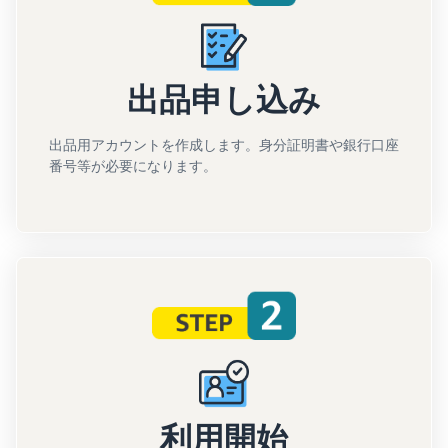
出品申し込み
出品用アカウントを作成します。身分証明書や銀行口座
番号等が必要になります。
利用開始