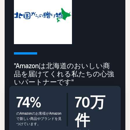
"Amazonは北海道のおいしい商
品を届けてくれる私たちの心強
いパートナーです"
74%
70万
件
のAmazonのお客様がAmazon
で新しい商品やブランドを見
つけています。