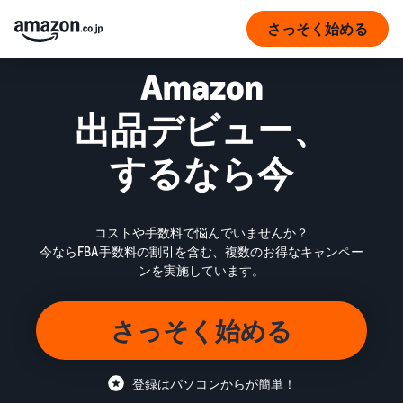
さっそく始める
Amazon
出品デビュー、
するなら今
コストや手数料で悩んでいませんか？
今ならFBA手数料の割引を含む、複数のお得なキャンペー
ンを実施しています。
さっそく始める
登録はパソコンからが簡単！