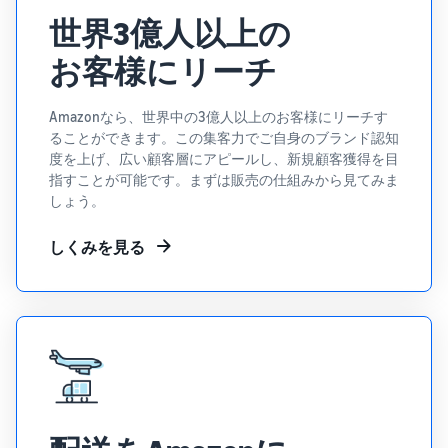
世界3億人以上の
お客様にリーチ
Amazonなら、世界中の3億人以上のお客様にリーチす
ることができます。この集客力でご自身のブランド認知
度を上げ、広い顧客層にアピールし、新規顧客獲得を目
指すことが可能です。まずは販売の仕組みから見てみま
しょう。
しくみを見る