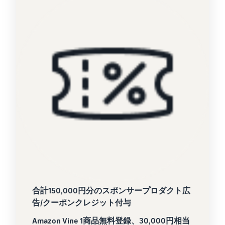
合計150,000円分のスポンサープロダクト広
告/クーポンクレジット付与
Amazon Vine 1商品無料登録、30,000円相当