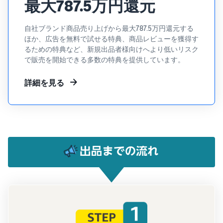
最大787.5万円還元
自社ブランド商品売り上げから最大787.5万円還元する
ほか、広告を無料で試せる特典、商品レビューを獲得す
るための特典など、新規出品者様向けへより低いリスク
で販売を開始できる多数の特典を提供しています。
詳細を見る