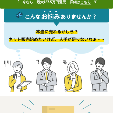
今なら、最大787.5万円還元 詳細は
こちら