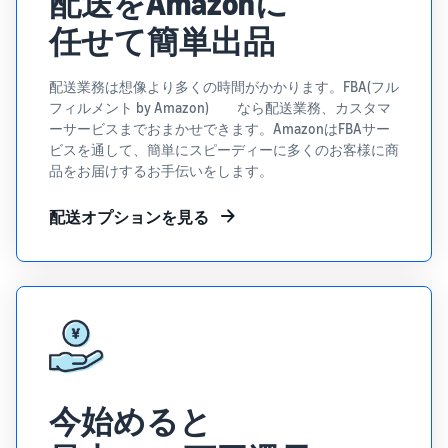
配送をAmazonに
任せて簡単出品
配送業務は想像より多くの時間がかかります。FBA(フル
フィルメント by Amazon) なら配送業務、カスタマ
ーサービスまでおまかせできます。AmazonはFBAサー
ビスを通して、簡単にスピーディーに多くのお客様に商
品をお届けするお手伝いをします。
配送オプションを見る
今始めると