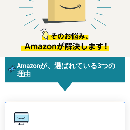
Amazonが、選ばれている3つの
理由