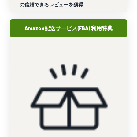
の信頼できるレビューを獲得
Amazon配送サービス(FBA) 利用特典