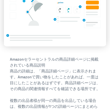
Amazonセラーセントラルの商品詳細ページに掲載
されている商品説明
商品の詳細は、「商品詳細ページ」に表示されま
す。Amazonで買い物をしたことがあれば、一度は
目にしたことがあるはずです。商品詳細ページは、
その商品の関連情報すべてを確認できる場所です。
複数の出品者様が同一の商品を出品している場合
は、複数の出品情報が1つの詳細ページにまとめら