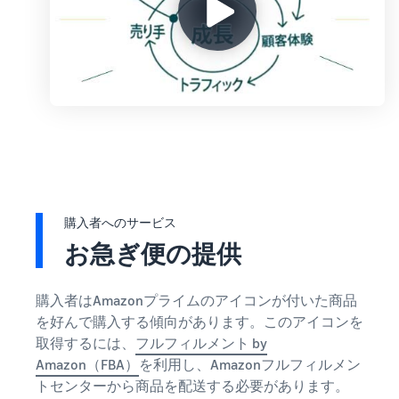
購入者へのサービス
お急ぎ便の提供
購入者はAmazonプライムのアイコンが付いた商品
を好んで購入する傾向があります。このアイコンを
取得するには、
フルフィルメント by
Amazon（FBA）
を利用し、Amazonフルフィルメン
トセンターから商品を配送する必要があります。