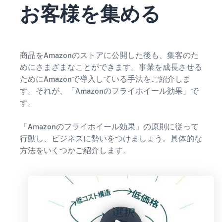
お客様を集める
商品をAmazonのストアに公開した後も、集客のた
めにさまざまなことができます。事業を成長させる
ためにAmazonで導入している手法をご紹介しま
す。それが、「Amazonのフライホイール効果」で
す。
「Amazonのフライホイール効果」の原則に従って
行動し、ビジネスに勢いをつけましょう。具体的な
方法をいくつかご紹介します。