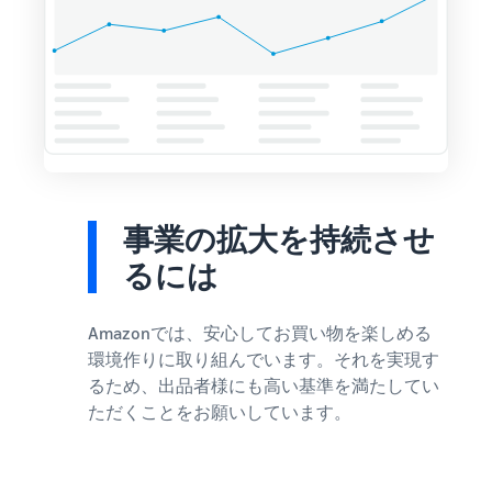
事業の拡大を持続させ
るには
Amazonでは、安心してお買い物を楽しめる
環境作りに取り組んでいます。それを実現す
るため、出品者様にも高い基準を満たしてい
ただくことをお願いしています。