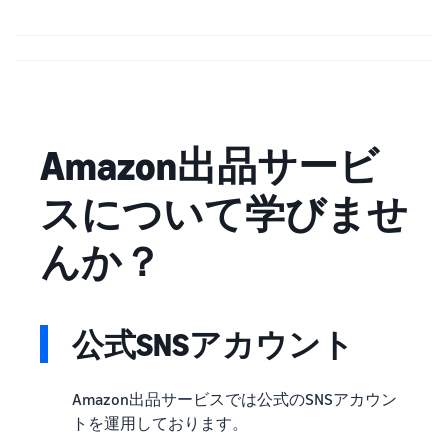
Amazon出品サービ
スについて学びませ
んか？
公式SNSアカウント
Amazon出品サービスでは公式のSNSアカウン
トを運用しております。