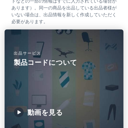
ドなどの一部の情報はすでに入力されている場合が
あります）。同一の商品を出品している出品者様が
いない場合は、出品情報を新しく作成していただく
必要があります。
出品サービス
製品コードについて
動画を見る