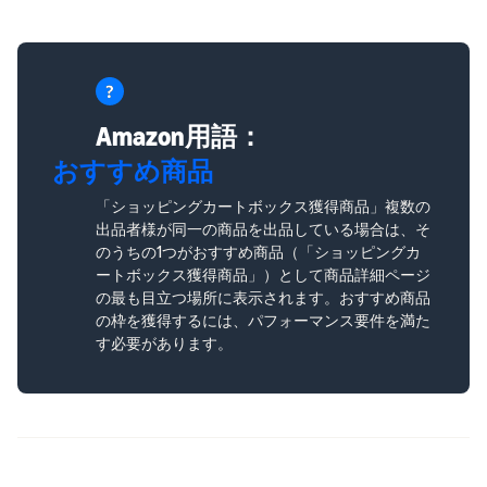
Amazon用語：
おすすめ商品
「ショッピングカートボックス獲得商品」複数の
出品者様が同一の商品を出品している場合は、そ
のうちの1つがおすすめ商品（「ショッピングカ
ートボックス獲得商品」）として商品詳細ページ
の最も目立つ場所に表示されます。おすすめ商品
の枠を獲得するには、パフォーマンス要件を満た
す必要があります。