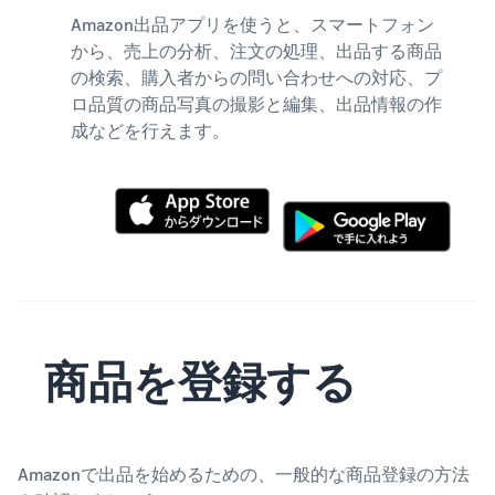
Amazon出品アプリを使うと、スマートフォン
から、売上の分析、注文の処理、出品する商品
の検索、購入者からの問い合わせへの対応、プ
ロ品質の商品写真の撮影と編集、出品情報の作
成などを行えます。
商品を登録する
Amazonで出品を始めるための、一般的な商品登録の方法