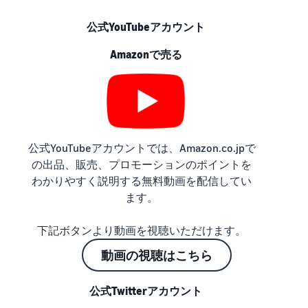
公式YouTubeアカウント
Amazonで売る
公式YouTubeアカウントでは、Amazon.co.jpで
の出品、販売、プロモーションのポイントを
わかりやすく説明する無料動画を配信してい
ます。
下記ボタンより動画を視聴いただけます。
動画の視聴はこちら
公式Twitterアカウント