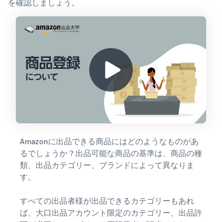
を確認しましょう。
Amazonに出品できる商品にはどのようなものがあ
るでしょうか？出品可能な商品の基準は、商品の種
類、出品カテゴリー、ブランドによって異なりま
す。
すべての出品者様が出品できるカテゴリーもあれ
ば、大口出品アカウント限定のカテゴリー、出品許