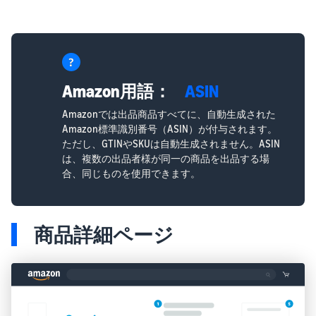
Amazon用語：
ASIN
Amazonでは出品商品すべてに、自動生成された
Amazon標準識別番号（ASIN）が付与されます。
ただし、GTINやSKUは自動生成されません。ASIN
は、複数の出品者様が同一の商品を出品する場
合、同じものを使用できます。
商品詳細ページ