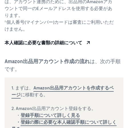
は、アカウント連携のために、出品用のAmazonアカ
ウントで同一のEメールアドレスを使用する必要があ
ります。
個人番号(マイナンバー)カードは審査にご利用いただ
2
けません。
本人確認に必要な書類の詳細について
Amazon出品用アカウント作成の流れ
は、次の手順
です。
1. まずは、
Amazon出品用アカウントを作成するペ
ージ
に移動する。
2. Amazon出品用アカウント登録をする。
・
登録手順について詳しく見る
・
登録の際に必要な本人確認手順について詳しく