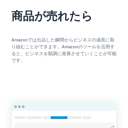
商品が売れたら
Amazonでは出品した瞬間からビジネスの成長に取
り組むことができます。Amazonのツールを活用す
ると、ビジネスを順調に発展させていくことが可能
です。