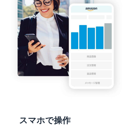
スマホで操作