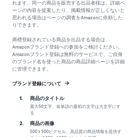
れます。同一の商品を販売する出品者様は、詳細ペ
ージの内容を提案したり、掲載情報が正しくないと
思われる場合はページの調査をAmazonに依頼した
りできます。
商標登録されている商品を出品する場合は、
Amazonブランド登録への参加をご検討ください。
Amazonブランド登録は無料のサービスで、ご自身
のブランド名を使った商品の商品詳細ページを詳細
に管理できます。
ブランド登録について
1.
商品のタイトル
最大50文字、各単語の最初の文字は大文字にす
る
2.
商品の画像
500 x 500ピクセル、高品質の商品情報を提供す