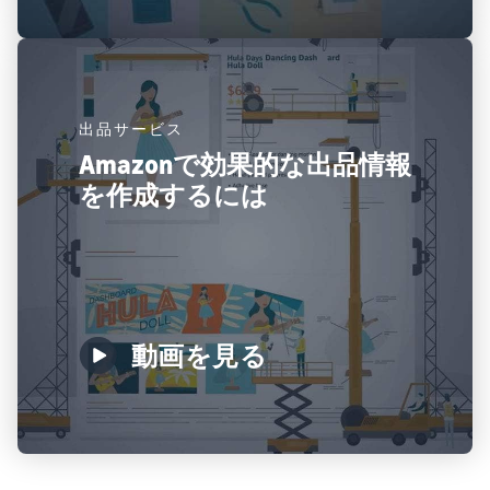
出品サービス
Amazonで効果的な出品情報
を作成するには
動画を見る