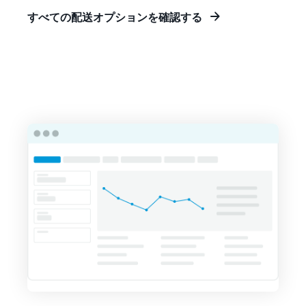
すべての配送オプションを確認する