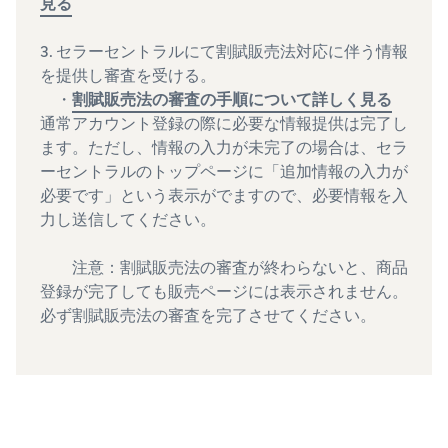
見る
3. セラーセントラルにて割賦販売法対応に伴う情報
を提供し審査を受ける。
・
割賦販売法の審査の手順について詳しく見る
通常アカウント登録の際に必要な情報提供は完了し
ます。ただし、情報の入力が未完了の場合は、セラ
ーセントラルのトップページに「追加情報の入力が
必要です」という表示がでますので、必要情報を入
力し送信してください。
注意：割賦販売法の審査が終わらないと、商品
登録が完了しても販売ページには表示されません。
必ず割賦販売法の審査を完了させてください。