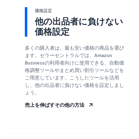
価格設定
他の出品者に負けない
価格設定
多くの購入者は、最も安い価格の商品を選び
ます。セラーセントラルでは、Amazon
Businessの利用者向けに使用できる、自動価
格調整ツールやまとめ買い割引ツールなどを
ご用意しています。こうしたツールを活用
し、他の出品者に負けない価格を設定しまし
ょう。
売上を伸ばすその他の方法