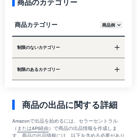
商品のカテゴリー
商品カテゴリー
商品例
制限のないカテゴリー
制限のあるカテゴリー
商品の出品に関する詳細
Amazonで出品を始めるには、セラーセントラル
（
またはAPI経由
）で商品の出品情報を作成しま
す。商品の出品情報には、以下を含める必要があり