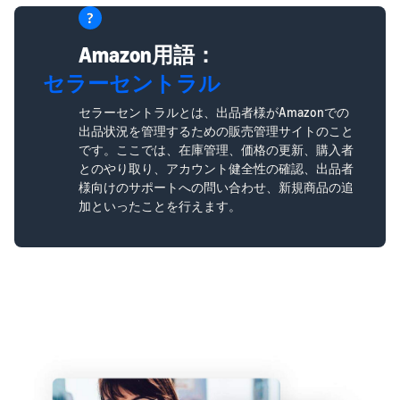
Amazon用語：
セラーセントラル
セラーセントラルとは、出品者様がAmazonでの
出品状況を管理するための販売管理サイトのこと
です。ここでは、在庫管理、価格の更新、購入者
とのやり取り、アカウント健全性の確認、出品者
様向けのサポートへの問い合わせ、新規商品の追
加といったことを行えます。