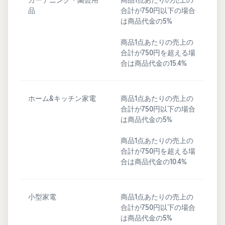
品
合計が750円以下の場合
は商品代金の5%
商品1点あたりの売上の
合計が750円を超える場
合は商品代金の15.4%
ホーム&キッチン家電
商品1点あたりの売上の
合計が750円以下の場合
は商品代金の5%
商品1点あたりの売上の
合計が750円を超える場
合は商品代金の10.4%
小型家電
商品1点あたりの売上の
合計が750円以下の場合
は商品代金の5%