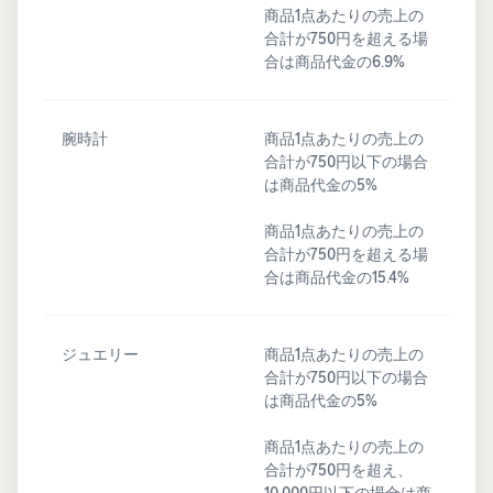
商品1点あたりの売上の
合計が750円を超える場
合は商品代金の6.9%
腕時計
商品1点あたりの売上の
合計が750円以下の場合
は商品代金の5%
商品1点あたりの売上の
合計が750円を超える場
合は商品代金の15.4%
ジュエリー
商品1点あたりの売上の
合計が750円以下の場合
は商品代金の5%
商品1点あたりの売上の
合計が750円を超え、
10,000円以下の場合は商