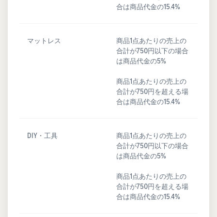
合は商品代金の15.4%
マットレス
商品1点あたりの売上の
合計が750円以下の場合
は商品代金の5%
商品1点あたりの売上の
合計が750円を超える場
合は商品代金の15.4%
DIY・工具
商品1点あたりの売上の
合計が750円以下の場合
は商品代金の5%
商品1点あたりの売上の
合計が750円を超える場
合は商品代金の15.4%