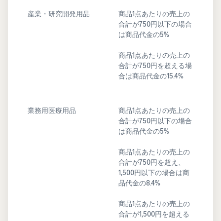
産業・研究開発用品
商品1点あたりの売上の
合計が750円以下の場合
は商品代金の5%
商品1点あたりの売上の
合計が750円を超える場
合は商品代金の15.4%
業務用医療用品
商品1点あたりの売上の
合計が750円以下の場合
は商品代金の5%
商品1点あたりの売上の
合計が750円を超え、
1,500円以下の場合は商
品代金の8.4%
商品1点あたりの売上の
合計が1,500円を超える