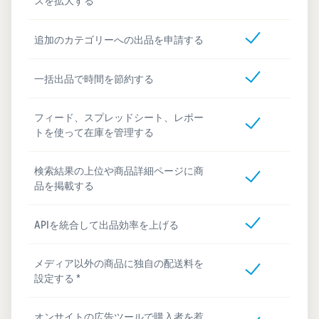
スを拡大する
追加のカテゴリーへの出品を申請する
一括出品で時間を節約する
フィード、スプレッドシート、レポー
トを使って在庫を管理する
検索結果の上位や商品詳細ページに商
品を掲載する
APIを統合して出品効率を上げる
メディア以外の商品に独自の配送料を
設定する *
オンサイトの広告ツールで購入者を惹