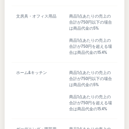
文房具・オフィス用品
商品1点あたりの売上の
合計が750円以下の場合
は商品代金の5%
商品1点あたりの売上の
合計が750円を超える場
合は商品代金の15.4%
ホーム&キッチン
商品1点あたりの売上の
合計が750円以下の場合
は商品代金の5%
商品1点あたりの売上の
合計が750円を超える場
合は商品代金の15.4%
ガーデニング・園芸用
商品1点あたりの売上の