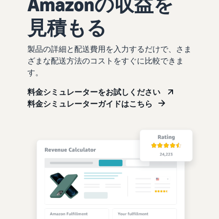
Amazonの収益を
見積もる
製品の詳細と配送費用を入力するだけで、さま
ざまな配送方法のコストをすぐに比較できま
す。
料金シミュレーターをお試しください
料金シミュレーターガイドはこちら