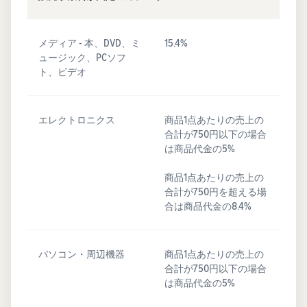
メディア - 本、DVD、ミ
15.4%
ュージック、PCソフ
ト、ビデオ
エレクトロニクス
商品1点あたりの売上の
合計が750円以下の場合
は商品代金の5%
商品1点あたりの売上の
合計が750円を超える場
合は商品代金の8.4%
パソコン・周辺機器
商品1点あたりの売上の
合計が750円以下の場合
は商品代金の5%