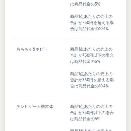
は商品代金の5%
商品1点あたりの売上の
合計が750円を超える場
合は商品代金の10.4%
おもちゃ&ホビー
商品1点あたりの売上の
合計が750円以下の場合
は商品代金の5%
商品1点あたりの売上の
合計が750円を超える場
合は商品代金の10.4%
テレビゲーム機本体
商品1点あたりの売上の
合計が750円以下の場合
は商品代金の5%
商品1点あたりの売上の