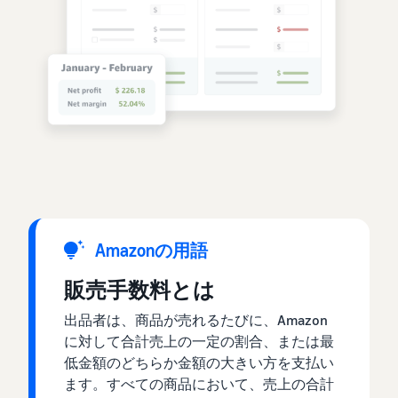
Amazonの用語
販売手数料とは
出品者は、商品が売れるたびに、Amazon
に対して合計売上の一定の割合、または最
低金額のどちらか金額の大きい方を支払い
ます。すべての商品において、売上の合計