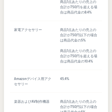
商品1点あたりの売上の
合計が750円を超える場
合は商品代金の8.4%
家電アクセサリー
商品1点あたりの売上の
合計が750円以下の場合
は商品代金の5%
商品1点あたりの売上の
合計が750円を超える場
合は商品代金の10.4%
Amazonデバイス用アク
45.4%
セサリー
楽器およびAV制作機器
商品1点あたりの売上の
合計が750円以下の場合
は商品代金の5%