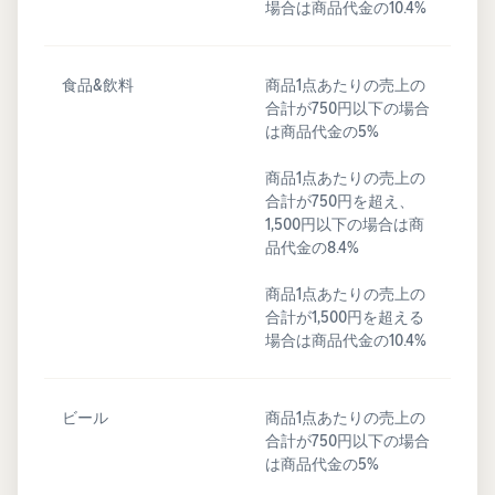
場合は商品代金の10.4%
食品&飲料
商品1点あたりの売上の
合計が750円以下の場合
は商品代金の5%
商品1点あたりの売上の
合計が750円を超え、
1,500円以下の場合は商
品代金の8.4%
商品1点あたりの売上の
合計が1,500円を超える
場合は商品代金の10.4%
ビール
商品1点あたりの売上の
合計が750円以下の場合
は商品代金の5%