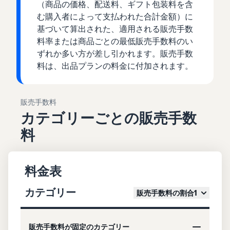
（商品の価格、配送料、ギフト包装料を含
む購入者によって支払われた合計金額）に
基づいて算出された、適用される販売手数
料率または商品ごとの最低販売手数料のい
ずれか多い方が差し引かれます。販売手数
料は、出品プランの料金に付加されます。
販売手数料
カテゴリーごとの販売手数
料
料金表
カテゴリー
販売手数料の割合1
販売手数料が固定のカテゴリー