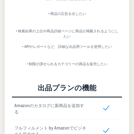
• 商品の広告を出したい
• 検索結果の上位や商品詳細ページに商品が掲載されるようにし
たい
• APIやレポートなど、詳細な出品用ツールを使用したい
• 制限が課せられるカテゴリーの商品を販売したい
出品プランの機能
Amazonのカタログに新商品を追加す
る
フルフィルメント by Amazonでビジネ