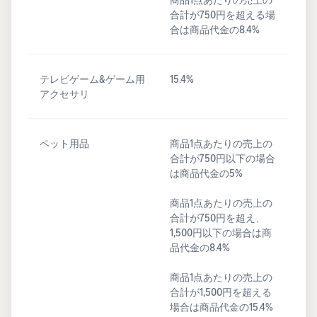
合計が750円を超える場
合は商品代金の8.4%
テレビゲーム&ゲーム用
15.4%
アクセサリ
ペット用品
商品1点あたりの売上の
合計が750円以下の場合
は商品代金の5%
商品1点あたりの売上の
合計が750円を超え、
1,500円以下の場合は商
品代金の8.4%
商品1点あたりの売上の
合計が1,500円を超える
場合は商品代金の15.4%