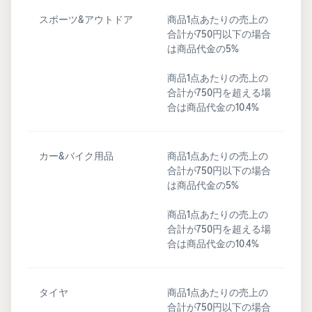
スポーツ&アウトドア
商品1点あたりの売上の
合計が750円以下の場合
は商品代金の5%
商品1点あたりの売上の
合計が750円を超える場
合は商品代金の10.4%
カー&バイク用品
商品1点あたりの売上の
合計が750円以下の場合
は商品代金の5%
商品1点あたりの売上の
合計が750円を超える場
合は商品代金の10.4%
タイヤ
商品1点あたりの売上の
合計が750円以下の場合