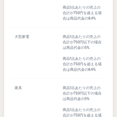
商品1点あたりの売上の
合計が750円を超える場
合は商品代金の8.4%
大型家電
商品1点あたりの売上の
合計が750円以下の場合
は商品代金の5%
商品1点あたりの売上の
合計が750円を超える場
合は商品代金の8.4%
家具
商品1点あたりの売上の
合計が750円以下の場合
は商品代金の5%
商品1点あたりの売上の
合計が750円を超える場