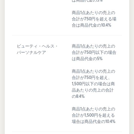
商品1点あたりの売上の
合計が750円を超える場
合は商品代金の10.4%
ビューティ・ヘルス・
商品1点あたりの売上の
パーソナルケア
合計が750円以下の場合
は商品代金の5%
商品1点あたりの売上の
合計が750円を超え、
1,500円以下の場合は商
品あたりの売上の合計
の8.4%
商品1点あたりの売上の
合計が1,500円を超える
場合は商品代金の10.4%