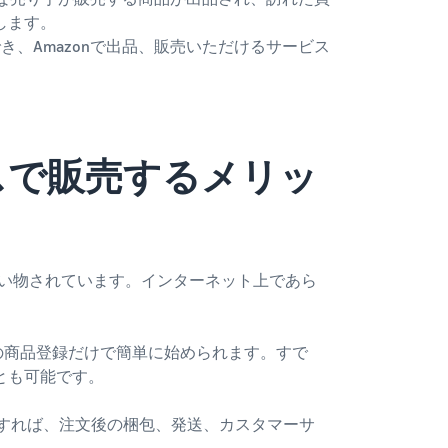
します。
き、Amazonで出品、販売いただけるサービス
イスで販売するメリッ
お買い物されています。インターネット上であら
の商品登録だけで簡単に始められます。すで
とも可能です。
すれば、注文後の梱包、発送、カスタマーサ