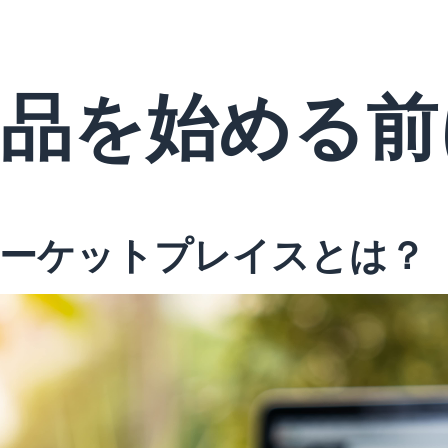
出品を始める前
ーケットプレイスとは？