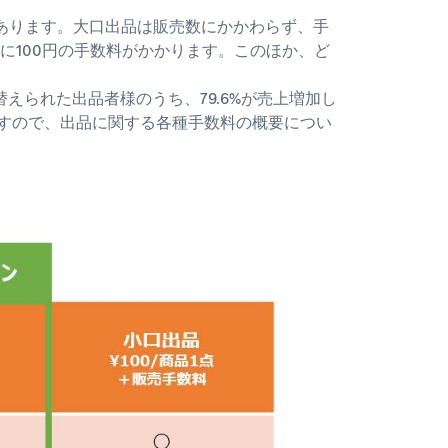
つあります。大口出品は販売数にかかわらず、手
とに100円の手数料がかかります。このほか、ど
えられた出品者様のうち、79.6%が売上増加し
ますので、出品に関する各種手数料の概要につい