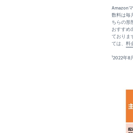
Amaz
数料は毎
ちらの形
おすすめ
ておりま
ては、
料
¹2022年