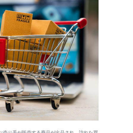
様々な売り手が販売する商品が出品され、訪れた買