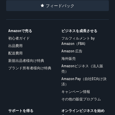
フィードバック
Amazonで売る
ビジネスを成長させる
初心者ガイド
フルフィルメント by
Amazon（FBA)
出品費用
Amazon 広告
配送費用
海外販売
新規出品者様向け特典
Amazonビジネス（法人販
ブランド所有者様向け特典
売）
Amazon Pay（自社EC向け決
済）
キャンペーン情報
その他の販促プログラム
サポートを得る
オンラインビジネスを始め