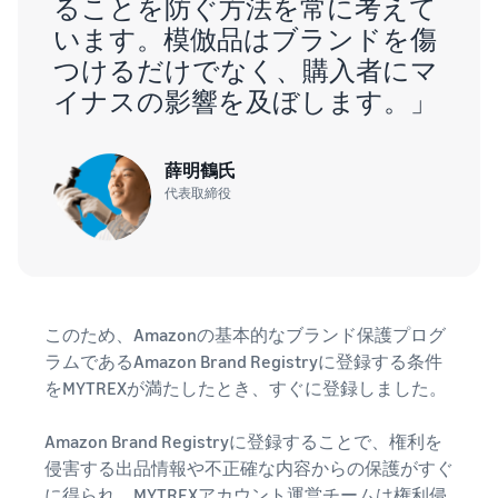
ることを防ぐ方法を常に考えて
います。模倣品はブランドを傷
つけるだけでなく、購入者にマ
イナスの影響を及ぼします。」
薛明鶴氏
代表取締役
このため、Amazonの基本的なブランド保護プログ
ラムであるAmazon Brand Registryに登録する条件
をMYTREXが満たしたとき、すぐに登録しました。
Amazon Brand Registryに登録することで、権利を
侵害する出品情報や不正確な内容からの保護がすぐ
に得られ、MYTREXアカウント運営チームは権利侵