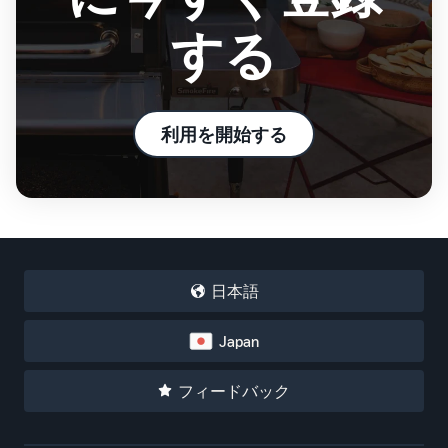
する
利用を開始する
日本語
Japan
フィードバック