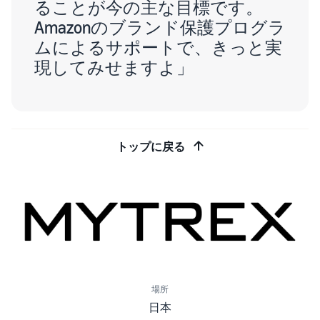
ることが今の主な目標です。
Amazonのブランド保護プログラ
ムによるサポートで、きっと実
現してみせますよ」
トップに戻る
場所
日本