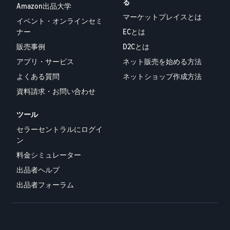
る
Amazon出品大学
マーケットプレイスとは
イベント・オンラインセミ
ナー
ECとは
販売事例
D2Cとは
アプリ・サービス
ネット販売を始める方法
よくある質問
ネットショップ作成方法
資料請求・お問い合わせ
ツール
セラーセントラルにログイ
ン
料金シミュレーター
出品者ヘルプ
出品者フォーラム