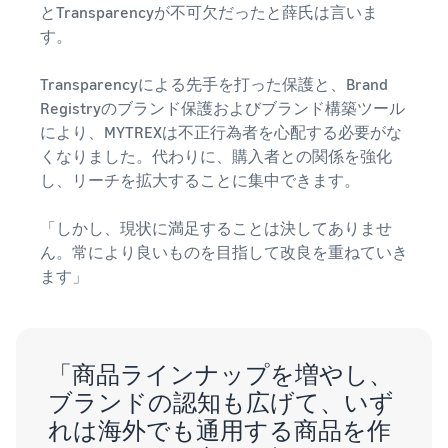
とTransparencyが不可欠だったと薛氏は言いま
す。
Transparencyによる先手を打った保護と、Brand
Registryのブランド保護およびブランド構築ツール
により、MYTREXは不正行為者を心配する必要がな
くなりました。代わりに、購入者との関係を強化
し、リーチを拡大することに集中できます。
「しかし、現状に満足することは決してありませ
ん。常により良いものを目指して改良を重ねていき
ます」
「商品ラインナップを増やし、
ブランドの認知も広げて、いず
れは海外でも通用する商品を作