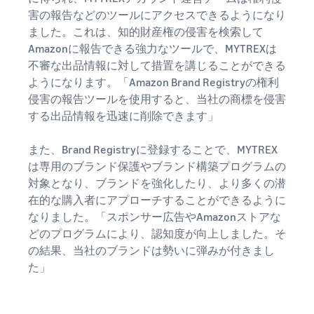
害の報告などのツールにアクセスできるようになり
ました。これは、知的財産権の侵害を検索して
Amazonに報告できる強力なツールで、MYTREXは
不審な出品情報に対して措置を講じることができる
ようになります。「Amazon Brand Registryの権利
侵害の報告ツールを使用すると、当社の商標を侵害
する出品情報を迅速に削除できます」
また、Brand Registryに登録することで、MYTREX
は専用のブランド保護やブランド構築プログラムの
対象となり、ブランドを強化したり、より多くの潜
在的な購入者にアプローチすることができるように
なりました。「スポンサー広告やAmazonストアな
どのプログラムにより、認知度が向上しました。そ
の結果、当社のブランドは勢いに弾みが付きまし
た」