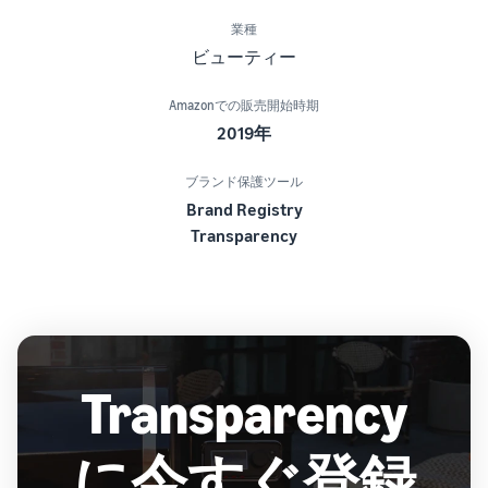
業種
ビューティー
Amazonでの販売開始時期
2019年
ブランド保護ツール
Brand Registry
Transparency
Transparency
に今すぐ登録