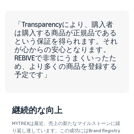
「Transparencyにより、購入者
は購入する商品が正規品である
という保証を得られます。それ
が心からの安心となります。
REBIVEで非常にうまくいったた
め、より多くの商品を登録する
予定です」
継続的な向上
MYTREXは最近、売上の新たなマイルストーンに繰
り返し達しています。この成功にはBrand Registry