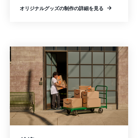
オリジナルグッズの制作の詳細を見る