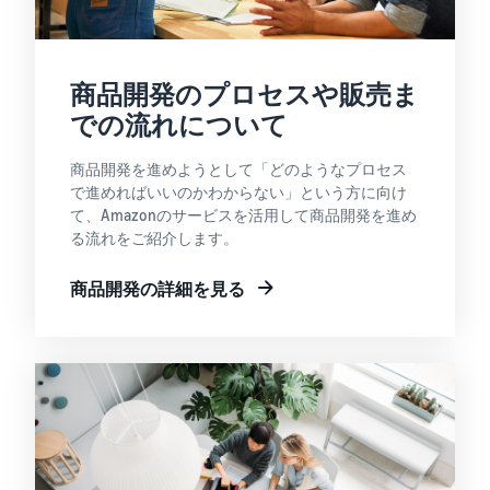
商品開発のプロセスや販売ま
での流れについて
商品開発を進めようとして「どのようなプロセス
で進めればいいのかわからない」という方に向け
て、Amazonのサービスを活用して商品開発を進め
る流れをご紹介します。
商品開発の詳細を見る