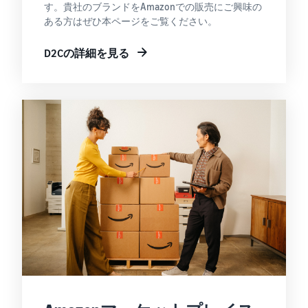
す。貴社のブランドをAmazonでの販売にご興味の
ある方はぜひ本ページをご覧ください。
D2Cの詳細を見る