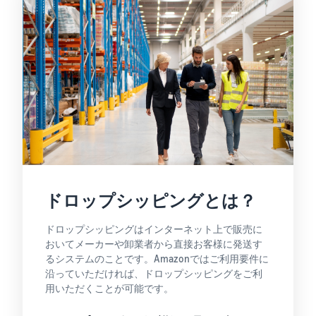
ドロップシッピングとは？
ドロップシッピングはインターネット上で販売に
おいてメーカーや卸業者から直接お客様に発送す
るシステムのことです。Amazonではご利用要件に
沿っていただければ、ドロップシッピングをご利
用いただくことが可能です。