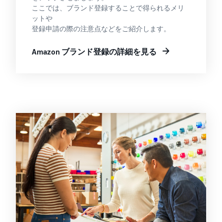
ここでは、ブランド登録することで得られるメリ
ットや
登録申請の際の注意点などをご紹介します。
Amazon ブランド登録の詳細を見る