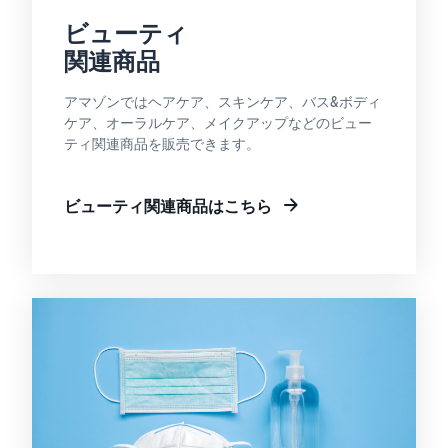
ビューティ
関連商品
アマゾンではヘアケア、スキンケア、バス&ボディ
ケア、オーラルケア、メイクアップなどのビュー
ティ関連商品を販売できます。
ビューティ関連商品はこちら