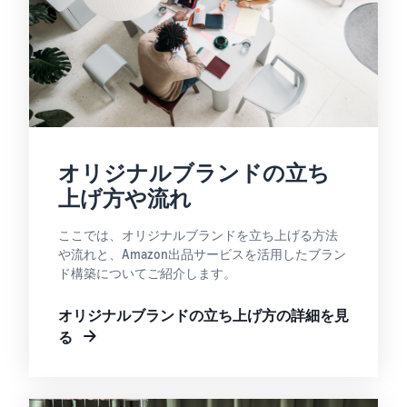
オリジナルブランドの立ち
上げ方や流れ
ここでは、オリジナルブランドを立ち上げる方法
や流れと、Amazon出品サービスを活用したブラン
ド構築についてご紹介します。
オリジナルブランドの立ち上げ方の詳細を見
る