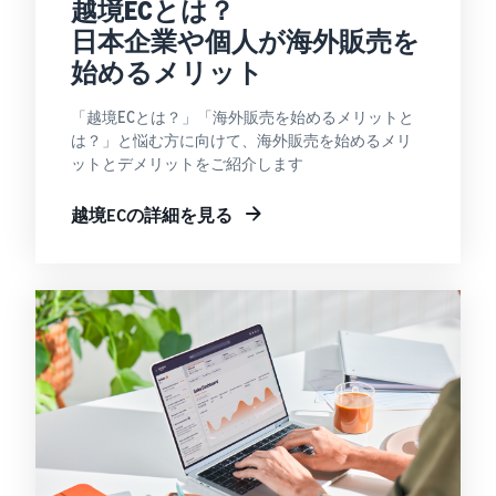
越境ECとは？
日本企業や個人が海外販売を
始めるメリット
「越境ECとは？」「海外販売を始めるメリットと
は？」と悩む方に向けて、海外販売を始めるメリ
ットとデメリットをご紹介します
越境ECの詳細を見る