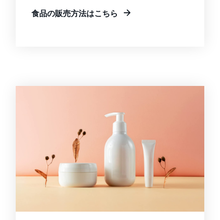
食品の販売方法はこちら