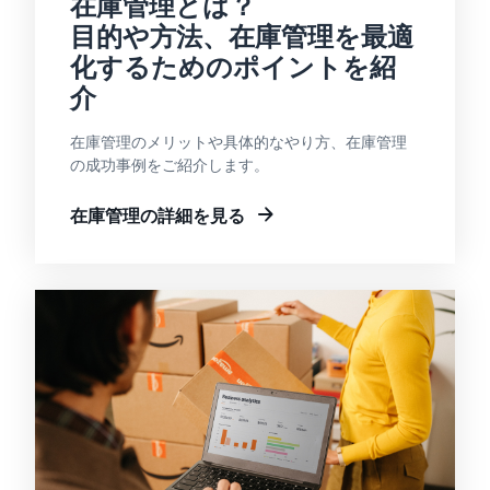
在庫管理とは？
目的や方法、在庫管理を最適
化するためのポイントを紹
介
在庫管理のメリットや具体的なやり方、在庫管理
の成功事例をご紹介します。
在庫管理の詳細を見る