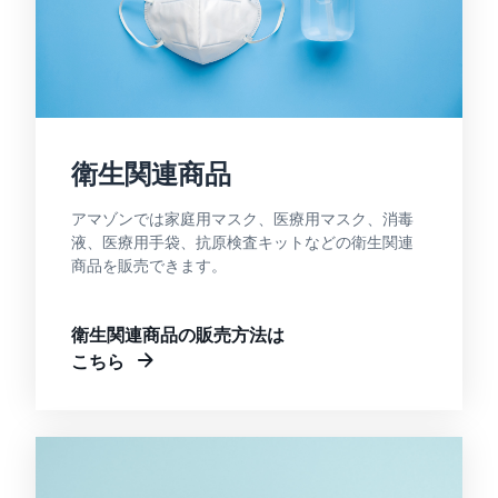
衛生関連商品
アマゾンでは家庭用マスク、医療用マスク、消毒
液、医療用手袋、抗原検査キットなどの衛生関連
商品を販売できます。
衛生関連商品の販売方法は
こちら