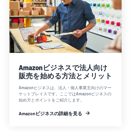
Amazonビジネスで法人向け
販売を始める方法とメリット
Amazonビジネスは、法人・個人事業主向けのマー
ケットプレイスです。ここではAmazonビジネスの
始め方とポイントをご紹介します。
Amazonビジネスの詳細を見る