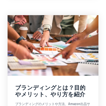
ブランディングとは？目的
やメリット、やり方を紹介
ブランディングのメリットや方法、Amazon出品サ