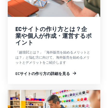
ECサイトの作り方とは？企
業や個人が作成・運営するポ
イント
「越境ECとは？」「海外販売を始めるメリットと
は？」と悩む方に向けて、海外販売を始めるメリ
ットとデメリットをご紹介します
ECサイトの作り方の詳細を見る