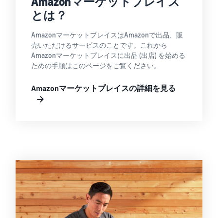
Amazonマーケットプレイス
とは？
AmazonマーケットプレイスはAmazonで出品、販
売いただけるサービスのことです。これから
Amazonマーケットプレイスに出品 (出店) を始める
ための手順はこのページをご覧ください。
Amazonマーケットプレイスの詳細を見る