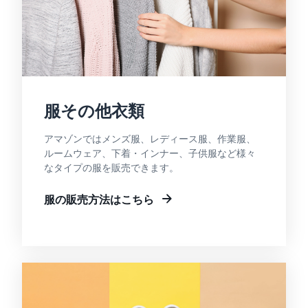
服その他衣類
アマゾンではメンズ服、レディース服、作業服、
ルームウェア、下着・インナー、子供服など様々
なタイプの服を販売できます。
服の販売方法はこちら