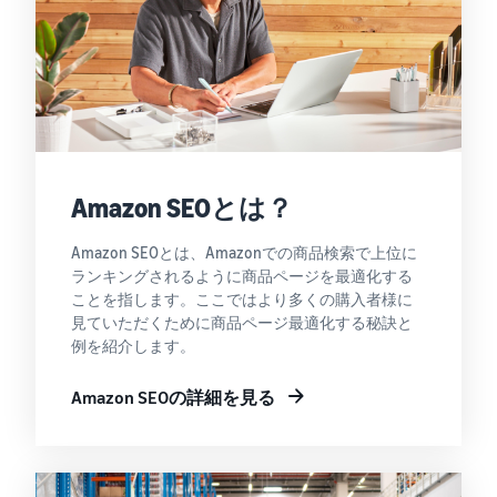
Amazon SEOとは？
Amazon SEOとは、Amazonでの商品検索で上位に
ランキングされるように商品ページを最適化する
ことを指します。ここではより多くの購入者様に
見ていただくために商品ページ最適化する秘訣と
例を紹介します。
Amazon SEOの詳細を見る