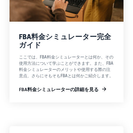
FBA料金シミュレーター完全
ガイド
ここでは、FBA料金シミュレーターとは何か、その
使用方法について学ぶことができます。また、FBA
料金シミュレーターのメリットや使用する際の注
意点、さらにそもそもFBAとは何かご紹介します。
FBA料金シミュレーターの詳細を見る