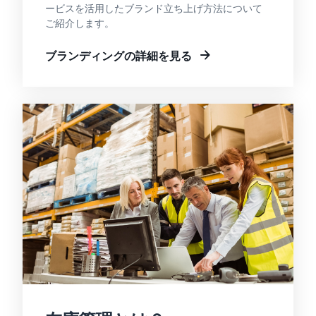
ービスを活用したブランド立ち上げ方法について
ご紹介します。
ブランディングの詳細を見る