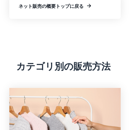
ネット販売の概要トップに戻る
カテゴリ別の販売方法