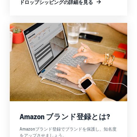
ドロップシッピングの詳細を見る
Amazon ブランド登録とは?
Amazonブランド登録でブランドを保護し、知名度
をアップさせましょう。