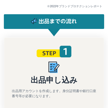
※2022年ブランドプロテクションレポート
出品申し込み
出品用アカウントを作成します。身分証明書や銀行口座
番号等が必要になります。