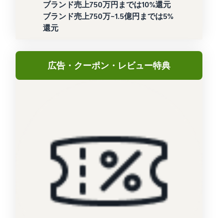
ブランド売上750万円までは10%還元
ブランド売上750万~1.5億円までは5%
還元
広告・クーポン・レビュー特典