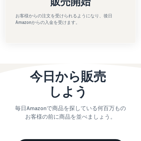
販売開始
お客様からの注文を受けられるようになり、後日
Amazonからの入金を受けます。
今日から販売
しよう
毎日Amazonで商品を探している何百万もの
お客様の前に商品を並べましょう。