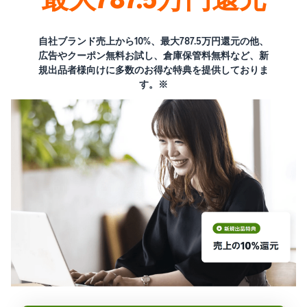
自社ブランド売上から10%、最大787.5万円還元の他、
広告やクーポン無料お試し、倉庫保管料無料など、新
規出品者様向けに多数のお得な特典を提供しておりま
す。※