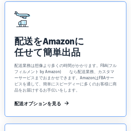
配送をAmazonに
任せて簡単出品
配送業務は想像より多くの時間がかかります。FBA(フル
フィルメント by Amazon) なら配送業務、カスタマ
ーサービスまでおまかせできます。AmazonはFBAサー
ビスを通して、簡単にスピーディーに多くのお客様に商
品をお届けするお手伝いをします。
配送オプションを見る