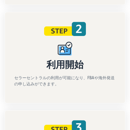
利用開始
セラーセントラルの利用が可能になり、FBAや海外発送
の申し込みができます。