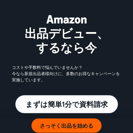
Amazon
出品デビュー、
するなら今
コストや手数料で悩んでいませんか？
今なら新規出品者様向けに、多数のお得なキャンペーンを
実施しています。
まずは簡単1分で資料請求
さっそく出品を始める