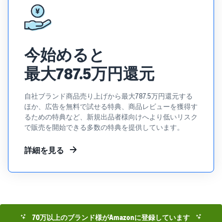
今始めると
最大787.5万円還元
自社ブランド商品売り上げから最大787.5万円還元する
ほか、広告を無料で試せる特典、商品レビューを獲得す
るための特典など、新規出品者様向けへより低いリスク
で販売を開始できる多数の特典を提供しています。
詳細を見る
70万以上のブランド様がAmazonに登録しています