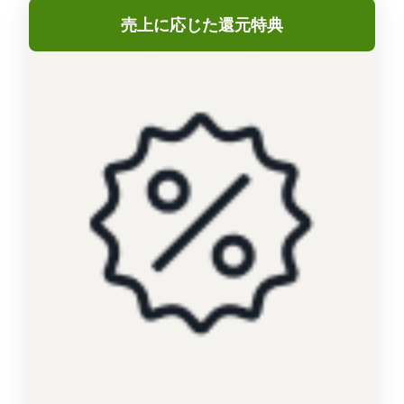
売上に応じた還元特典