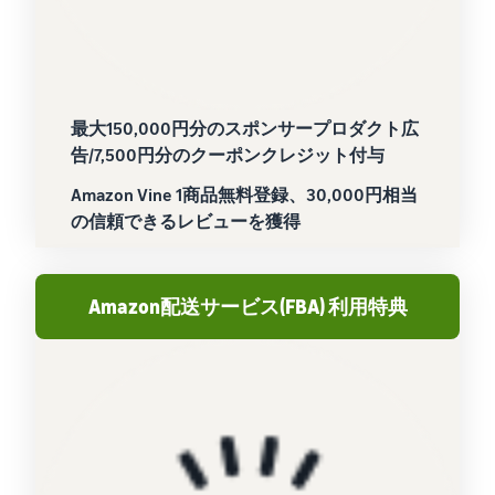
最大150,000円分のスポンサープロダクト広
告/7,500円分のクーポンクレジット付与
Amazon Vine 1商品無料登録、30,000円相当
の信頼できるレビューを獲得
Amazon配送サービス(FBA) 利用特典