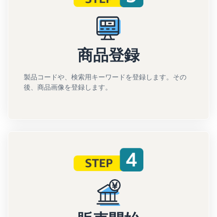
商品登録
製品コードや、検索用キーワードを登録します。その
後、商品画像を登録します。