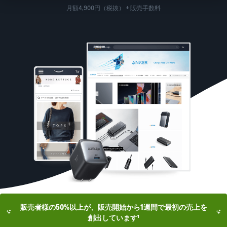
月額4,900円（税抜） + 販売手数料
販売者様の50%以上が、販売開始から1週間で最初の売上を
創出しています¹