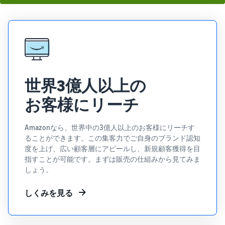
世界3億人以上の
お客様にリーチ
Amazonなら、世界中の3億人以上のお客様にリーチす
ることができます。この集客力でご自身のブランド認知
度を上げ、広い顧客層にアピールし、新規顧客獲得を目
指すことが可能です。まずは販売の仕組みから見てみま
しょう。
しくみを見る