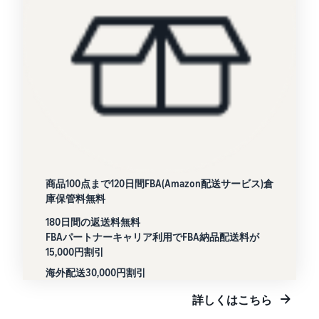
商品100点まで120日間FBA(Amazon配送サービス)倉
庫保管料無料
180日間の返送料無料
FBAパートナーキャリア利用でFBA納品配送料が
15,000円割引
海外配送30,000円割引
詳しくはこちら