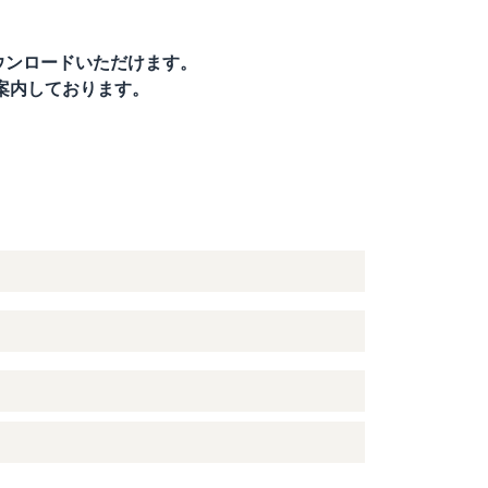
ウンロードいただけます。
ご案内しております。