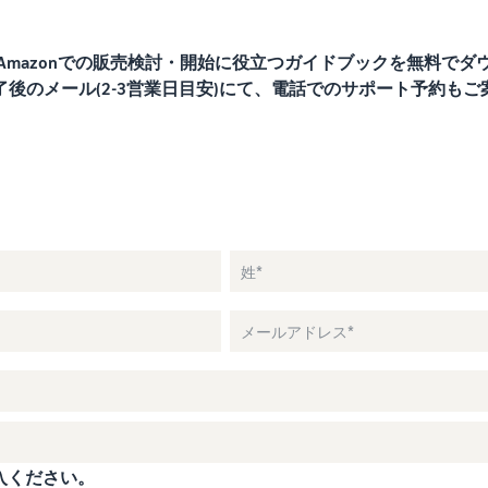
Amazonでの販売検討・開始に役立つガイドブックを無料でダ
後のメール(2-3営業日目安)にて、電話でのサポート予約も
入ください。