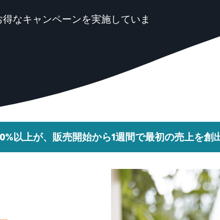
お得なキャンペーンを実施していま
0%以上が、販売開始から1週間で最初の売上を創出