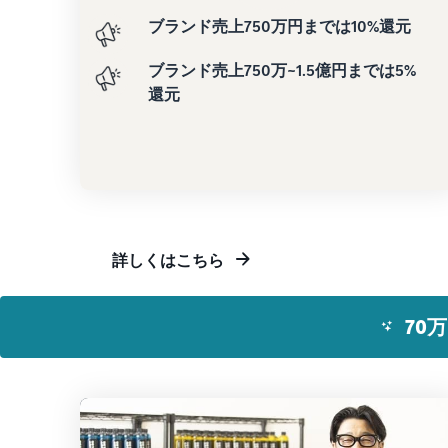
ブランド売上750万円までは10%還元
ブランド売上750万~1.5億円までは5%
還元
詳しくはこちら
70