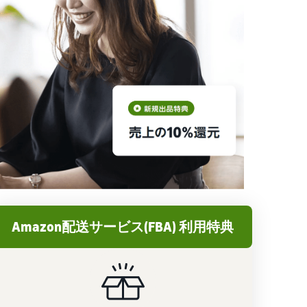
Amazon配送サービス(FBA) 利用特典