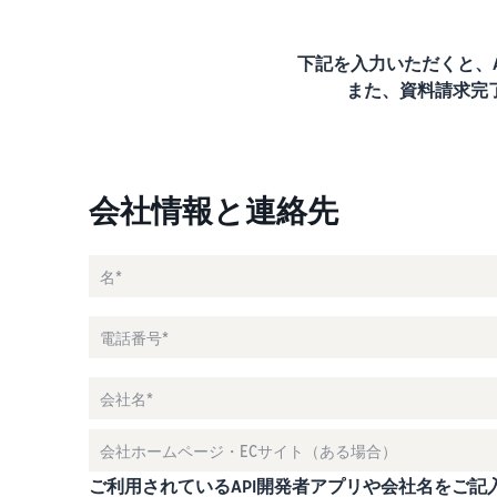
下記を入力いただくと、
また、資料請求完了
会社情報と連絡先
ご利用されているAPI開発者アプリや会社名をご記