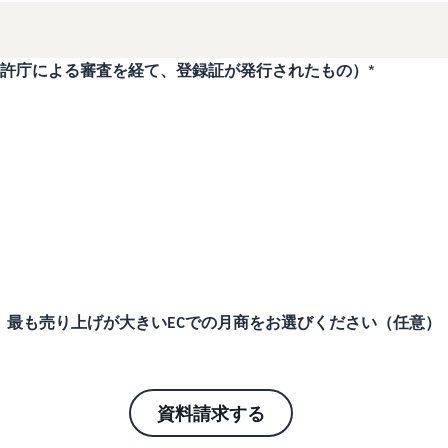
許庁による審査を経て、登録証が発行されたもの）
*
あれば、最も売り上げが大きいECでの月商をお選びください（任意）
資料請求する