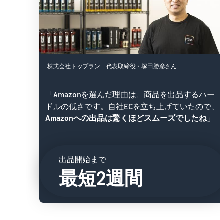
株式会社トップラン 代表取締役・塚田勝彦さん
「Amazonを選んだ理由は、商品を出品するハー
ドルの低さです。自社ECを立ち上げていたので、
Amazonへの出品は驚くほどスムーズでしたね
」
出品開始まで
最短2週間