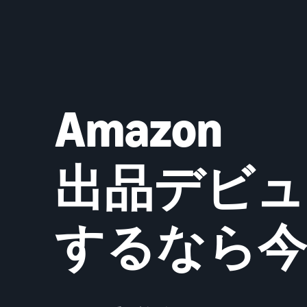
Amazon
出品デビュ
するなら今