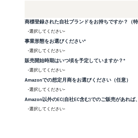
商標登録された自社ブランドをお持ちですか？（特
事業形態をお選びください*
販売開始時期はいつ頃を予定していますか？*
Amazonでの想定月商をお選びください（任意）
Amazon以外のEC(自社EC含む)でのご販売が