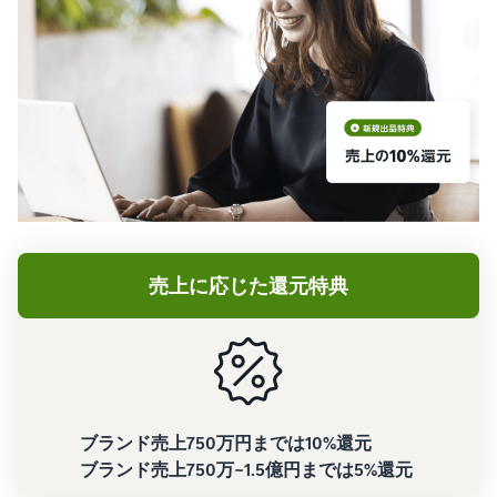
売上に応じた還元特典
ブランド売上750万円までは10%還元
ブランド売上750万~1.5億円までは5%還元