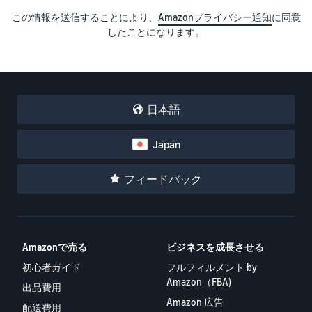
この情報を送信することにより、
Amazonプライバシー通知
に同意
したことになります。
日本語
Japan
フィードバック
Amazonで売る
ビジネスを成長させる
初心者ガイド
フルフィルメント by
Amazon（FBA)
出品費用
Amazon 広告
配送費用