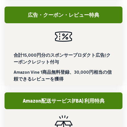
広告・クーポン・レビュー特典
合計15,000円分のスポンサープロダクト広告/ク
ーポンクレジット付与
Amazon Vine 1商品無料登録、30,000円相当の信
頼できるレビューを獲得
Amazon配送サービス(FBA) 利用特典