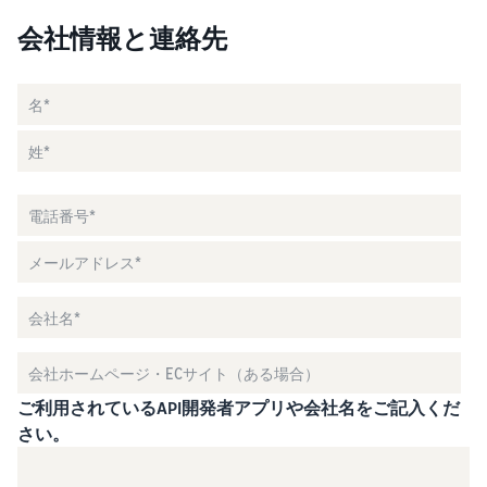
会社情報と連絡先
ご利用されているAPI開発者アプリや会社名をご記入くだ
さい。