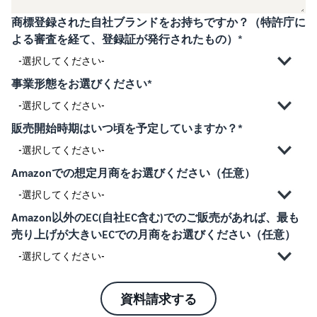
商標登録された自社ブランドをお持ちですか？（特許庁に
よる審査を経て、登録証が発行されたもの）
*
事業形態をお選びください*
販売開始時期はいつ頃を予定していますか？*
Amazonでの想定月商をお選びください（任意）
Amazon以外のEC(自社EC含む)でのご販売があれば、最も
売り上げが大きいECでの月商をお選びください（任意）
資料請求する