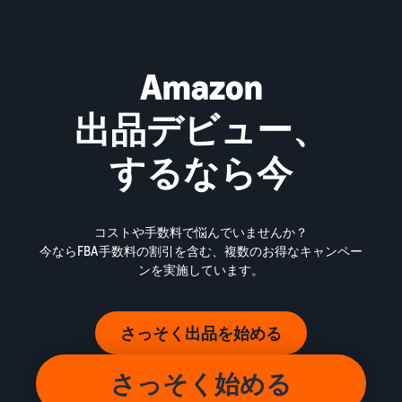
Amazon
出品デビュー、
するなら今
コストや手数料で悩んでいませんか？
今ならFBA手数料の割引を含む、複数のお得なキャンペー
ンを実施しています。
さっそく出品を始める
さっそく始める