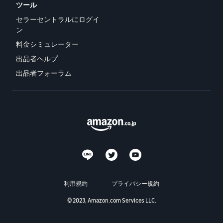
ツール
セラーセントラルにログイ
ン
料金シミュレーター
出品者ヘルプ
出品者フォーラム
利用規約
プライバシー規約
© 2023, Amazon.com Services LLC.