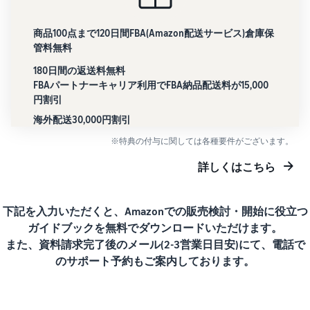
商品100点まで120日間FBA(Amazon配送サービス)倉庫保
管料無料
180日間の返送料無料
FBAパートナーキャリア利用でFBA納品配送料が15,000
円割引
海外配送30,000円割引
※特典の付与に関しては各種要件がございます。
詳しくはこちら
下記を入力いただくと、Amazonでの販売検討・開始に役立つ
ガイドブックを無料でダウンロードいただけます。
また、資料請求完了後のメール(2-3営業日目安)にて、電話で
のサポート予約もご案内しております。