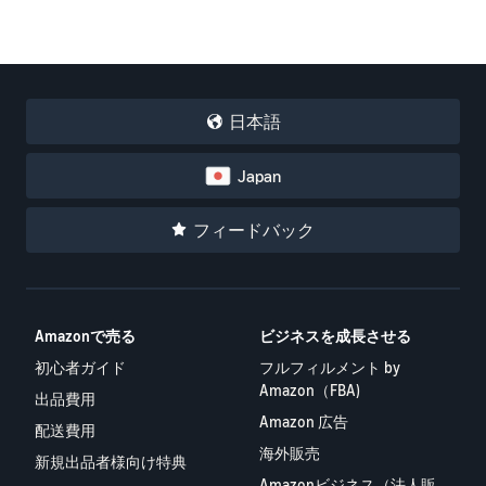
日本語
Japan
フィードバック
Amazonで売る
ビジネスを成長させる
初心者ガイド
フルフィルメント by
Amazon（FBA)
出品費用
Amazon 広告
配送費用
海外販売
新規出品者様向け特典
Amazonビジネス（法人販