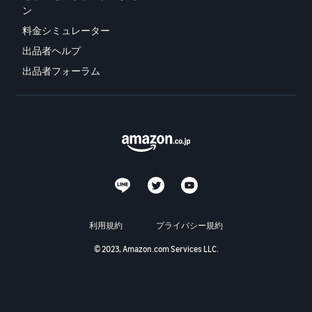
ン
料金シミュレーター
出品者ヘルプ
出品者フォーラム
利用規約
プライバシー規約
© 2023, Amazon.com Services LLC.