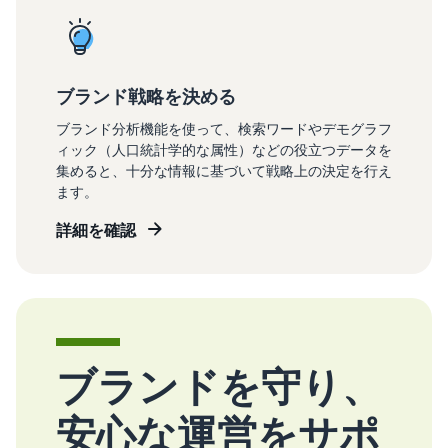
ブランド戦略を決める
ブランド分析機能を使って、検索ワードやデモグラフ
ィック（人口統計学的な属性）などの役立つデータを
集めると、十分な情報に基づいて戦略上の決定を行え
ます。
詳細を確認
ブランドを守り、
安心な運営をサポ