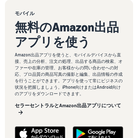
モバイル
無料のAmazon出品
アプリを使う
Amazon出品アプリを使うと、モバイルデバイスから直
接、売上の分析、注文の処理、出品する商品の検索、オ
ファーや在庫の管理、お客様からの問い合わせへの対
応、プロ品質の商品写真の撮影と編集、出品情報の作成
を行うことができます。アプリを使って常にビジネスの
状況を把握しましょう。iPhone向けまたはAndroid向け
のアプリをダウンロードできます。
セラーセントラルとAmazon出品アプリについて