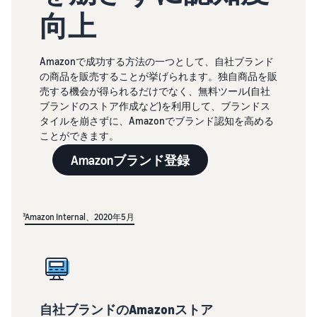
向上
Amazonで成功する方法の一つとして、自社ブランド
の商品を販売することが挙げられます。独自商品を販
売する機会が得られるだけでなく、無料ツール(自社
ブランドのストア作成など)を利用して、ブランドス
タイルを崩さずに、Amazonでブランド認知を高める
ことができます。
Amazonブランド登録
³
Amazon Internal、2020年5月
自社ブランドのAmazonストア