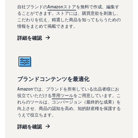
自社ブランドの
Amazonストア
を無料で作成、編集す
ることができます。ストアには、購買意欲を刺激し、
こだわりを伝え、精選した商品を知ってもらうための
情報をまとめて掲載できます。
詳細を確認
ブランドコンテンツを最適化
Amazonでは、ブランドを所有している出品者様にお
役立ていただける
専用ツール
をご用意しています。こ
れらのツールは、コンバージョン（最終的な成果）を
向上させ、商品の認知を高め、知的財産権を保護する
うえで役立ちます。
詳細を確認