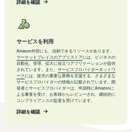
詳細を確認
サービスを利用
Amazon外部にも、信頼できるリソースがあります。
マーケットプレイスのアプリストア
には、ビジネスの
自動化、管理、拡大に役立つアプリケーションが提供
されています。また、
サービスプロバイダーネットワ
ーク
には、販売の重要な業務を支援する、さまざまな
サービスプロバイダーの情報が記載されています。開
発者とサービスプロバイダーは、申請時にAmazonに
よる審査を受け、お客様からレビューされ、継続的に
コンプライアンスの監査を受けています。
詳細を確認