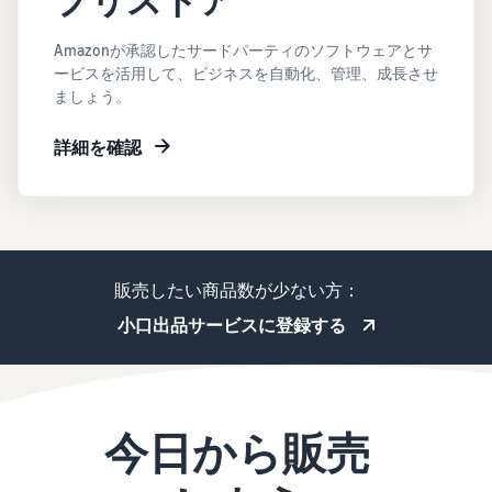
プリストア
Amazonが承認したサードパーティのソフトウェアとサ
ービスを活用して、ビジネスを自動化、管理、成長させ
ましょう。
詳細を確認
販売したい商品数が少ない方：
小口出品サービスに登録する
今日から販売