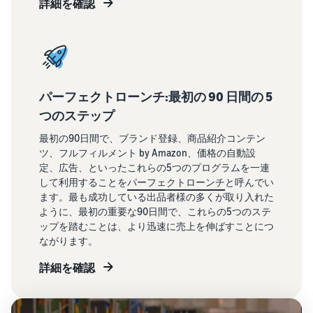
詳細を確認
パーフェクトローンチ:最初の 90 日間の 5
つのステップ
最初の90日間で、ブランド登録、商品紹介コンテン
ツ、フルフィルメント by Amazon、価格の自動設
定、広告、といったこれらの5つのプログラムを一連
して利用することを
パーフェクトローンチ
と呼んでい
ます。最も成功している出品者様の多くが取り入れた
ように、最初の重要な90日間で、これらの5つのステ
ップを踏むことは、より迅速に売上を伸ばすことにつ
ながります。
詳細を確認