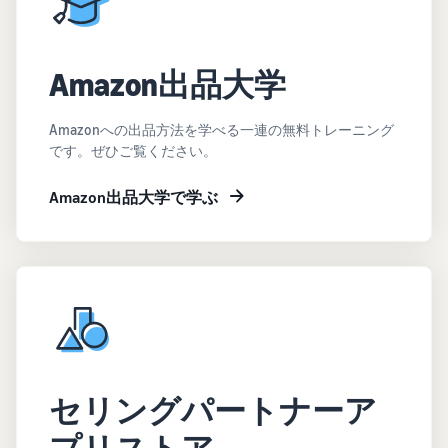
Amazon出品大学
Amazonへの出品方法を学べる一連の無料トレーニング
です。ぜひご覧ください。
Amazon出品大学で学ぶ
セリングパートナーア