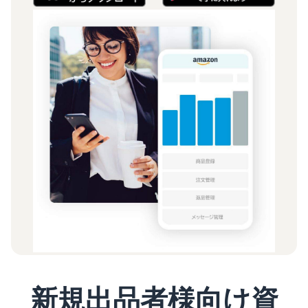
新規出品者様向け資