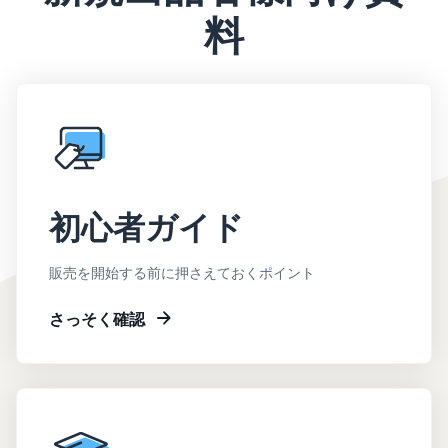
料
初心者ガイド
販売を開始する前に押さえておくポイント
さっそく確認