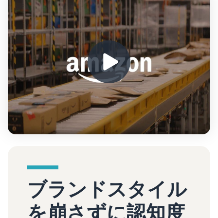
ブランドスタイル
を崩さずに認知度