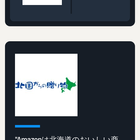
"Amazonは北海道のおいしい商