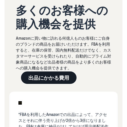
多くのお客様への
購入機会を提供
Amazonに買い物に訪れる何億人ものお客様にご自身
のブランドの商品をお届けいただけます。FBAを利用
すると、在庫の保管、国内無料配送だけでなく、カス
タマーサービスを受けられたり、自動的にプライム対
象商品になるなど出品者様の商品をより多くのお客様
への購入機会を提供できます。
出品にかかる費用
“FBAを利用したAmazonでの出品によって、アクセ
スとそれに伴う売り上げが2倍から3倍になりまし
た。FBAは倉庫に納品だけしておけば受注後配送作