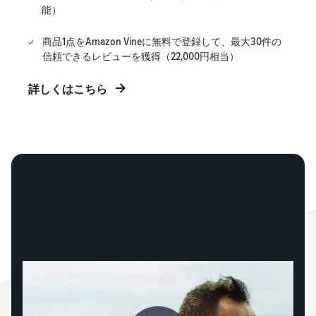
能）
商品1点をAmazon Vineに無料で登録して、最大30件の
信頼できるレビューを獲得（22,000円相当）
詳しくはこちら