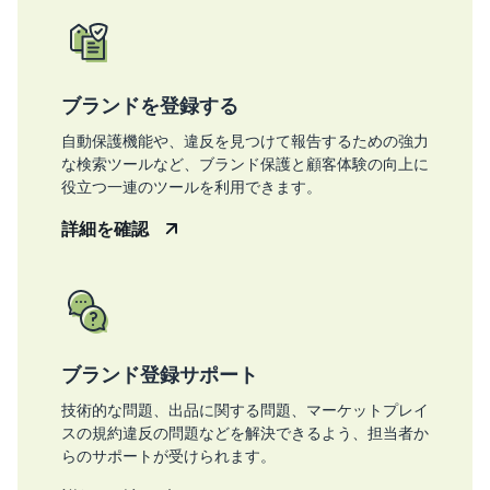
ブランドを登録する
自動保護機能や、違反を見つけて報告するための強力
な検索ツールなど、ブランド保護と顧客体験の向上に
役立つ一連のツールを利用できます。
詳細を確認
ブランド登録サポート
技術的な問題、出品に関する問題、マーケットプレイ
スの規約違反の問題などを解決できるよう、担当者か
らのサポートが受けられます。