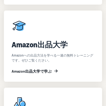
Amazon出品大学
Amazonへの出品方法を学べる一連の無料トレーニング
です。ぜひご覧ください。
Amazon出品大学で学ぶ