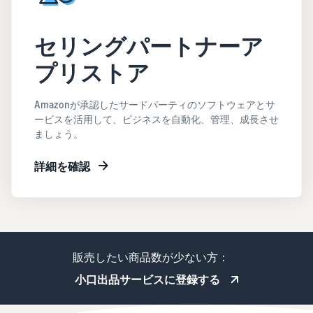
セリングパートナーア
プリストア
Amazonが承認したサードパーティのソフトウェアとサ
ービスを活用して、ビジネスを自動化、管理、成長させ
ましょう。
詳細を確認
販売したい商品数が少ない方：
小口出品サービスに登録する