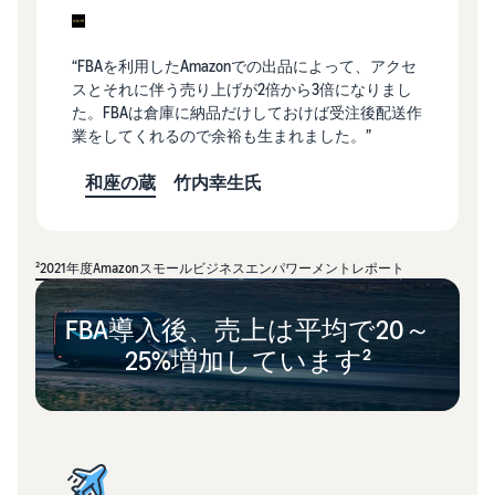
“FBAを利用したAmazonでの出品によって、アクセ
スとそれに伴う売り上げが2倍から3倍になりまし
た。FBAは倉庫に納品だけしておけば受注後配送作
業をしてくれるので余裕も生まれました。”
和座の蔵
竹内幸生氏
²2021年度Amazonスモールビジネスエンパワーメントレポート
FBA導入後、売上は平均で20～
25%増加しています²