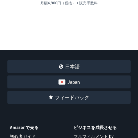
月額4,900円（税抜） + 販売手数料
日本語
Japan
フィードバック
Amazonで売る
ビジネスを成長させる
初心者ガイド
フルフィルメント by