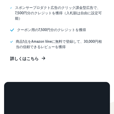
スポンサープロダクト広告のクリック課金型広告で、
7,500円分のクレジットを獲得（入札額は自由に設定可
能）
クーポン用の7,500円分のクレジットを獲得
商品1点をAmazon Vineに無料で登録して、30,000円相
当の信頼できるレビューを獲得
詳しくはこちら