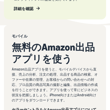
詳細を確認
モバイル
無料のAmazon出品
アプリを使う
Amazon出品アプリを使うと、モバイルデバイスから直
接、売上の分析、注文の処理、出品する商品の検索、オ
ファーや在庫の管理、お客様からの問い合わせへの対
応、プロ品質の商品写真の撮影と編集、出品情報の作成
を行うことができます。アプリを使って常にビジネスの
状況を把握しましょう。iPhone向けまたはAndroid向け
のアプリをダウンロードできます。
セラーセントラルとAmazon出品アプリについて