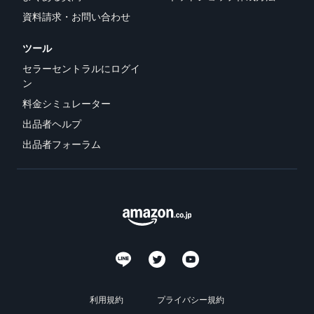
資料請求・お問い合わせ
ツール
セラーセントラルにログイ
ン
料金シミュレーター
出品者ヘルプ
出品者フォーラム
利用規約
プライバシー規約