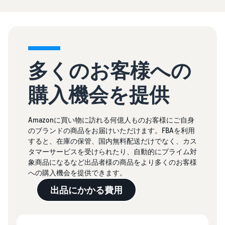
多くのお客様への
購入機会を提供
Amazonに買い物に訪れる何億人ものお客様にご自身
のブランドの商品をお届けいただけます。FBAを利用
すると、在庫の保管、国内無料配送だけでなく、カス
タマーサービスを受けられたり、自動的にプライム対
象商品になるなど出品者様の商品をより多くのお客様
への購入機会を提供できます。
出品にかかる費用