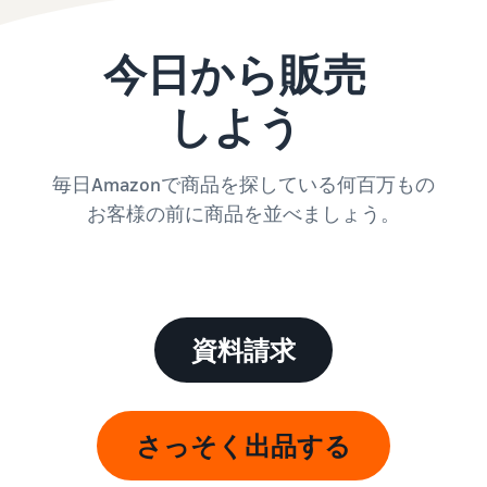
今日から販売
しよう
毎日Amazonで商品を探している何百万もの
お客様の前に商品を並べましょう。
資料請求
さっそく出品する