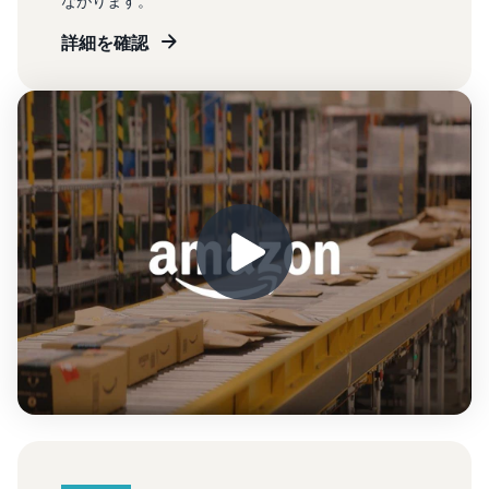
ながります。
詳細を確認