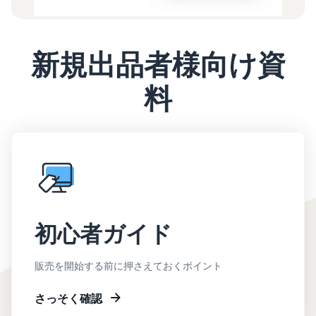
新規出品者様向け資
料
初心者ガイド
販売を開始する前に押さえておくポイント
さっそく確認