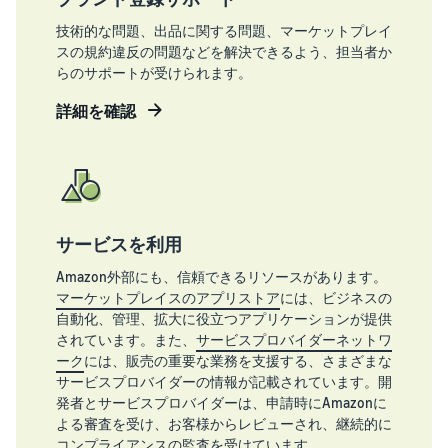
技術的な問題、出品に関する問題、マーケットプレイ
スの規約違反の問題などを解決できるよう、担当者か
らのサポートが受けられます。
詳細を確認
サービスを利用
Amazon外部にも、信頼できるリソースがあります。
マーケットプレイスのアプリストア
には、ビジネスの
自動化、管理、拡大に役立つアプリケーションが提供
されています。また、
サービスプロバイダーネットワ
ーク
には、販売の重要な業務を支援する、さまざまな
サービスプロバイダーの情報が記載されています。開
発者とサービスプロバイダーは、申請時にAmazonに
よる審査を受け、お客様からレビューされ、継続的に
コンプライアンスの監査を受けています。