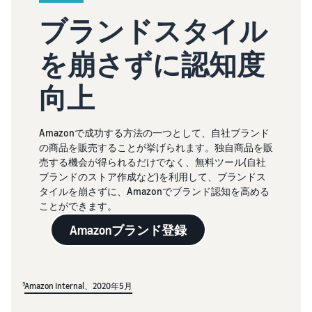
ブランドスタイル
を崩さずに認知度
向上
Amazonで成功する方法の一つとして、自社ブランド
の商品を販売することが挙げられます。独自商品を販
売する機会が得られるだけでなく、無料ツール(自社
ブランドのストア作成など)を利用して、ブランドス
タイルを崩さずに、Amazonでブランド認知を高める
ことができます。
Amazonブランド登録
³
Amazon Internal、2020年5月