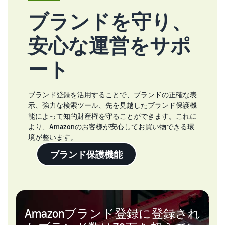
ブランドを守り、
安心な運営をサポ
ート
ブランド登録を活用することで、ブランドの正確な表
示、強力な検索ツール、先を見越したブランド保護機
能によって知的財産権を守ることができます。これに
より、Amazonのお客様が安心してお買い物できる環
境が整います。
ブランド保護機能
Amazonブランド登録に登録され