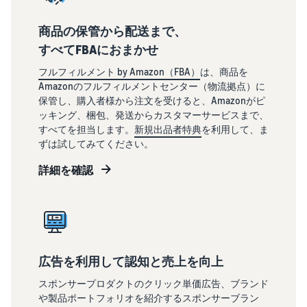
商品の保管から配送まで、
すべてFBAにおまかせ
フルフィルメント by Amazon（FBA）
は、商品を
Amazonのフルフィルメントセンター（物流拠点）に
保管し、購入者様から注文を受けると、Amazonがピ
ッキング、梱包、発送からカスタマーサービスまで、
すべてを担当します。
新規出品者特典
を利用して、ま
ずは試してみてください。
詳細を確認
広告を利用して認知と売上を向上
スポンサープロダクトのクリック単価広告、ブランド
や製品ポートフォリオを紹介するスポンサーブラン