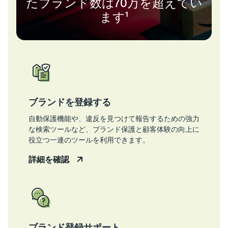
たブランド数は70万を超えてい
ます¹
ブランドを登録する
自動保護機能や、違反を見つけて報告するための強力
な検索ツールなど、ブランド保護と顧客体験の向上に
役立つ一連のツールを利用できます。
詳細を確認
ブランド登録サポート