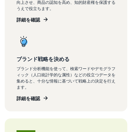
向上させ、商品の認知を高め、知的財産権を保護する
うえで役立ちます。
詳細を確認
ブランド戦略を決める
ブランド分析機能を使って、検索ワードやデモグラフ
ィック（人口統計学的な属性）などの役立つデータを
集めると、十分な情報に基づいて戦略上の決定を行え
ます。
詳細を確認