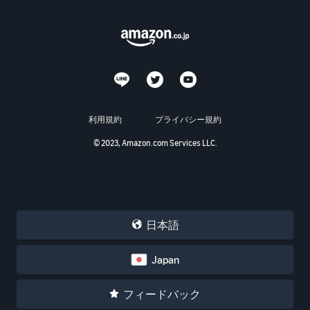
利用規約
プライバシー規約
© 2023, Amazon.com Services LLC.
日本語
Japan
フィードバック