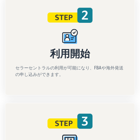
利用開始
セラーセントラルの利用が可能になり、FBAや海外発送
の申し込みができます。