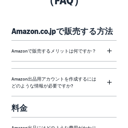
Amazon.co.jpで販売する方法
Amazonで販売するメリットは何ですか？
Amazon出品用アカウントを作成するには
どのような情報が必要ですか?
料金
Amazon出品にはどのような費用がかかり