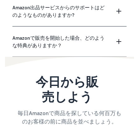
Amazon出品サービスからのサポートはど
のようなものがありますか?
Amazonで販売を開始した場合、どのよう
な特典がありますか？
今日から販
売しよう
毎日Amazonで商品を探している何百万も
のお客様の前に商品を並べましょう。