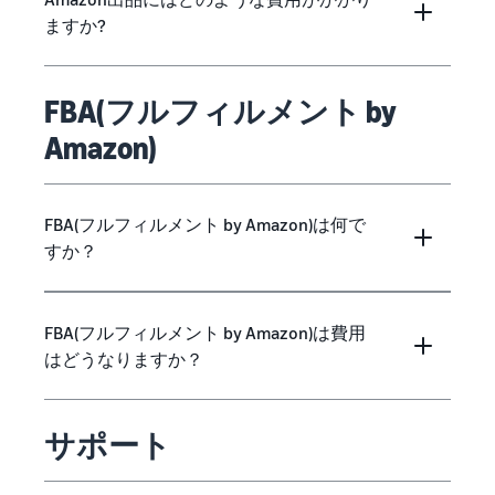
ますか?
FBA(フルフィルメント by
Amazon)
FBA(フルフィルメント by Amazon)は何で
すか？
FBA(フルフィルメント by Amazon)は費用
はどうなりますか？
サポート