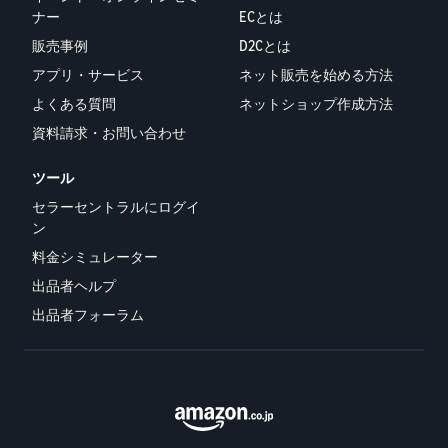
ナー
ECとは
販売事例
D2Cとは
アプリ・サービス
ネット販売を始める方法
よくある質問
ネットショップ作成方法
資料請求・お問い合わせ
ツール
セラーセントラルにログイ
ン
料金シミュレーター
出品者ヘルプ
出品者フォーラム