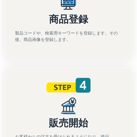
商品登録
製品コードや、検索用キーワードを登録します。その
後、商品画像を登録します。
販売開始
お客様からの注文を受けられるようになり、後日