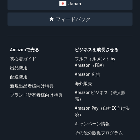
Japan
フィードバック
Amazonで売る
ビジネスを成長させる
初心者ガイド
フルフィルメント by
Amazon（FBA)
出品費用
Amazon 広告
配送費用
海外販売
新規出品者様向け特典
Amazonビジネス（法人販
ブランド所有者様向け特典
売）
Amazon Pay（自社EC向け決
済）
キャンペーン情報
その他の販促プログラム