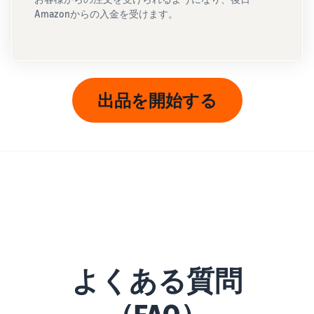
Amazonからの入金を受けます。
出品を開始する
よくある質問
（FAQ）