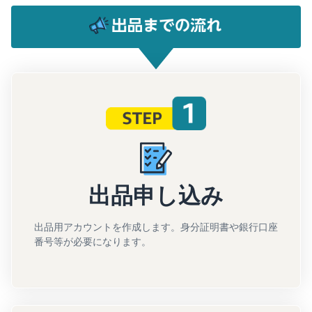
出品申し込み
出品用アカウントを作成します。身分証明書や銀行口座
番号等が必要になります。