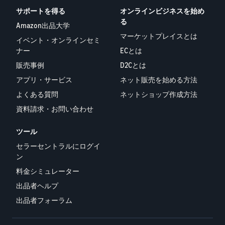
サポートを得る
オンラインビジネスを始め
る
Amazon出品大学
マーケットプレイスとは
イベント・オンラインセミ
ナー
ECとは
販売事例
D2Cとは
アプリ・サービス
ネット販売を始める方法
よくある質問
ネットショップ作成方法
資料請求・お問い合わせ
ツール
セラーセントラルにログイ
ン
料金シミュレーター
出品者ヘルプ
出品者フォーラム