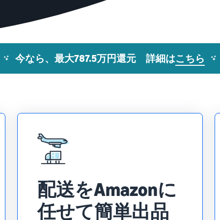
今なら、最大787.5万円還元 詳細は
こちら
配送をAmazonに
任せて簡単出品