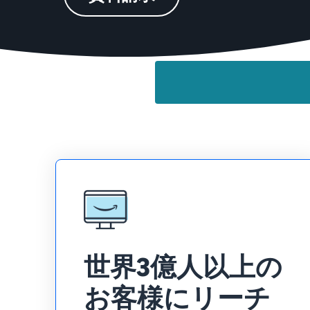
世界3億人以上の
お客様にリーチ