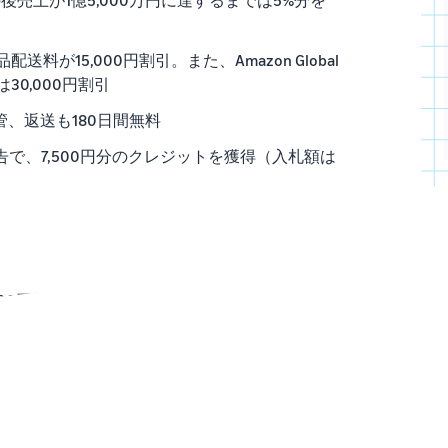
料が15,000円割引。また、Amazon Global
は30,000円割引
管、返送も180日間無料
で、7,500円分のクレジットを獲得（入札額は
0,000円相当の信頼できるレビューを獲得