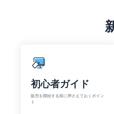
初心者ガイド
販売を開始する前に押さえておくポイン
ト