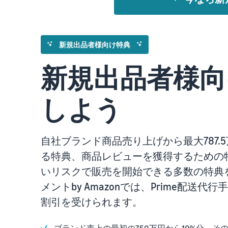
新規出品者様向け特典
新規出品者様向
しよう
自社ブランド商品売り上げから最大787
る特典、商品レビューを獲得するための
いリスクで販売を開始できる多数の特典
メントby Amazonでは、Prime配
割引を受けられます。
ブランド売上の最初の750万円から10%分、その