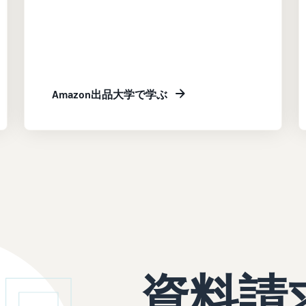
Amazon出品大学で学ぶ
資料請