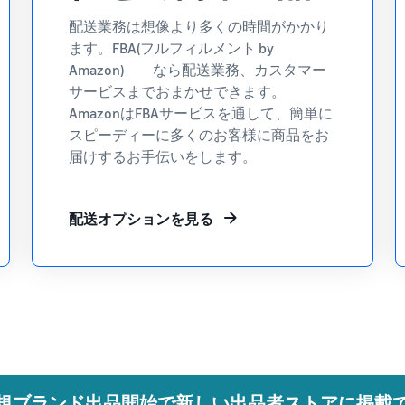
配送業務は想像より多くの時間がかかり
ます。FBA(フルフィルメント by
Amazon) なら配送業務、カスタマー
サービスまでおまかせできます。
AmazonはFBAサービスを通して、簡単に
スピーディーに多くのお客様に商品をお
届けするお手伝いをします。
配送オプションを見る
規ブランド出品開始で
新しい出品者ストア
に掲載