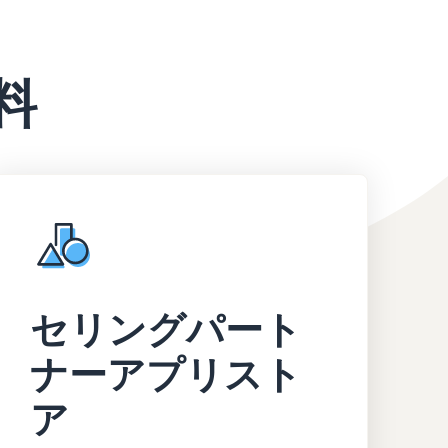
料
セリングパート
ナーアプリスト
ア