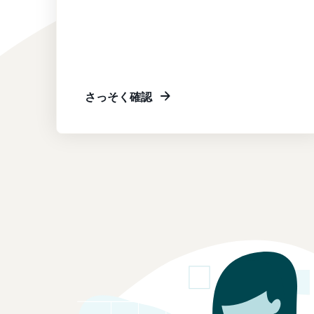
さっそく確認