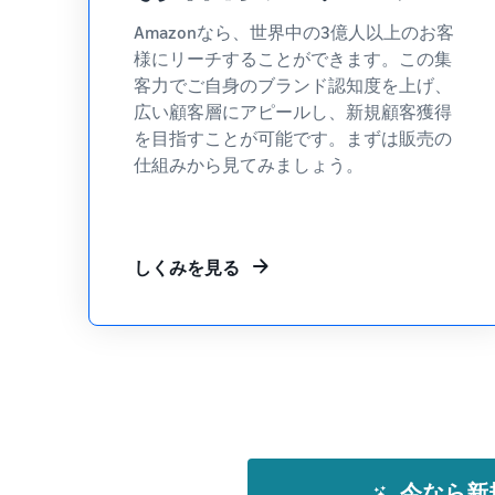
Amazonなら、世界中の3億人以上のお客
様にリーチすることができます。この集
客力でご自身のブランド認知度を上げ、
広い顧客層にアピールし、新規顧客獲得
を目指すことが可能です。まずは販売の
仕組みから見てみましょう。
しくみを見る
今なら新