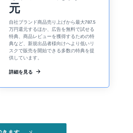
元
自社ブランド商品売り上げから最大787.5
万円還元するほか、広告を無料で試せる
特典、商品レビューを獲得するための特
典など、新規出品者様向けへより低いリ
スクで販売を開始できる多数の特典を提
供しています。
詳細を見る
できます。