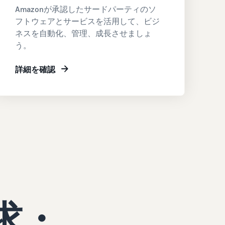
Amazonが承認したサードパーティのソ
フトウェアとサービスを活用して、ビジ
ネスを自動化、管理、成長させましょ
う。
詳細を確認
求・