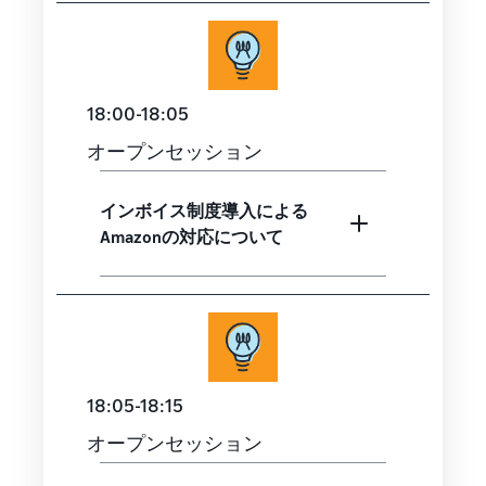
18:00-18:05
オープンセッション
インボイス制度導入による
Amazonの対応について
18:05-18:15
オープンセッション