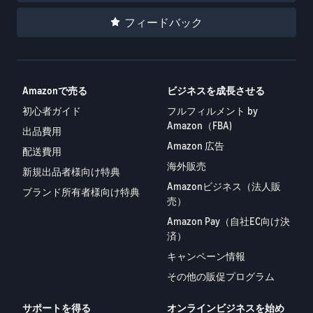
フィードバック
Amazonで売る
ビジネスを成長させる
初心者ガイド
フルフィルメント by
Amazon（FBA)
出品費用
Amazon 広告
配送費用
海外販売
新規出品者様向け特典
Amazonビジネス（法人販
ブランド所有者様向け特典
売）
Amazon Pay（自社EC向け決
済）
キャンペーン情報
その他の販促プログラム
サポートを得る
オンラインビジネスを始め