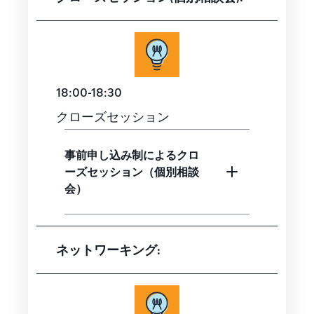
18:00-18:30
クローズセッション
事前申し込み制によるクロ
ーズセッション（個別相談
会）
ネットワーキング: