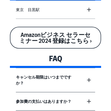
東京 目黒駅
Amazonビジネス セラーセ
ミナー 2024 登録はこちら ›
FAQ
キャンセル期限はいつまでです
か？
参加費の支払いはありますか？