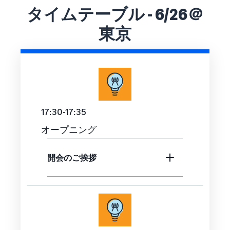
タイムテーブル - 6/26＠
東京
17:30-17:35
オープニング
開会のご挨拶