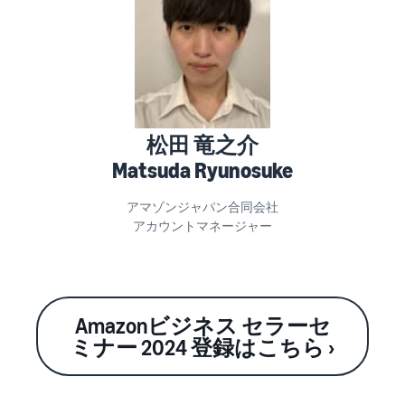
松田 竜之介
Matsuda Ryunosuke
アマゾンジャパン合同会社
アカウントマネージャー
Amazonビジネス セラーセ
ミナー 2024 登録はこちら ›