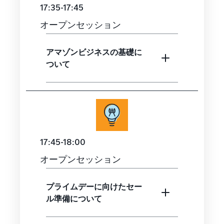
17:35-17:45
オープンセッション
アマゾンビジネスの基礎に
ついて
17:45-18:00
オープンセッション
プライムデーに向けたセー
ル準備について