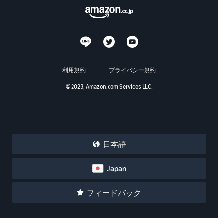
利用規約
プライバシー規約
© 2023, Amazon.com Services LLC.
日本語
Japan
フィードバック