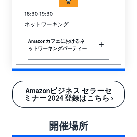
18:30-19:30
ネットワーキング
Amazonカフェにおけるネ
ットワーキングパーティー
Amazonビジネス セラーセ
ミナー 2024 登録はこちら ›
開催場所