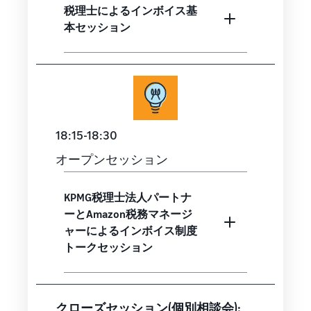
税理士によるインボイス基
本セッション
18:15-18:30
オープンセッション
KPMG税理士法人パートナ
ーとAmazon税務マネージ
ャーによるインボイス制度
トークセッション
クローズセッション(個別相談会):