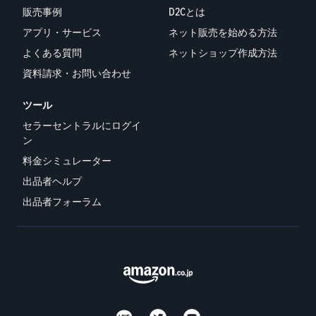
販売事例
D2Cとは
アプリ・サービス
ネット販売を始める方法
よくある質問
ネットショップ作成方法
資料請求・お問い合わせ
ツール
セラーセントラルにログイ
ン
料金シミュレーター
出品者ヘルプ
出品者フォーラム