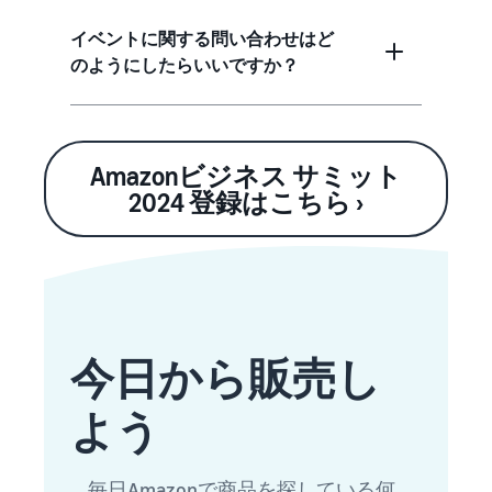
イベントに関する問い合わせはど
のようにしたらいいですか？
Amazonビジネス サミット
2024 登録はこちら ›
今日から販売し
よう
毎日Amazonで商品を探している何