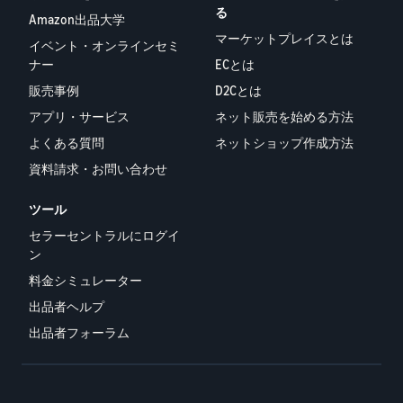
る
Amazon出品大学
マーケットプレイスとは
イベント・オンラインセミ
ナー
ECとは
販売事例
D2Cとは
アプリ・サービス
ネット販売を始める方法
よくある質問
ネットショップ作成方法
資料請求・お問い合わせ
ツール
セラーセントラルにログイ
ン
料金シミュレーター
出品者ヘルプ
出品者フォーラム