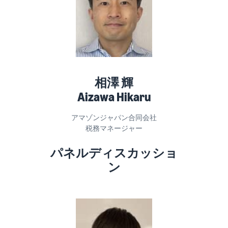
相澤 輝
Aizawa Hikaru
アマゾンジャパン合同会社
税務マネージャー
パネルディスカッショ
ン