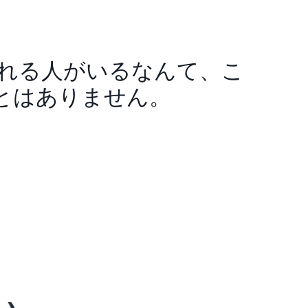
に頼れる人がいるなんて、こ
とはありません。