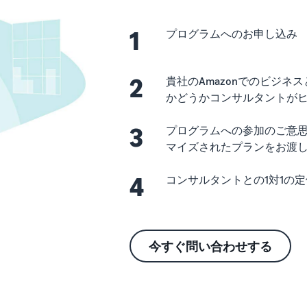
1
プログラムへのお申し込み
2
貴社のAmazonでのビジ
かどうかコンサルタントが
3
プログラムへの参加のご意
マイズされたプランをお渡
4
コンサルタントとの1対1の
今すぐ問い合わせする