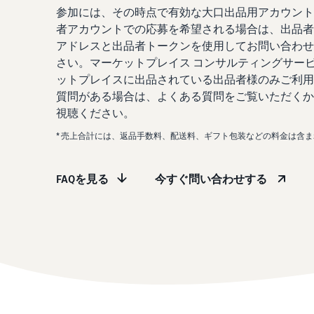
参加には、その時点で有効な大口出品用アカウント
者アカウントでの応募を希望される場合は、出品者
アドレスと出品者トークンを使用してお問い合わせ
さい。マーケットプレイス コンサルティングサー
ットプレイスに出品されている出品者様のみご利用
質問がある場合は、よくある質問をご覧いただくか
視聴ください。
* 売上合計には、返品手数料、配送料、ギフト包装などの料金は含
FAQを見る
今すぐ問い合わせする