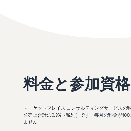
料金と参加資格
マーケットプレイス コンサルティングサービスの料
分売上合計の0.3%（税別）です。毎月の料金が10
ません。