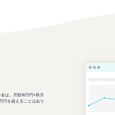
金は、月額16万円+前月
0万円を超えることはあり