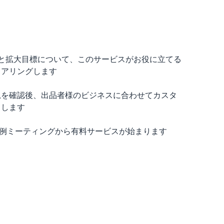
ネスと拡大目標について、このサービスがお役に立てる
ヒアリングします
思を確認後、出品者様のビジネスに合わせてカスタ
しします
定例ミーティングから有料サービスが始まります