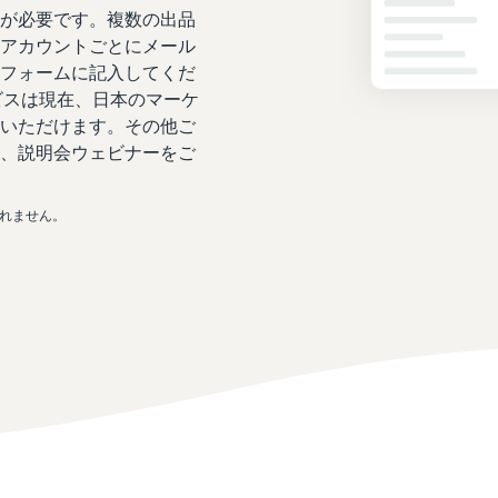
が必要です。複数の出品
アカウントごとにメール
フォームに記入してくだ
ビスは現在、日本のマーケ
いただけます。その他ご
、説明会ウェビナーをご
まれません。