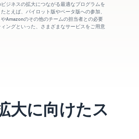
のビジネスの拡大につながる最適なプログラムを
。たとえば、パイロット版やベータ版への参加、
やAmazonのその他のチームの担当者との必要
ティングといった、さまざまなサービスをご用意
拡大に向けたス