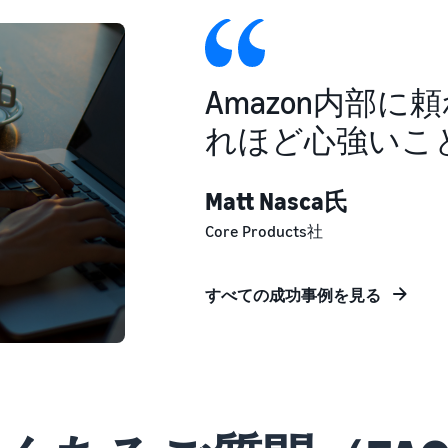
Amazon内部
れほど心強いこ
Matt Nasca氏
Core Products社
すべての成功事例を見る