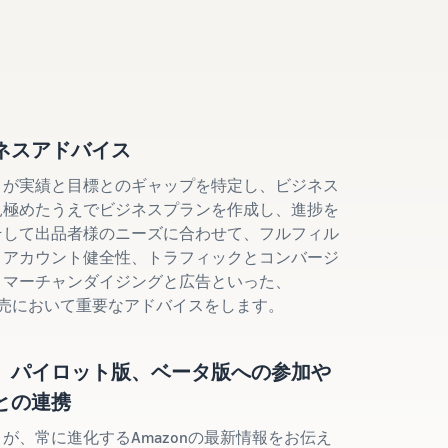
ネスアドバイス
トが実績と目標とのギャップを特定し、ビジネス
見極めたうえでビジネスプランを作成し、進捗を
そして出品者様のニーズに合わせて、フルフィル
、アカウント健全性、トラフィックとコンバージ
、マーチャンダイジングと広告といった、
の販売において重要なアドバイスをします。
、パイロット版、ベータ版への参加や
との連携
が、常に進化するAmazonの最新情報をお伝え