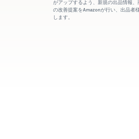
がアップするよう、新規の出品情報、
の改善提案をAmazonが行い、出品
します。