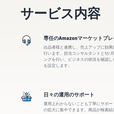
サービス内容
専任のAmazonマーケットプ
出品者様と連携し、売上アップに効果
行います。担当コンサルタントと1か月
ングを行い、ビジネスの状況を確認し
を設定します。
日々の運用のサポート
運用上わからないことも丁寧にサポー
の拡大に集中できます。商品が検索結