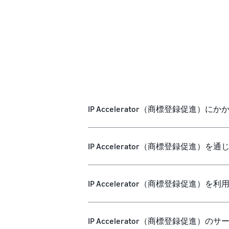
IP Accelerator（商標登録促進
IP Accelerator（商標登録促
IP Accelerator（商標登録
IP Accelerator（商標登録促