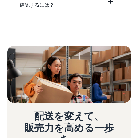
確認するには？
配送を変えて、
販売力を高める一歩