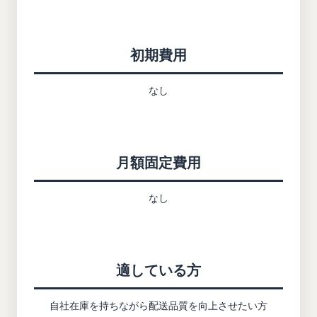
初期費用
なし
月額固定費用
なし
適している方
自社在庫を持ちながら配送品質を向上させたい方