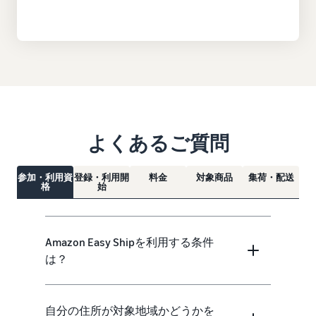
よくあるご質問
参加・利用資
登録・利用開
料金
対象商品
集荷・配送
格
始
Amazon Easy Shipを利用する条件
は？
自分の住所が対象地域かどうかを