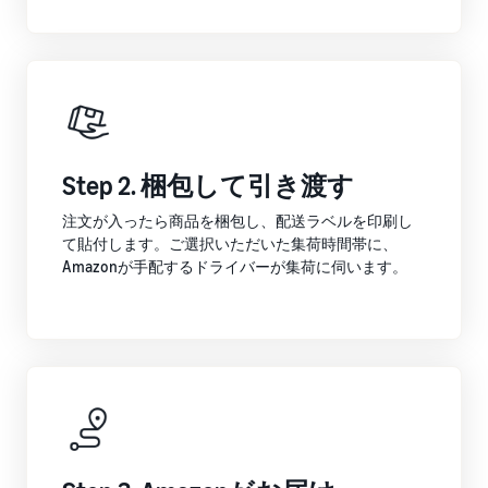
Step 2. 梱包して引き渡す
注文が入ったら商品を梱包し、配送ラベルを印刷し
て貼付します。ご選択いただいた集荷時間帯に、
Amazonが手配するドライバーが集荷に伺います。