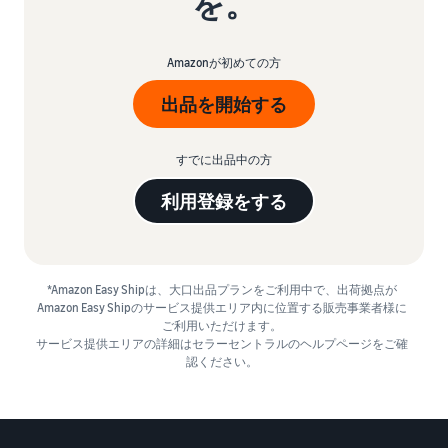
を。
Amazonが初めての方
出品を開始する
すでに出品中の方
利用登録をする
*Amazon Easy Shipは、大口出品プランをご利用中で、出荷拠点が
Amazon Easy Shipのサービス提供エリア内に位置する販売事業者様に
ご利用いただけます。
サービス提供エリアの詳細はセラーセントラルのヘルプページをご確
認ください。