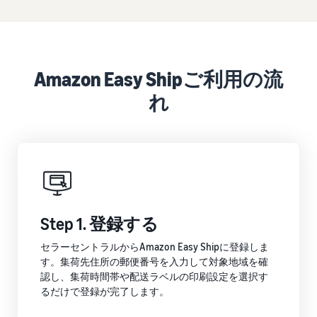
Amazon Easy Shipご利用の流
れ
Step 1. 登録する
セラーセントラルからAmazon Easy Shipに登録しま
す。集荷先住所の郵便番号を入力して対象地域を確
認し、集荷時間帯や配送ラベルの印刷設定を選択す
るだけで登録が完了します。