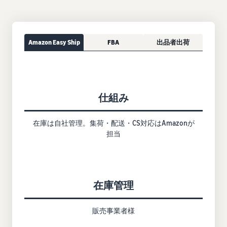
Amazon Easy Ship
FBA
出品者出荷
仕組み
在庫は自社管理。集荷・配送・CS対応はAmazonが
担当
在庫管理
販売事業者様