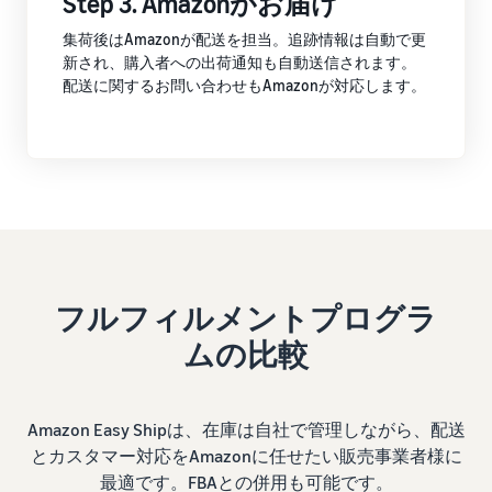
Step 3. Amazonがお届け
集荷後はAmazonが配送を担当。追跡情報は自動で更
新され、購入者への出荷通知も自動送信されます。
配送に関するお問い合わせもAmazonが対応します。
フルフィルメントプログラ
ムの比較
Amazon Easy Shipは、在庫は自社で管理しながら、配送
とカスタマー対応をAmazonに任せたい販売事業者様に
最適です。FBAとの併用も可能です。