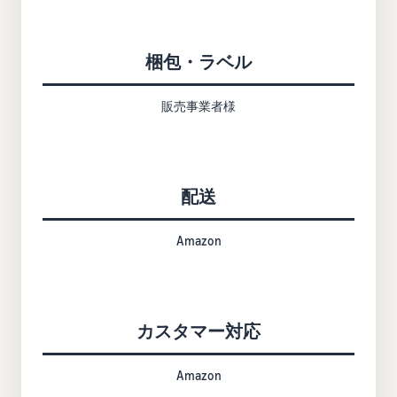
梱包・ラベル
販売事業者様
配送
Amazon
カスタマー対応
Amazon