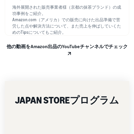
海外展開された販売事業者様（京都の抹茶ブランド）の成
功事例をご紹介。
Amazon.com（アメリカ）での販売に向けた出品準備で苦
労した点や解決方法について、また売上を伸ばしていくた
めのTipsについてもご紹介。
他の動画をAmazon出品のYouTubeチャンネルでチェック
JAPAN STOREプログラム