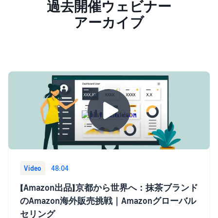
過去開催ウェビナー
アーカイブ
Video
48:04
【Amazon出品】京都から世界へ：抹茶ブランド
のAmazon海外販売挑戦｜Amazonグローバル
セリング