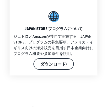
JAPAN STORE プログラムについて
ジェトロとAmazonが共同で実施する「JAPAN
STORE」プログラムの募集要項。アメリカ・イ
ギリス向けの海外販売を目指す日本企業向けに
プログラム概要や参加条件を説明。
ダウンロード›