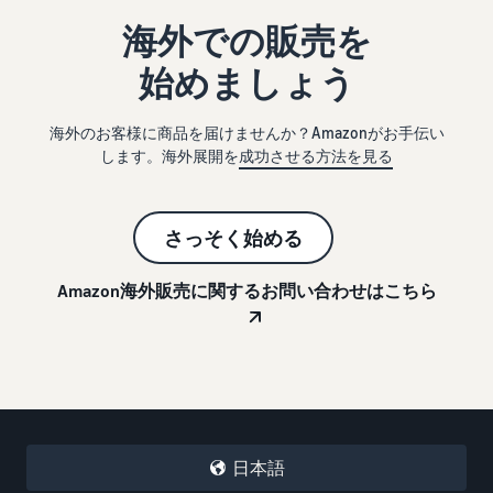
海外での販売を
始めましょう
海外のお客様に商品を届けませんか？Amazonがお手伝い
します。海外展開を
成功させる方法を見る
さっそく始める
Amazon海外販売に関するお問い合わせはこちら
日本語