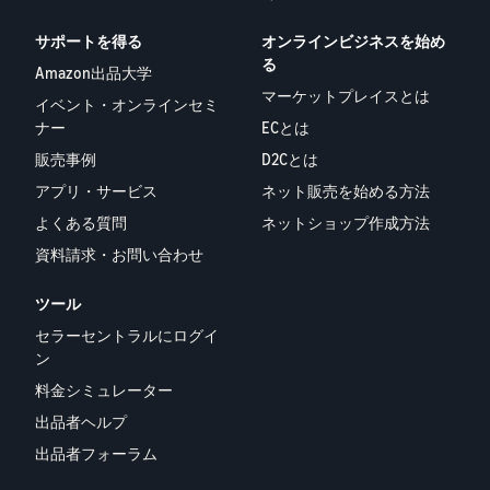
サポートを得る
オンラインビジネスを始め
る
Amazon出品大学
マーケットプレイスとは
イベント・オンラインセミ
ナー
ECとは
販売事例
D2Cとは
アプリ・サービス
ネット販売を始める方法
よくある質問
ネットショップ作成方法
資料請求・お問い合わせ
ツール
セラーセントラルにログイ
ン
料金シミュレーター
出品者ヘルプ
出品者フォーラム